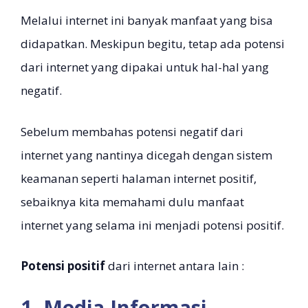
Melalui internet ini banyak manfaat yang bisa
didapatkan. Meskipun begitu, tetap ada potensi
dari internet yang dipakai untuk hal-hal yang
negatif.
Sebelum membahas potensi negatif dari
internet yang nantinya dicegah dengan sistem
keamanan seperti halaman internet positif,
sebaiknya kita memahami dulu manfaat
internet yang selama ini menjadi potensi positif.
Potensi positif
dari internet antara lain :
1. Media Informasi