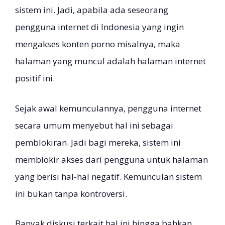
sistem ini. Jadi, apabila ada seseorang
pengguna internet di Indonesia yang ingin
mengakses konten porno misalnya, maka
halaman yang muncul adalah halaman internet
positif ini.
Sejak awal kemunculannya, pengguna internet
secara umum menyebut hal ini sebagai
pemblokiran. Jadi bagi mereka, sistem ini
memblokir akses dari pengguna untuk halaman
yang berisi hal-hal negatif. Kemunculan sistem
ini bukan tanpa kontroversi.
Banyak diskusi terkait hal ini hingga bahkan