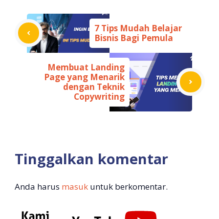
7 Tips Mudah Belajar
Bisnis Bagi Pemula
Membuat Landing
Page yang Menarik
dengan Teknik
Copywriting
Tinggalkan komentar
Anda harus
masuk
untuk berkomentar.