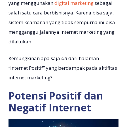
yang menggunakan
digital marketing
sebagai
salah satu cara berbisnisnya. Karena bisa saja,
sistem keamanan yang tidak sempurna ini bisa
mengganggu jalannya internet marketing yang
dilakukan.
Kemungkinan apa saja
sih
dari halaman
“Internet Positif” yang berdampak pada aktifitas
internet marketing?
Potensi Positif dan
Negatif Internet