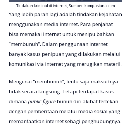
Tindakan kriminal di internet, Sumber: kompasiana.com
Yang lebih parah lagi adalah tindakan kejahatan
menggunakan media internet. Para penjahat
bisa memakai internet untuk menipu bahkan
“membunuh”. Dalam penggunaan internet
banyak kasus penipuan yang dilakukan melalui
komunikasi via internet yang merugikan materil.
Mengenai “membunuh”, tentu saja maksudnya
tidak secara langsung. Tetapi terdapat kasus
dimana
public figure
bunuh diri akibat tertekan
dengan pemberitaan melalui media sosial yang
memanfaatkan internet sebagi penghubungnya.