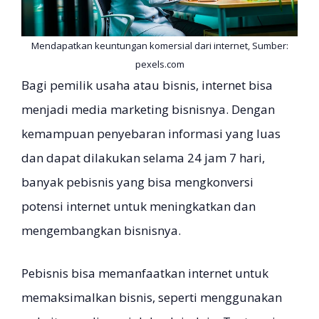
Mendapatkan keuntungan komersial dari internet, Sumber:
pexels.com
Bagi pemilik usaha atau bisnis, internet bisa
menjadi media marketing bisnisnya. Dengan
kemampuan penyebaran informasi yang luas
dan dapat dilakukan selama 24 jam 7 hari,
banyak pebisnis yang bisa mengkonversi
potensi internet untuk meningkatkan dan
mengembangkan bisnisnya.
Pebisnis bisa memanfaatkan internet untuk
memaksimalkan bisnis, seperti menggunakan