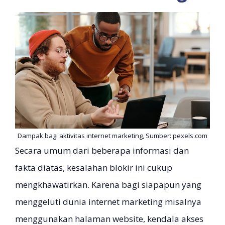
Dampak bagi aktivitas internet marketing, Sumber: pexels.com
Secara umum dari beberapa informasi dan
fakta diatas, kesalahan blokir ini cukup
mengkhawatirkan. Karena bagi siapapun yang
menggeluti dunia internet marketing misalnya
menggunakan halaman website, kendala akses