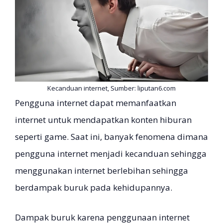
Kecanduan internet, Sumber: liputan6.com
Pengguna internet dapat memanfaatkan
internet untuk mendapatkan konten hiburan
seperti game. Saat ini, banyak fenomena dimana
pengguna internet menjadi kecanduan sehingga
menggunakan internet berlebihan sehingga
berdampak buruk pada kehidupannya.
Dampak buruk karena penggunaan internet