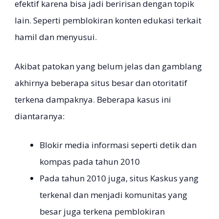
efektif karena bisa jadi beririsan dengan topik
lain. Seperti pemblokiran konten edukasi terkait
hamil dan menyusui.
Akibat patokan yang belum jelas dan gamblang
akhirnya beberapa situs besar dan otoritatif
terkena dampaknya. Beberapa kasus ini
diantaranya:
Blokir media informasi seperti detik dan
kompas pada tahun 2010
Pada tahun 2010 juga, situs Kaskus yang
terkenal dan menjadi komunitas yang
besar juga terkena pemblokiran