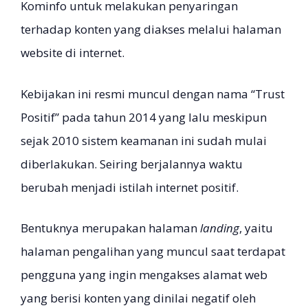
Kominfo untuk melakukan penyaringan
terhadap konten yang diakses melalui halaman
website di internet.
Kebijakan ini resmi muncul dengan nama “Trust
Positif” pada tahun 2014 yang lalu meskipun
sejak 2010 sistem keamanan ini sudah mulai
diberlakukan. Seiring berjalannya waktu
berubah menjadi istilah internet positif.
Bentuknya merupakan halaman
landing
, yaitu
halaman pengalihan yang muncul saat terdapat
pengguna yang ingin mengakses alamat web
yang berisi konten yang dinilai negatif oleh