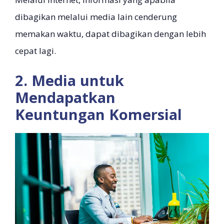
dibagikan melalui media lain cenderung
memakan waktu, dapat dibagikan dengan lebih
cepat lagi.
2. Media untuk
Mendapatkan
Keuntungan Komersial