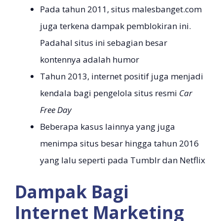
Pada tahun 2011, situs malesbanget.com
juga terkena dampak pemblokiran ini.
Padahal situs ini sebagian besar
kontennya adalah humor
Tahun 2013, internet positif juga menjadi
kendala bagi pengelola situs resmi
Car
Free Day
Beberapa kasus lainnya yang juga
menimpa situs besar hingga tahun 2016
yang lalu seperti pada Tumblr dan Netflix
Dampak Bagi
Internet Marketing