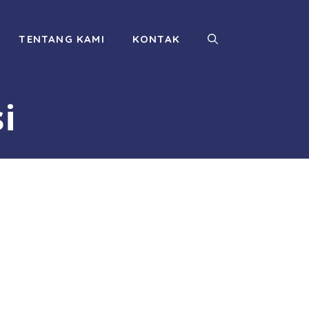
TENTANG KAMI
KONTAK
i