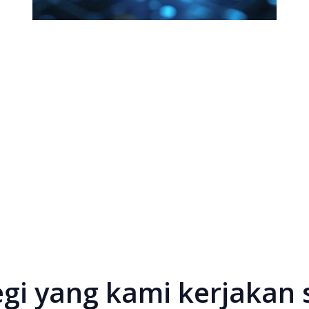
tegi yang kami kerjakan 