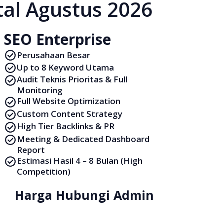
tal Agustus 2026
SEO Enterprise
Perusahaan Besar
Up to 8 Keyword Utama
Audit Teknis Prioritas & Full
Monitoring
Full Website Optimization
Custom Content Strategy
High Tier Backlinks & PR
Meeting & Dedicated Dashboard
Report
Estimasi Hasil 4 – 8 Bulan (High
Competition)
Harga Hubungi Admin