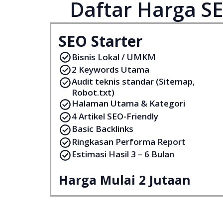
Daftar Harga SE
SEO Starter
Bisnis Lokal / UMKM
2 Keywords Utama
Audit teknis standar (Sitemap,
Robot.txt)
Halaman Utama & Kategori
4 Artikel SEO-Friendly
Basic Backlinks
Ringkasan Performa Report
Estimasi Hasil 3 – 6 Bulan
Harga Mulai 2 Jutaan