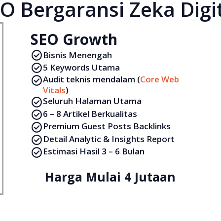
O Bergaransi Zeka Digi
SEO Growth
Bisnis Menengah
5 Keywords Utama
Audit teknis mendalam (
Core Web
Vitals
)
Seluruh Halaman Utama
6 – 8 Artikel Berkualitas
Premium Guest Posts Backlinks
Detail Analytic & Insights Report
Estimasi Hasil 3 – 6 Bulan
Harga Mulai 4 Jutaan