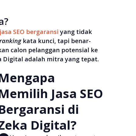
a?
jasa SEO bergaransi
yang tidak
ranking
kata kunci, tapi benar-
n calon pelanggan potensial ke
 Digital adalah mitra yang tepat.
Mengapa
Memilih Jasa SEO
Bergaransi di
Zeka Digital?