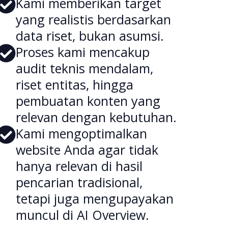
Kami memberikan target
yang realistis berdasarkan
data riset, bukan asumsi.
Proses kami mencakup
audit teknis mendalam,
riset entitas, hingga
pembuatan konten yang
relevan dengan kebutuhan.
Kami mengoptimalkan
website Anda agar tidak
hanya relevan di hasil
pencarian tradisional,
tetapi juga mengupayakan
muncul di AI Overview.