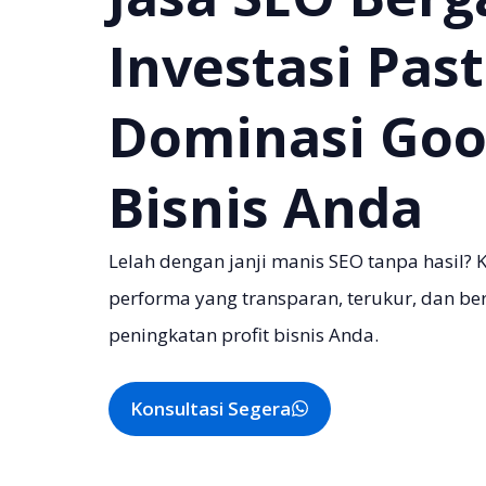
Investasi Pas
Dominasi Goo
Bisnis Anda
Lelah dengan janji manis SEO tanpa hasil?
performa yang transparan, terukur, dan be
peningkatan profit bisnis Anda.
Konsultasi Segera