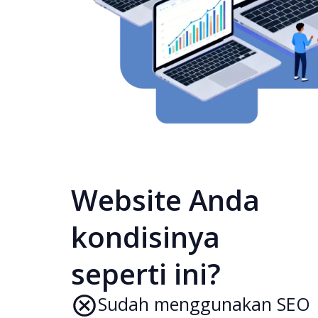
Website Anda
kondisinya
seperti ini?
Sudah menggunakan SEO