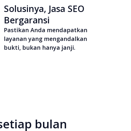
Solusinya, Jasa SEO
Bergaransi
Pastikan Anda mendapatkan
layanan yang mengandalkan
bukti, bukan hanya janji.
setiap bulan