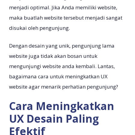
menjadi optimal. Jika Anda memiliki website,
maka buatlah website tersebut menjadi sangat
disukai oleh pengunjung.
Dengan desain yang unik, pengunjung lama
website juga tidak akan bosan untuk
mengunjungi website anda kembali. Lantas,
bagaimana cara untuk meningkatkan UX
website agar menarik perhatian pengunjung?
Cara Meningkatkan
UX Desain Paling
Efektif