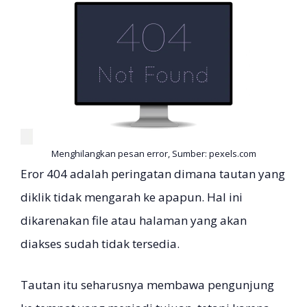
Menghilangkan pesan error, Sumber: pexels.com
Eror 404 adalah peringatan dimana tautan yang
diklik tidak mengarah ke apapun. Hal ini
dikarenakan file atau halaman yang akan
diakses sudah tidak tersedia.
Tautan itu seharusnya membawa pengunjung