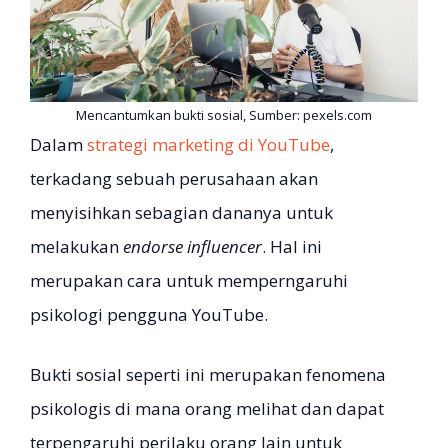
Mencantumkan bukti sosial, Sumber: pexels.com
Dalam
strategi marketing di YouTube
,
terkadang sebuah perusahaan akan
menyisihkan sebagian dananya untuk
melakukan
endorse influencer
. Hal ini
merupakan cara untuk memperngaruhi
psikologi pengguna YouTube.
Bukti sosial seperti ini merupakan fenomena
psikologis di mana orang melihat dan dapat
terpengaruhi perilaku orang lain untuk