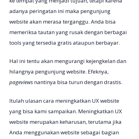
ke tempat yang menjadi tujuan, tetapi karena
adanya peringatan ini maka pengunjung
website akan merasa terganggu. Anda bisa
memeriksa tautan yang rusak dengan berbagai
tools yang tersedia gratis ataupun berbayar.
Hal ini tentu akan mengurangi kejengkelan dan
hilangnya pengunjung website. Efeknya,
pageviews
nantinya bisa turun dengan drastis.
Itulah ulasan cara meningkatkan UX website
yang bisa kami sampaikan. Meningkatkan UX
website merupakan keharusan, terutama jika
Anda menggunakan website sebagai bagian