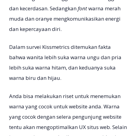
dan kecerdasan. Sedangkan
font
warna merah
muda dan oranye mengkomunikasikan energi
dan kepercayaan diri.
Dalam survei Kissmetrics ditemukan fakta
bahwa wanita lebih suka warna ungu dan pria
lebih suka warna hitam, dan keduanya suka
warna biru dan hijau.
Anda bisa melakukan riset untuk menemukan
warna yang cocok untuk website anda. Warna
yang cocok dengan selera pengunjung website
tentu akan mengoptimalkan UX situs web. Selain