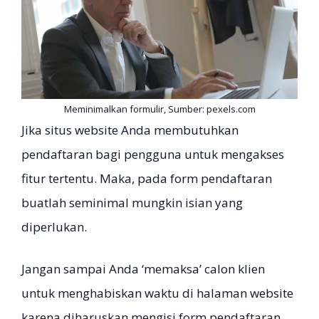
Meminimalkan formulir, Sumber: pexels.com
Jika situs website Anda membutuhkan
pendaftaran bagi pengguna untuk mengakses
fitur tertentu. Maka, pada form pendaftaran
buatlah seminimal mungkin isian yang
diperlukan.
Jangan sampai Anda ‘memaksa’ calon klien
untuk menghabiskan waktu di halaman website
karena diharuskan mengisi form pendaftaran