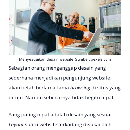
Menyesuaikan desain website, Sumber: pexels.com
Sebagian orang menganggap desain yang
sederhana menjadikan pengunjung website
akan betah berlama-lama
browsing
di situs yang
dituju. Namun sebenarnya tidak begitu tepat.
Yang paling tepat adalah desain yang sesuai.
Layout
suatu website terkadang disukai oleh