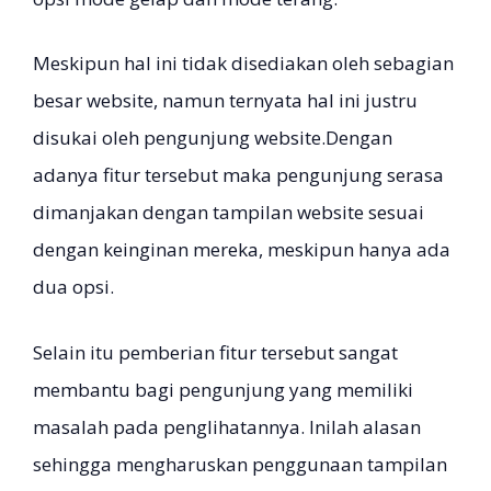
Meskipun hal ini tidak disediakan oleh sebagian
besar website, namun ternyata hal ini justru
disukai oleh pengunjung website.Dengan
adanya fitur tersebut maka pengunjung serasa
dimanjakan dengan tampilan website sesuai
dengan keinginan mereka, meskipun hanya ada
dua opsi.
Selain itu pemberian fitur tersebut sangat
membantu bagi pengunjung yang memiliki
masalah pada penglihatannya. Inilah alasan
sehingga mengharuskan penggunaan tampilan