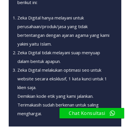
berikut ini:
Zeka Digital hanya melayani untuk
perusahaan/produk/jasa yang tidak
bertentangan dengan ajaran agama yang kami
yakini yaitu Islam.
Zeka Digital tidak melayani suap menyuap
dalam bentuk apapun.
Zeka Digital melakukan optimasi seo untuk
website secara eksklusif, 1 kata kunci untuk 1
klien saja.
Demikian kode etik yang kami jalankan.
Terimakasih sudah berkenan untuk saling
Chat Konsultasi
menghargai.