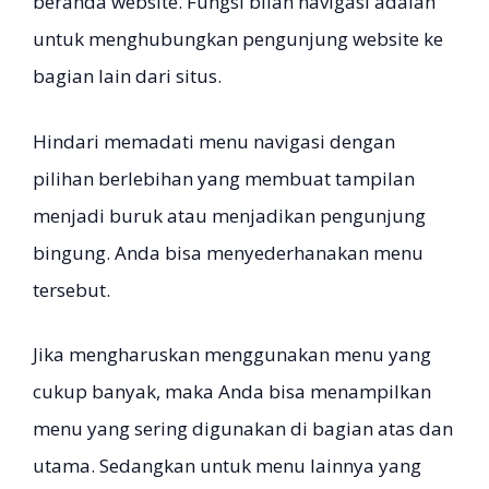
beranda website. Fungsi bilah navigasi adalah
untuk menghubungkan pengunjung website ke
bagian lain dari situs.
Hindari memadati menu navigasi dengan
pilihan berlebihan yang membuat tampilan
menjadi buruk atau menjadikan pengunjung
bingung. Anda bisa menyederhanakan menu
tersebut.
Jika mengharuskan menggunakan menu yang
cukup banyak, maka Anda bisa menampilkan
menu yang sering digunakan di bagian atas dan
utama. Sedangkan untuk menu lainnya yang