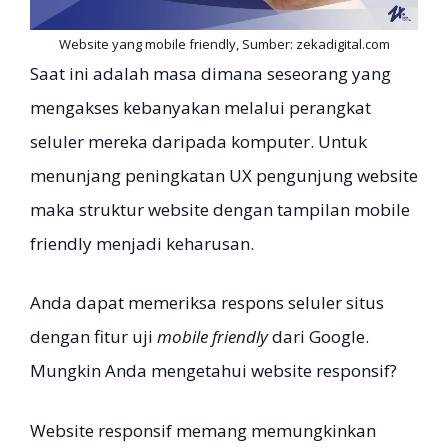
Website yang mobile friendly, Sumber: zekadigital.com
Saat ini adalah masa dimana seseorang yang
mengakses kebanyakan melalui perangkat
seluler mereka daripada komputer. Untuk
menunjang peningkatan UX pengunjung website
maka struktur website dengan tampilan mobile
friendly menjadi keharusan.
Anda dapat memeriksa respons seluler situs
dengan fitur uji
mobile friendly
dari Google.
Mungkin Anda mengetahui website responsif?
Website responsif memang memungkinkan