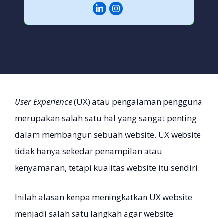
User Experience
(UX) atau pengalaman pengguna
merupakan salah satu hal yang sangat penting
dalam membangun sebuah website. UX website
tidak hanya sekedar penampilan atau
kenyamanan, tetapi kualitas website itu sendiri.
Inilah alasan kenpa meningkatkan UX website
menjadi salah satu langkah agar website