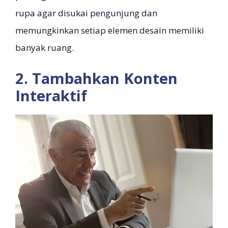
rupa agar disukai pengunjung dan
memungkinkan setiap elemen desain memiliki
banyak ruang.
2. Tambahkan Konten
Interaktif