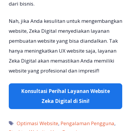
dari bisnis.
Nah, jika Anda kesulitan untuk mengembangkan
website, Zeka Digital menyediakan layanan
pembuatan website yang bisa diandalkan. Tak
hanya meningkatkan UX website saja, layanan
Zeka Digital akan memastikan Anda memiliki
website yang profesional dan impresif!
Konsultasi Perihal Layanan Website
Zeka Digital di Sini!
Tag
Optimasi Website
,
Pengalaman Pengguna
,