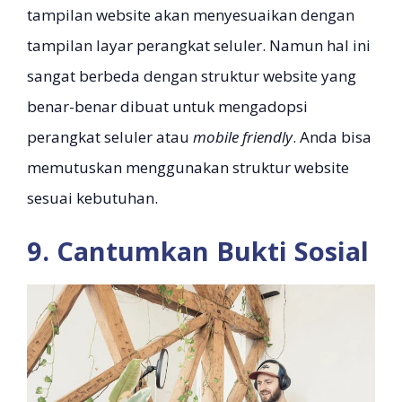
tampilan website akan menyesuaikan dengan
tampilan layar perangkat seluler. Namun hal ini
sangat berbeda dengan struktur website yang
benar-benar dibuat untuk mengadopsi
perangkat seluler atau
mobile friendly
. Anda bisa
memutuskan menggunakan struktur website
sesuai kebutuhan.
9. Cantumkan Bukti Sosial