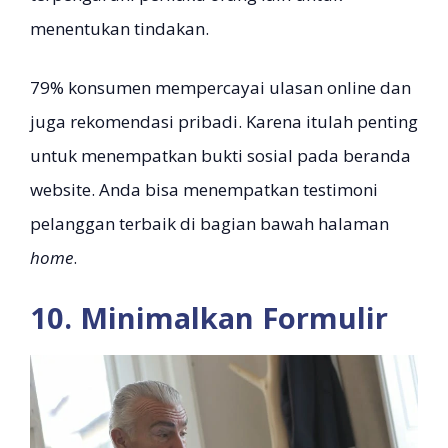
menentukan tindakan.
79% konsumen mempercayai ulasan online dan
juga rekomendasi pribadi. Karena itulah penting
untuk menempatkan bukti sosial pada beranda
website. Anda bisa menempatkan testimoni
pelanggan terbaik di bagian bawah halaman
home
.
10. Minimalkan Formulir