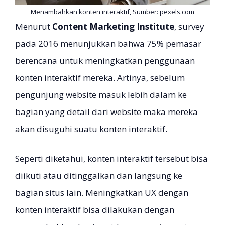
Menambahkan konten interaktif, Sumber: pexels.com
Menurut
Content Marketing Institute
, survey
pada 2016 menunjukkan bahwa 75% pemasar
berencana untuk meningkatkan penggunaan
konten interaktif mereka. Artinya, sebelum
pengunjung website masuk lebih dalam ke
bagian yang detail dari website maka mereka
akan disuguhi suatu konten interaktif.
Seperti diketahui, konten interaktif tersebut bisa
diikuti atau ditinggalkan dan langsung ke
bagian situs lain. Meningkatkan UX dengan
konten interaktif bisa dilakukan dengan