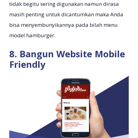
tidak begitu sering digunakan namun dirasa
masih penting untuk dicantumkan maka Anda
bisa menyembunyikannya pada bilah menu
model hamburger.
8. Bangun Website Mobile
Friendly