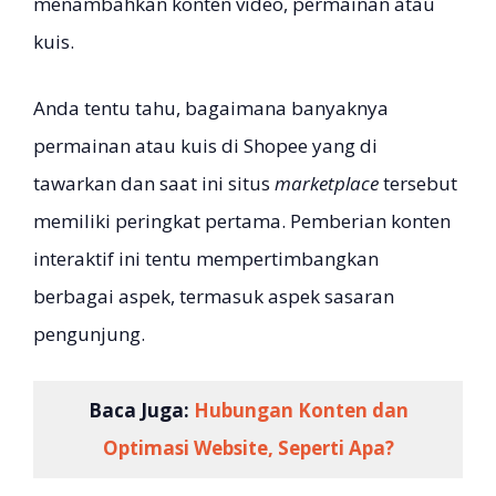
menambahkan konten video, permainan atau
kuis.
Anda tentu tahu, bagaimana banyaknya
permainan atau kuis di Shopee yang di
tawarkan dan saat ini situs
marketplace
tersebut
memiliki peringkat pertama. Pemberian konten
interaktif ini tentu mempertimbangkan
berbagai aspek, termasuk aspek sasaran
pengunjung.
Baca Juga:
Hubungan Konten dan
Optimasi Website, Seperti Apa?