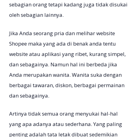
sebagian orang tetapi kadang juga tidak disukai
oleh sebagian lainnya.
Jika Anda seorang pria dan melihar website
Shopee maka yang ada di benak anda tentu
website atau aplikasi yang ribet, kurang simpel,
dan sebagainya. Namun hal ini berbeda jika
Anda merupakan wanita. Wanita suka dengan
berbagai tawaran, diskon, berbagai permainan
dan sebagainya.
Artinya tidak semua orang menyukai hal-hal
yang apa adanya atau sederhana. Yang paling
penting adalah tata letak dibuat sedemikian