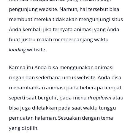
pengunjung website. Namun, hal tersebut bisa
membuat mereka tidak akan mengunjungi situs
Anda kembali jika ternyata animasi yang Anda
buat justru malah memperpanjang waktu
loading
website.
Karena itu Anda bisa menggunakan animasi
ringan dan sederhana untuk website. Anda bisa
menambahkan animasi pada beberapa tempat
seperti saat bergulir, pada menu
dropdown
atau
bisa juga diletakkan pada saat waktu tunggu
pemuatan halaman. Sesuakan dengan tema
yang dipilih.