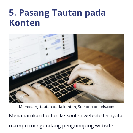
5. Pasang Tautan pada
Konten
Memasang tautan pada konten, Sumber: pexels.com
Menanamkan tautan ke konten website ternyata
mampu mengundang pengunnjung website