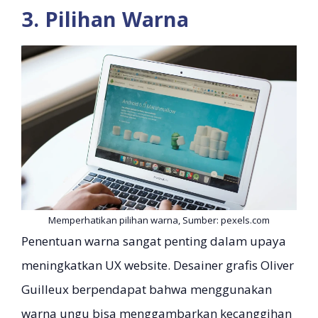
3. Pilihan Warna
Memperhatikan pilihan warna, Sumber: pexels.com
Penentuan warna sangat penting dalam upaya
meningkatkan UX website. Desainer grafis Oliver
Guilleux berpendapat bahwa menggunakan
warna ungu bisa menggambarkan kecanggihan