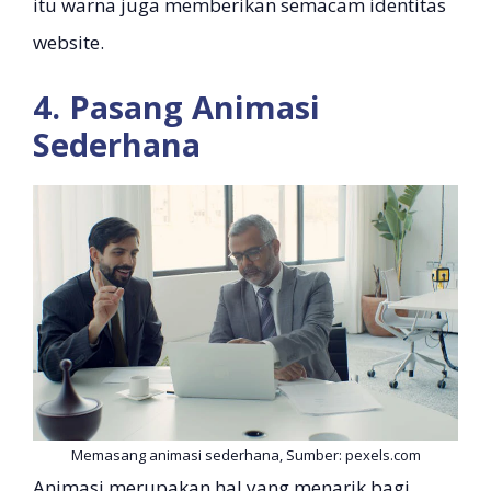
itu warna juga memberikan semacam identitas
website.
4. Pasang Animasi
Sederhana
Memasang animasi sederhana, Sumber: pexels.com
Animasi merupakan hal yang menarik bagi