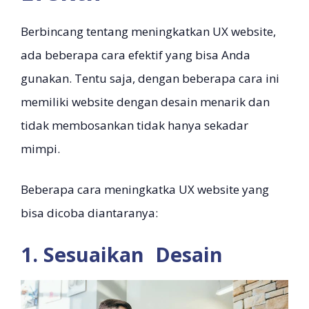
Berbincang tentang meningkatkan UX website,
ada beberapa cara efektif yang bisa Anda
gunakan. Tentu saja, dengan beberapa cara ini
memiliki website dengan desain menarik dan
tidak membosankan tidak hanya sekadar
mimpi.
Beberapa cara meningkatka UX website yang
bisa dicoba diantaranya:
1. Sesuaikan Desain