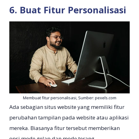
6. Buat Fitur Personalisasi
Membuat fitur personalisasi, Sumber: pexels.com
Ada sebagian situs website yang memiliki fitur
perubahan tampilan pada website atau aplikasi
mereka. Biasanya fitur tersebut memberikan
opsi mode gelap dan mode terang.