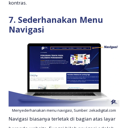
kontras.
7. Sederhanakan Menu
Navigasi
Menyederhanakan menu navigasi, Sumber: zekadigital.com
Navigasi biasanya terletak di bagian atas layar