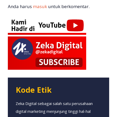
Anda harus
masuk
untuk berkomentar.
Kode Etik
Zeka Digital sebagai salah satu perusahaan
digital marketing menjunjung tinggi hal-hal