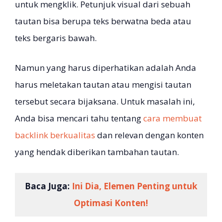
untuk mengklik. Petunjuk visual dari sebuah
tautan bisa berupa teks berwatna beda atau
teks bergaris bawah.
Namun yang harus diperhatikan adalah Anda
harus meletakan tautan atau mengisi tautan
tersebut secara bijaksana. Untuk masalah ini,
Anda bisa mencari tahu tentang
cara membuat
backlink berkualitas
dan relevan dengan konten
yang hendak diberikan tambahan tautan.
Baca Juga:
Ini Dia, Elemen Penting untuk
Optimasi Konten!