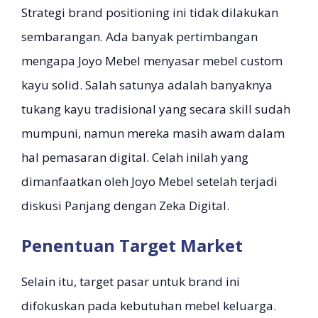
Strategi brand positioning ini tidak dilakukan
sembarangan. Ada banyak pertimbangan
mengapa Joyo Mebel menyasar mebel custom
kayu solid. Salah satunya adalah banyaknya
tukang kayu tradisional yang secara skill sudah
mumpuni, namun mereka masih awam dalam
hal pemasaran digital. Celah inilah yang
dimanfaatkan oleh Joyo Mebel setelah terjadi
diskusi Panjang dengan Zeka Digital.
Penentuan Target Market
Selain itu, target pasar untuk brand ini
difokuskan pada kebutuhan mebel keluarga.