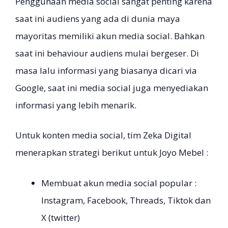
Penggunaan media social sangat penting karena
saat ini audiens yang ada di dunia maya
mayoritas memiliki akun media social. Bahkan
saat ini behaviour audiens mulai bergeser. Di
masa lalu informasi yang biasanya dicari via
Google, saat ini media social juga menyediakan
informasi yang lebih menarik.
Untuk konten media social, tim Zeka Digital
menerapkan strategi berikut untuk Joyo Mebel :
Membuat akun media social popular :
Instagram, Facebook, Threads, Tiktok dan
X (twitter)