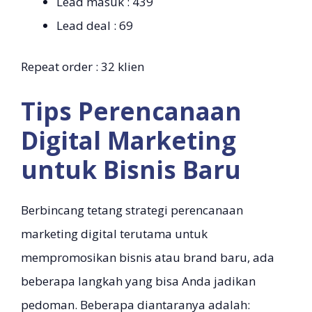
Lead masuk : 439
Lead deal : 69
Repeat order : 32 klien
Tips Perencanaan
Digital Marketing
untuk Bisnis Baru
Berbincang tetang strategi perencanaan
marketing digital terutama untuk
mempromosikan bisnis atau brand baru, ada
beberapa langkah yang bisa Anda jadikan
pedoman. Beberapa diantaranya adalah: