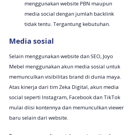
menggunakan website PBN maupun
media social dengan jumlah backlink
tidak tentu. Tergantung kebutuhan.
Media sosial
Selain menggunakan website dan SEO, Joyo
Mebel menggunakan akun media sosial untuk
memunculkan visibilitas brand di dunia maya.
Atas kinerja dari tim Zeka Digital, akun media
social seperti Instagram, Facebook dan TikTok
mulai diisi kontennya dan memunculkan viewer
baru selain dari website.