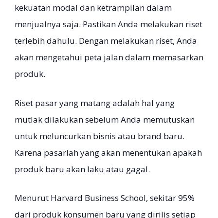
kekuatan modal dan ketrampilan dalam
menjualnya saja. Pastikan Anda melakukan riset
terlebih dahulu. Dengan melakukan riset, Anda
akan mengetahui peta jalan dalam memasarkan
produk.
Riset pasar yang matang adalah hal yang
mutlak dilakukan sebelum Anda memutuskan
untuk meluncurkan bisnis atau brand baru.
Karena pasarlah yang akan menentukan apakah
produk baru akan laku atau gagal.
Menurut Harvard Business School, sekitar 95%
dari produk konsumen baru yang dirilis setiap