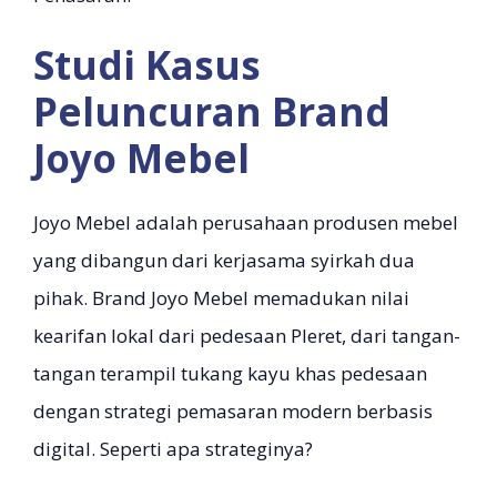
Studi Kasus
Peluncuran Brand
Joyo Mebel
Joyo Mebel adalah perusahaan produsen mebel
yang dibangun dari kerjasama syirkah dua
pihak. Brand Joyo Mebel memadukan nilai
kearifan lokal dari pedesaan Pleret, dari tangan-
tangan terampil tukang kayu khas pedesaan
dengan strategi pemasaran modern berbasis
digital. Seperti apa strateginya?