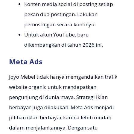
Konten media social di posting setiap
pekan dua postingan. Lakukan
pemostingan secara kontinyu.
Untuk akun YouTube, baru
dikembangkan di tahun 2026 ini.
Meta Ads
Joyo Mebel tidak hanya memgandalkan trafik
website organic untuk mendapatkan
pengunjung di dunia maya. Strategi iklan
berbayar juga dilakukan. Meta Ads menjadi
pilihan iklan berbayar karena lebih mudah
dalam menjalankannya. Dengan satu