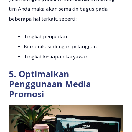
tim Anda maka akan semakin bagus pada
beberapa hal terkait, seperti:
Tingkat penjualan
Komunikasi dengan pelanggan
Tingkat kesiapan karyawan
5. Optimalkan
Penggunaan Media
Promosi