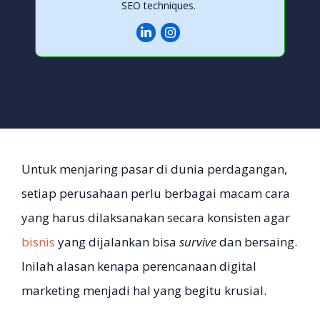
SEO techniques.
Untuk menjaring pasar di dunia perdagangan,
setiap perusahaan perlu berbagai macam cara
yang harus dilaksanakan secara konsisten agar
bisnis
yang dijalankan bisa
survive
dan bersaing.
Inilah alasan kenapa perencanaan digital
marketing menjadi hal yang begitu krusial.