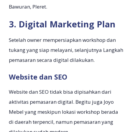
Bawuran, Pleret.
3. Digital Marketing Plan
Setelah owner mempersiapkan workshop dan
tukang yang siap melayani, selanjutnya Langkah
pemasaran secara digital dilakukan.
Website dan SEO
Website dan SEO tidak bisa dipisahkan dari
aktivitas pemasaran digital. Begitu juga Joyo
Mebel yang meskipun lokasi workshop berada
di daerah terpencil, namun pemasaran yang
dilakukan sudah modern.