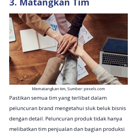
3. Matangkan Tim
Mematangkan tim, Sumber: pexels.com
Pastikan semua tim yang terlibat dalam
peluncuran brand mengetahui sluk beluk bisnis
dengan detail. Peluncuran produk tidak hanya
melibatkan tim penjualan dan bagian produksi