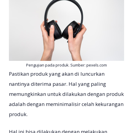
Pengujian pada produk. Sumber: pexels.com
Pastikan produk yang akan di luncurkan
nantinya diterima pasar. Hal yang paling
memungkinkan untuk dilakukan dengan produk
adalah dengan meminimalisir celah kekurangan
produk.
Hal ini bisa dilakukan dengan melakukan