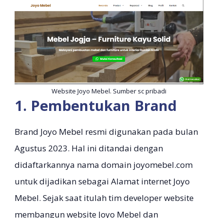
Website Joyo Mebel. Sumber sc pribadi
1. Pembentukan Brand
Brand Joyo Mebel resmi digunakan pada bulan
Agustus 2023. Hal ini ditandai dengan
didaftarkannya nama domain joyomebel.com
untuk dijadikan sebagai Alamat internet Joyo
Mebel. Sejak saat itulah tim developer website
membangun website Joyo Mebel dan