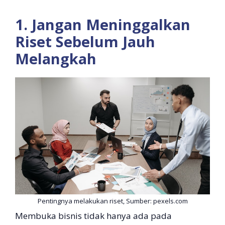
1. Jangan Meninggalkan
Riset Sebelum Jauh
Melangkah
Pentingnya melakukan riset, Sumber: pexels.com
Membuka bisnis tidak hanya ada pada