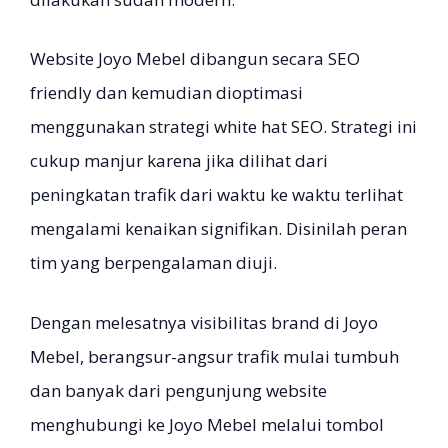
Website Joyo Mebel dibangun secara SEO
friendly dan kemudian dioptimasi
menggunakan strategi white hat SEO. Strategi ini
cukup manjur karena jika dilihat dari
peningkatan trafik dari waktu ke waktu terlihat
mengalami kenaikan signifikan. Disinilah peran
tim yang berpengalaman diuji.
Dengan melesatnya visibilitas brand di Joyo
Mebel, berangsur-angsur trafik mulai tumbuh
dan banyak dari pengunjung website
menghubungi ke Joyo Mebel melalui tombol