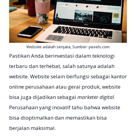
Website adalah senjata, Sumber: pexels.com
Pastikan Anda berinvestasi dalam teknologi
terbaru dan terhebat, salah satunya adalah
website. Website selain berfungsi sebagai kantor
online perusahaan atau gerai produk, website
bisa juga dijadikan sebagai
marketer digital
.
Perusahaan yang inovatif tahu bahwa website
bisa dioptimalkan dan memastikan bisa
berjalan maksimal.