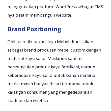
menggunakan platform WordPress sebagai CMS
nya dalam membangun website.
Brand Positioning
Oleh pemilik brand, Joyo Mebel diposisikan
sebagai brand produsen mebel custom dengan
material kayu solid. Meskipun saat ini
bermunculan produk kayu fabrikasi, namun
keberadaan kayu solid untuk bahan material
mebel masih banyak dicari terutama untuk
kalangan konsumen yang mengedepankan
kualitas dan estetika.