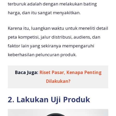
terburuk adalah dengan melakukan bating
harga, dan itu sangat menyakitkan.
Karena itu, luangkan waktu untuk meneliti detail
peta kompetisi, jalur distribusi, audiens, dan
faktor lain yang sekiranya mempengaruhi
keberhasilan peluncuran produk.
Baca Juga:
Riset Pasar, Kenapa Penting
Dilakukan?
2. Lakukan Uji Produk