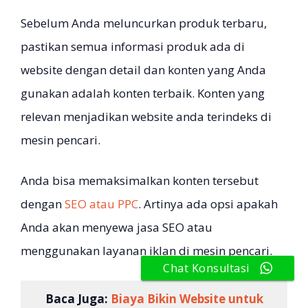
Sebelum Anda meluncurkan produk terbaru,
pastikan semua informasi produk ada di
website dengan detail dan konten yang Anda
gunakan adalah konten terbaik. Konten yang
relevan menjadikan website anda terindeks di
mesin pencari.
Anda bisa memaksimalkan konten tersebut
dengan
SEO atau PPC
. Artinya ada opsi apakah
Anda akan menyewa jasa SEO atau
menggunakan layanan iklan di mesin pencari.
Chat Konsultasi
Baca Juga:
Biaya Bikin Website untuk