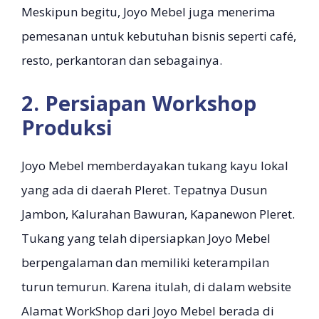
Meskipun begitu, Joyo Mebel juga menerima
pemesanan untuk kebutuhan bisnis seperti café,
resto, perkantoran dan sebagainya.
2. Persiapan Workshop
Produksi
Joyo Mebel memberdayakan tukang kayu lokal
yang ada di daerah Pleret. Tepatnya Dusun
Jambon, Kalurahan Bawuran, Kapanewon Pleret.
Tukang yang telah dipersiapkan Joyo Mebel
berpengalaman dan memiliki keterampilan
turun temurun. Karena itulah, di dalam website
Alamat WorkShop dari Joyo Mebel berada di