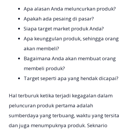
Apa alasan Anda meluncurkan produk?
Apakah ada pesaing di pasar?
Siapa target market produk Anda?
Apa keunggulan produk, sehingga orang
akan membeli?
Bagaimana Anda akan membuat orang
membeli produk?
Target seperti apa yang hendak dicapai?
Hal terburuk ketika terjadi kegagalan dalam
peluncuran produk pertama adalah
sumberdaya yang terbuang, waktu yang tersita
dan juga menumpuknya produk. Seknario