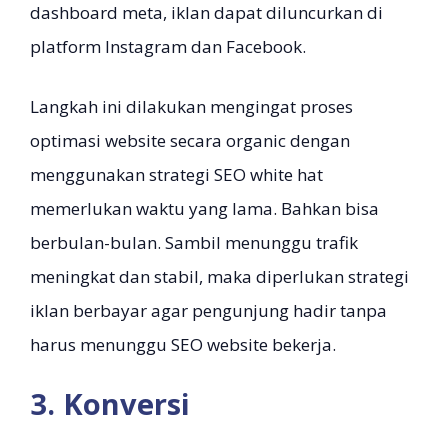
dashboard meta, iklan dapat diluncurkan di
platform Instagram dan Facebook.
Langkah ini dilakukan mengingat proses
optimasi website secara organic dengan
menggunakan strategi SEO white hat
memerlukan waktu yang lama. Bahkan bisa
berbulan-bulan. Sambil menunggu trafik
meningkat dan stabil, maka diperlukan strategi
iklan berbayar agar pengunjung hadir tanpa
harus menunggu SEO website bekerja.
3. Konversi