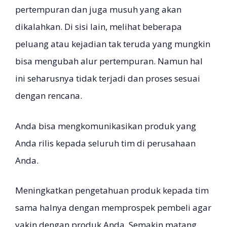
pertempuran dan juga musuh yang akan
dikalahkan. Di sisi lain, melihat beberapa
peluang atau kejadian tak teruda yang mungkin
bisa mengubah alur pertempuran. Namun hal
ini seharusnya tidak terjadi dan proses sesuai
dengan rencana.
Anda bisa mengkomunikasikan produk yang
Anda rilis kepada seluruh tim di perusahaan
Anda.
Meningkatkan pengetahuan produk kepada tim
sama halnya dengan memprospek pembeli agar
yakin dengan produk Anda. Semakin matang