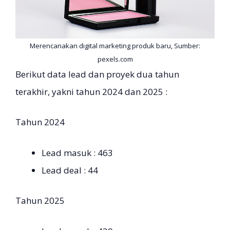
Merencanakan digital marketing produk baru, Sumber:
pexels.com
Berikut data lead dan proyek dua tahun
terakhir, yakni tahun 2024 dan 2025 :
Tahun 2024
Lead masuk : 463
Lead deal : 44
Tahun 2025