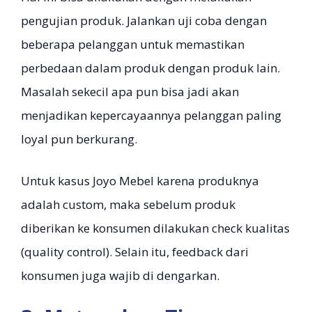
pengujian produk. Jalankan uji coba dengan
beberapa pelanggan untuk memastikan
perbedaan dalam produk dengan produk lain.
Masalah sekecil apa pun bisa jadi akan
menjadikan kepercayaannya pelanggan paling
loyal pun berkurang.
Untuk kasus Joyo Mebel karena produknya
adalah custom, maka sebelum produk
diberikan ke konsumen dilakukan check kualitas
(quality control). Selain itu, feedback dari
konsumen juga wajib di dengarkan.