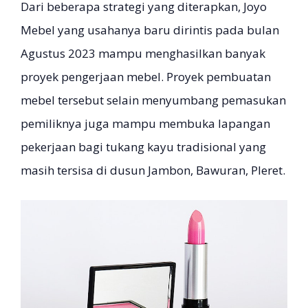
Dari beberapa strategi yang diterapkan, Joyo
Mebel yang usahanya baru dirintis pada bulan
Agustus 2023 mampu menghasilkan banyak
proyek pengerjaan mebel. Proyek pembuatan
mebel tersebut selain menyumbang pemasukan
pemiliknya juga mampu membuka lapangan
pekerjaan bagi tukang kayu tradisional yang
masih tersisa di dusun Jambon, Bawuran, Pleret.