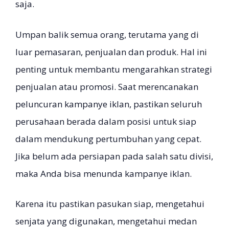
saja.
Umpan balik semua orang, terutama yang di
luar pemasaran, penjualan dan produk. Hal ini
penting untuk membantu mengarahkan strategi
penjualan atau promosi. Saat merencanakan
peluncuran kampanye iklan, pastikan seluruh
perusahaan berada dalam posisi untuk siap
dalam mendukung pertumbuhan yang cepat.
Jika belum ada persiapan pada salah satu divisi,
maka Anda bisa menunda kampanye iklan.
Karena itu pastikan pasukan siap, mengetahui
senjata yang digunakan, mengetahui medan