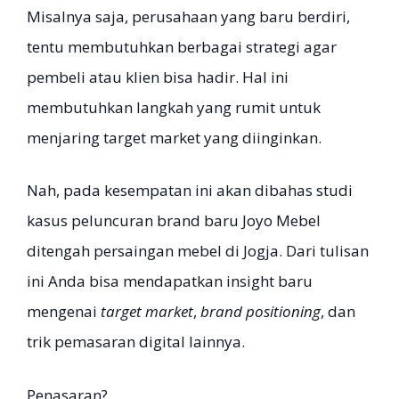
Misalnya saja, perusahaan yang baru berdiri,
tentu membutuhkan berbagai strategi agar
pembeli atau klien bisa hadir. Hal ini
membutuhkan langkah yang rumit untuk
menjaring target market yang diinginkan.
Nah, pada kesempatan ini akan dibahas studi
kasus peluncuran brand baru Joyo Mebel
ditengah persaingan mebel di Jogja. Dari tulisan
ini Anda bisa mendapatkan insight baru
mengenai
target market
,
brand positioning
, dan
trik pemasaran digital lainnya.
Penasaran?