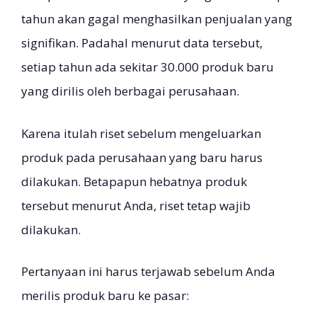
tahun akan gagal menghasilkan penjualan yang
signifikan. Padahal menurut data tersebut,
setiap tahun ada sekitar 30.000 produk baru
yang dirilis oleh berbagai perusahaan.
Karena itulah riset sebelum mengeluarkan
produk pada perusahaan yang baru harus
dilakukan. Betapapun hebatnya produk
tersebut menurut Anda, riset tetap wajib
dilakukan.
Pertanyaan ini harus terjawab sebelum Anda
merilis produk baru ke pasar: