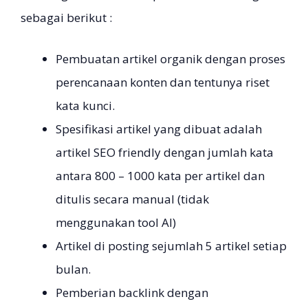
sebagai berikut :
Pembuatan artikel organik dengan proses
perencanaan konten dan tentunya riset
kata kunci.
Spesifikasi artikel yang dibuat adalah
artikel SEO friendly dengan jumlah kata
antara 800 – 1000 kata per artikel dan
ditulis secara manual (tidak
menggunakan tool AI)
Artikel di posting sejumlah 5 artikel setiap
bulan.
Pemberian backlink dengan