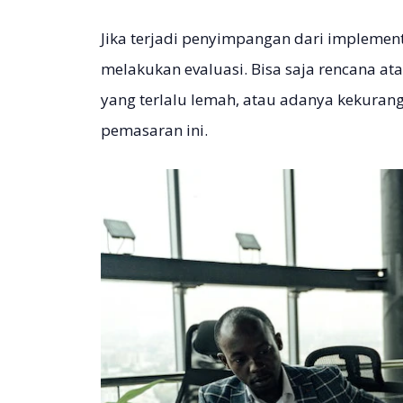
Jika terjadi penyimpangan dari implemen
melakukan evaluasi. Bisa saja rencana at
yang terlalu lemah, atau adanya kekuran
pemasaran ini.