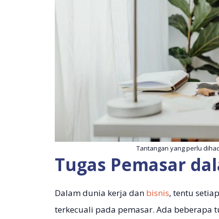
Tantangan yang perlu diha
Tugas Pemasar da
Dalam dunia kerja dan
bisnis
, tentu seti
terkecuali pada pemasar. Ada beberapa t