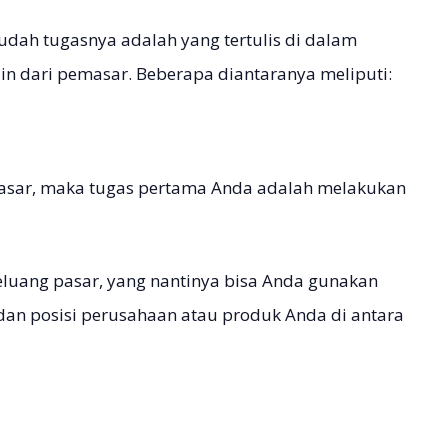
dah tugasnya adalah yang tertulis di dalam
in dari pemasar. Beberapa diantaranya meliputi:
masar, maka tugas pertama Anda adalah melakukan
peluang pasar, yang nantinya bisa Anda gunakan
dan posisi perusahaan atau produk Anda di antara