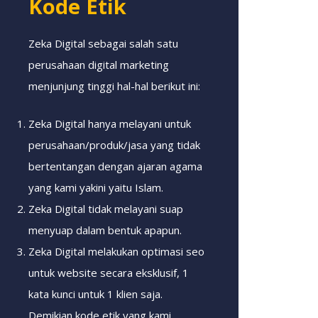
Kode Etik
Zeka Digital sebagai salah satu
perusahaan digital marketing
menjunjung tinggi hal-hal berikut ini:
Zeka Digital hanya melayani untuk
perusahaan/produk/jasa yang tidak
bertentangan dengan ajaran agama
yang kami yakini yaitu Islam.
Zeka Digital tidak melayani suap
menyuap dalam bentuk apapun.
Zeka Digital melakukan optimasi seo
untuk website secara eksklusif, 1
kata kunci untuk 1 klien saja.
Demikian kode etik yang kami