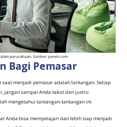
alam perusahaan, Sumber: pexels.com
n Bagi Pemasar
ui saat menjadi pemasar adalah tantangan. Setiap
ri, jangan sampai Anda takut dan justru
ah mengetahui tantangan-tantangan ini.
gar Anda bisa mempelajari dan lebih siap menjadi