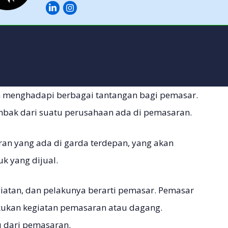
an menghadapi berbagai tantangan bagi pemasar.
ombak dari suatu perusahaan ada di pemasaran.
ran yang ada di garda terdepan, yang akan
 yang dijual.
iatan, dan pelakunya berarti pemasar. Pemasar
ukan kegiatan pemasaran atau dagang.
u dari pemasaran.