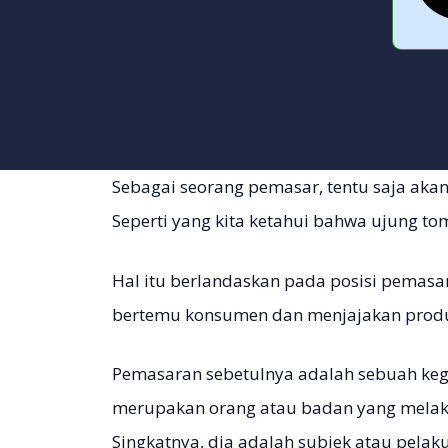
Sebagai seorang pemasar, tentu saja ak
Seperti yang kita ketahui bahwa ujung t
Hal itu berlandaskan pada posisi pemasa
bertemu konsumen dan menjajakan produk
Pemasaran sebetulnya adalah sebuah keg
merupakan orang atau badan yang melak
Singkatnya, dia adalah subjek atau pelak