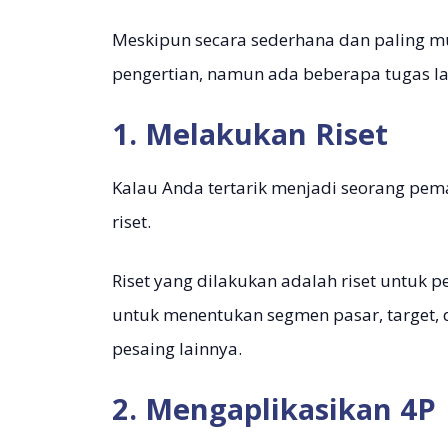
Meskipun secara sederhana dan paling mu
pengertian, namun ada beberapa tugas la
1. Melakukan Riset
Kalau Anda tertarik menjadi seorang pe
riset.
Riset yang dilakukan adalah riset untuk 
untuk menentukan segmen pasar, target, 
pesaing lainnya.
2. Mengaplikasikan 4P