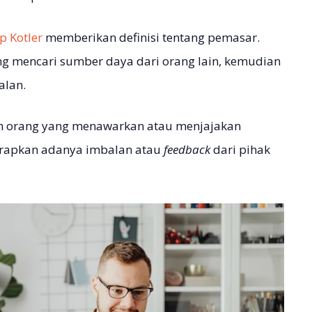
ip Kotler
memberikan definisi tentang pemasar.
g mencari sumber daya dari orang lain, kemudian
alan.
ah orang yang menawarkan atau menjajakan
arapkan adanya imbalan atau
feedback
dari pihak