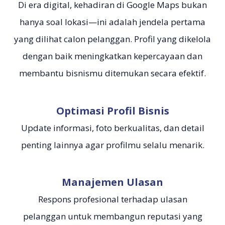
Di era digital, kehadiran di Google Maps bukan
hanya soal lokasi—ini adalah jendela pertama
yang dilihat calon pelanggan. Profil yang dikelola
dengan baik meningkatkan kepercayaan dan
membantu bisnismu ditemukan secara efektif.
Optimasi Profil Bisnis
Update informasi, foto berkualitas, dan detail
penting lainnya agar profilmu selalu menarik.
Manajemen Ulasan
Respons profesional terhadap ulasan
pelanggan untuk membangun reputasi yang