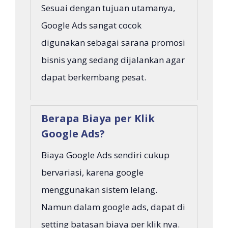
Sesuai dengan tujuan utamanya,
Google Ads sangat cocok
digunakan sebagai sarana promosi
bisnis yang sedang dijalankan agar
dapat berkembang pesat.
Berapa Biaya per Klik
Google Ads?
Biaya Google Ads sendiri cukup
bervariasi, karena google
menggunakan sistem lelang.
Namun dalam google ads, dapat di
setting batasan biaya per klik nya.