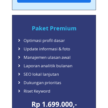
Paket Premium
Optimasi profil dasar
Update informasi & foto
Manajemen ulasan awal
Laporan analitik bulanan
SEO lokal lanjutan
Dukungan prioritas
Riset Keyword
Rp 1.699.000,-