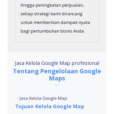
hingga peningkatan penjualan,
setiap strategi kami dirancang
untuk memberikan dampak nyata
bagi pertumbuhan bisnis Anda.
Jasa Kelola Google Map profesional
Tentang Pengelolaan Google
Maps
Jasa Kelola Google Map
Tujuan Kelola Google Map