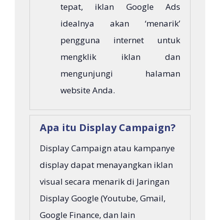
tepat, iklan Google Ads
idealnya akan ‘menarik’
pengguna internet untuk
mengklik iklan dan
mengunjungi halaman
website Anda.
Apa itu Display Campaign?
Display Campaign atau kampanye
display dapat menayangkan iklan
visual secara menarik di Jaringan
Display Google (Youtube, Gmail,
Google Finance, dan lain