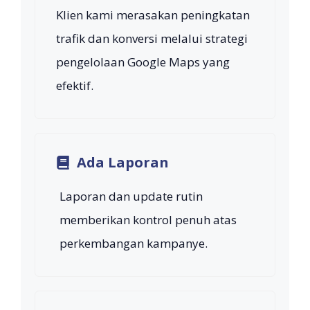
Klien kami merasakan peningkatan
trafik dan konversi melalui strategi
pengelolaan Google Maps yang
efektif.
Ada Laporan
Laporan dan update rutin
memberikan kontrol penuh atas
perkembangan kampanye.