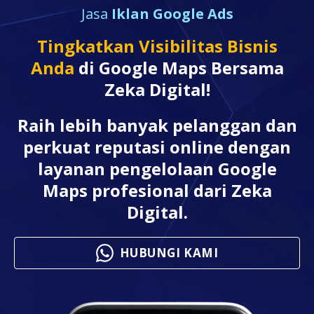
Jasa
Iklan Google Ads
Tingkatkan Visibilitas Bisnis
Anda
di Google Maps Bersama
Zeka Digital!
Raih lebih banyak pelanggan dan
perkuat reputasi online dengan
layanan pengelolaan Google
Maps profesional dari Zeka
Digital.
HUBUNGI KAMI