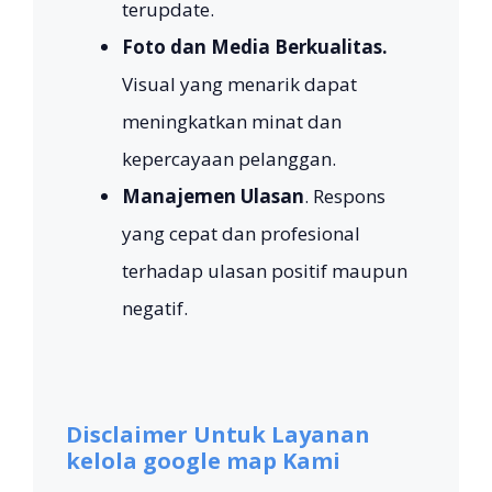
terupdate.
Foto dan Media Berkualitas.
Visual yang menarik dapat
meningkatkan minat dan
kepercayaan pelanggan.
Manajemen Ulasan
. Respons
yang cepat dan profesional
terhadap ulasan positif maupun
negatif.
Disclaimer Untuk Layanan
kelola google map Kami