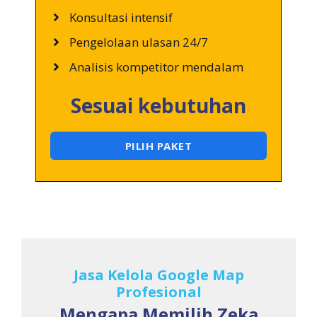
Konsultasi intensif
Pengelolaan ulasan 24/7
Analisis kompetitor mendalam
Sesuai kebutuhan
PILIH PAKET
Jasa Kelola Google Map
Profesional
Mengapa Memilih Zeka