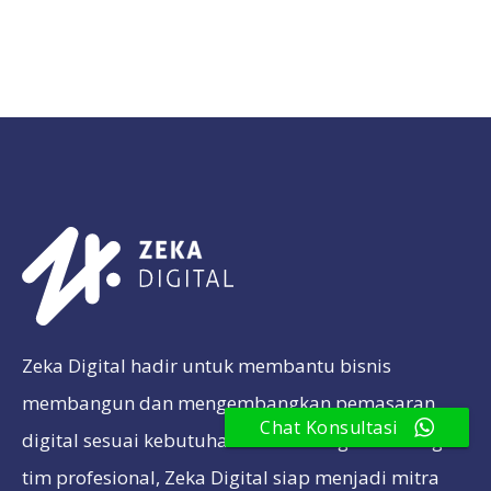
Zeka Digital hadir untuk membantu bisnis
membangun dan mengembangkan pemasaran
Chat Konsultasi
digital sesuai kebutuhan bisnis. Dengan dukungan
tim profesional, Zeka Digital siap menjadi mitra