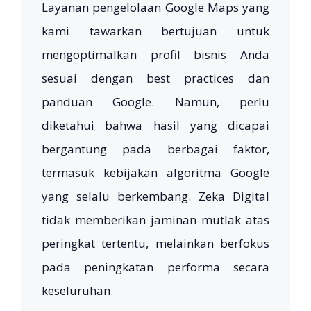
Layanan pengelolaan Google Maps yang
kami tawarkan bertujuan untuk
mengoptimalkan profil bisnis Anda
sesuai dengan best practices dan
panduan Google. Namun, perlu
diketahui bahwa hasil yang dicapai
bergantung pada berbagai faktor,
termasuk kebijakan algoritma Google
yang selalu berkembang. Zeka Digital
tidak memberikan jaminan mutlak atas
peringkat tertentu, melainkan berfokus
pada peningkatan performa secara
keseluruhan.