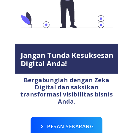
Jangan Tunda Kesuksesan
Digital Anda!
Bergabunglah dengan Zeka
Digital dan saksikan
transformasi visibilitas bisnis
Anda.
PESAN SEKARANG