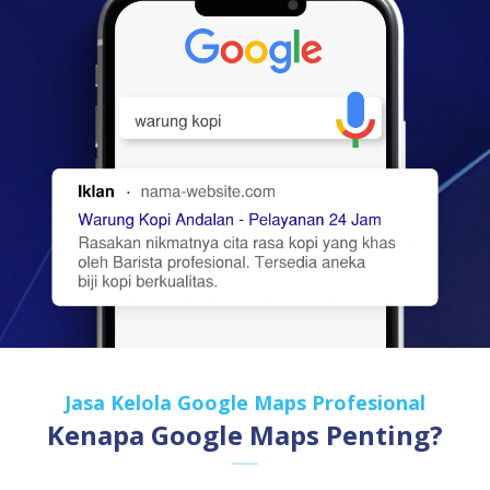
Jasa Kelola Google Maps Profesional
Kenapa Google Maps Penting?