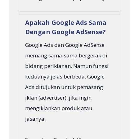
Apakah Google Ads Sama
Dengan Google AdSense?
Google Ads dan Google AdSense
memang sama-sama bergerak di
bidang periklanan. Namun fungsi
keduanya jelas berbeda. Google
Ads ditujukan untuk pemasang
iklan (advertiser), jika ingin
mengiklankan produk atau
jasanya.