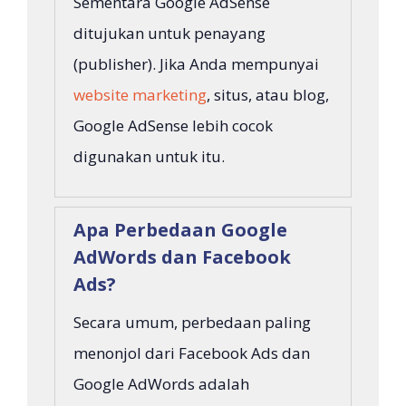
Sementara Google AdSense
ditujukan untuk penayang
(publisher). Jika Anda mempunyai
website marketing
, situs, atau blog,
Google AdSense lebih cocok
digunakan untuk itu.
Apa Perbedaan Google
AdWords dan Facebook
Ads?
Secara umum, perbedaan paling
menonjol dari Facebook Ads dan
Google AdWords adalah