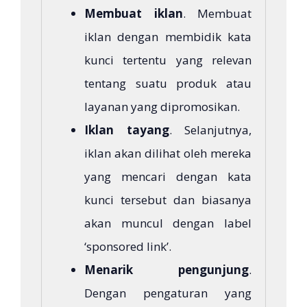
Membuat iklan
. Membuat
iklan dengan membidik kata
kunci tertentu yang relevan
tentang suatu produk atau
layanan yang dipromosikan.
Iklan tayang
. Selanjutnya,
iklan akan dilihat oleh mereka
yang mencari dengan kata
kunci tersebut dan biasanya
akan muncul dengan label
‘sponsored link’.
Menarik pengunjung
.
Dengan pengaturan yang