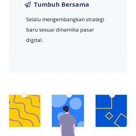
Tumbuh Bersama
Selalu mengembangkan strategi
baru sesuai dinamika pasar
digital.