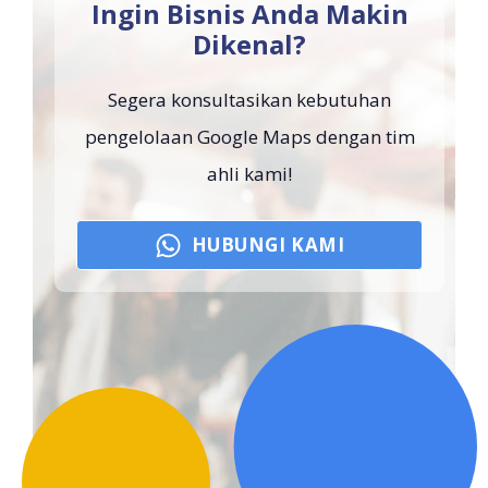
Ingin Bisnis Anda Makin
Dikenal?
Segera konsultasikan kebutuhan
pengelolaan Google Maps dengan tim
ahli kami!
HUBUNGI KAMI