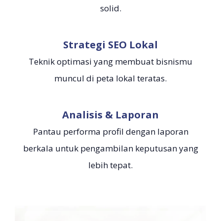
solid.
Strategi SEO Lokal
Teknik optimasi yang membuat bisnismu
muncul di peta lokal teratas.
Analisis & Laporan
Pantau performa profil dengan laporan
berkala untuk pengambilan keputusan yang
lebih tepat.