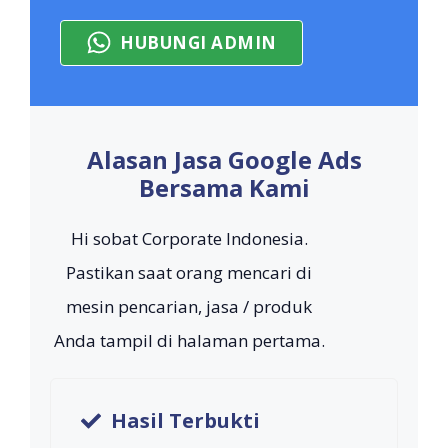
HUBUNGI ADMIN
Alasan Jasa Google Ads
Bersama Kami
Hi sobat Corporate Indonesia.
Pastikan saat orang mencari di
mesin pencarian, jasa / produk
Anda tampil di halaman pertama.
Hasil Terbukti