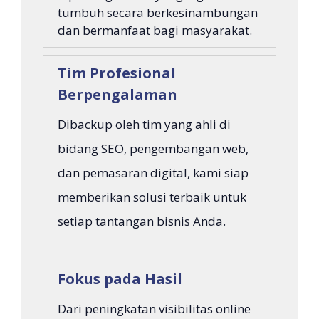
tumbuh secara berkesinambungan
dan bermanfaat bagi masyarakat.
Tim Profesional
Berpengalaman
Dibackup oleh tim yang ahli di
bidang SEO, pengembangan web,
dan pemasaran digital, kami siap
memberikan solusi terbaik untuk
setiap tantangan bisnis Anda.
Fokus pada Hasil
Dari peningkatan visibilitas online