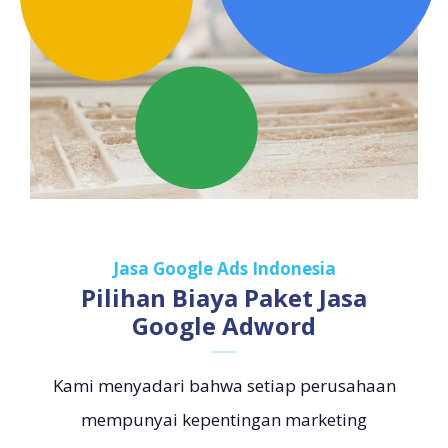
Jasa Google Ads Indonesia
Pilihan Biaya Paket Jasa
Google Adword
Kami menyadari bahwa setiap perusahaan
mempunyai kepentingan marketing