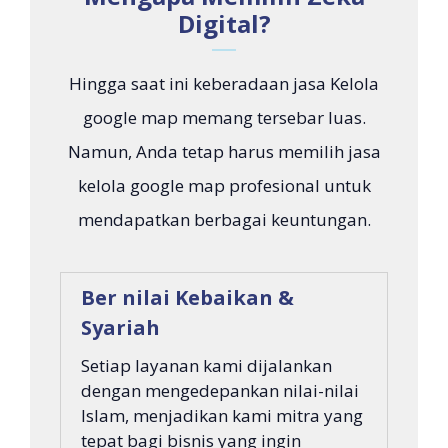
Digital?
Hingga saat ini keberadaan jasa Kelola
google map memang tersebar luas.
Namun, Anda tetap harus memilih jasa
kelola google map profesional untuk
mendapatkan berbagai keuntungan.
Ber nilai Kebaikan &
Syariah
Setiap layanan kami dijalankan
dengan mengedepankan nilai-nilai
Islam, menjadikan kami mitra yang
tepat bagi bisnis yang ingin