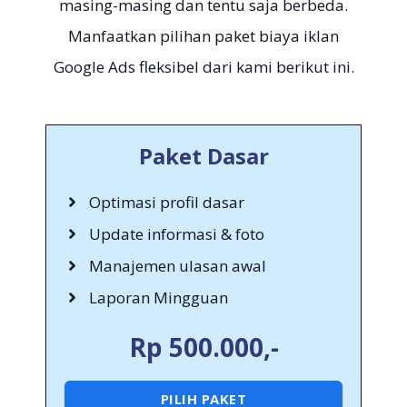
masing-masing dan tentu saja berbeda.
Manfaatkan pilihan paket biaya iklan
Google Ads fleksibel dari kami berikut ini.
Paket Dasar
Optimasi profil dasar
Update informasi & foto
Manajemen ulasan awal
Laporan Mingguan
Rp 500.000,-
PILIH PAKET