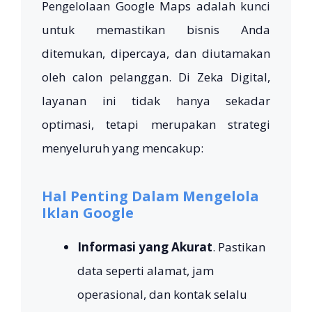
Pengelolaan Google Maps adalah kunci
untuk memastikan bisnis Anda
ditemukan, dipercaya, dan diutamakan
oleh calon pelanggan. Di Zeka Digital,
layanan ini tidak hanya sekadar
optimasi, tetapi merupakan strategi
menyeluruh yang mencakup:
Hal Penting Dalam Mengelola
Iklan Google
Informasi yang Akurat
. Pastikan
data seperti alamat, jam
operasional, dan kontak selalu