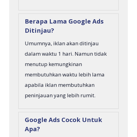
Berapa Lama Google Ads
Ditinjau?
Umumnya, iklan akan ditinjau
dalam waktu 1 hari. Namun tidak
menutup kemungkinan
membutuhkan waktu lebih lama
apabila iklan membutuhkan
peninjauan yang lebih rumit.
Google Ads Cocok Untuk
Apa?