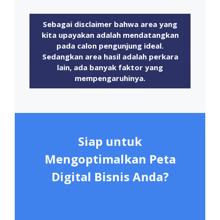
Sebagai disclaimer bahwa area yang
kita upayakan adalah mendatangkan
pada calon pengunjung ideal.
Sedangkan area hasil adalah perkara
lain, ada banyak faktor yang
mempengaruhinya.
Siap untuk
Mengoptimalkan Peta
Digital Bisnis Anda?