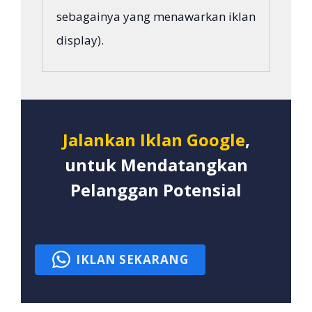
sebagainya yang menawarkan iklan
display).
Jalankan Iklan Google
,
untuk Mendatangkan
Pelanggan Potensial
IKLAN SEKARANG