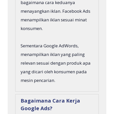
bagaimana cara keduanya
menayangkan iklan. Facebook Ads
menampilkan iklan sesuai minat
konsumen.
Sementara Google AdWords,
menampilkan iklan yang paling
relevan sesuai dengan produk apa
yang dicari oleh konsumen pada
mesin pencarian.
Bagaimana Cara Kerja
Google Ads?