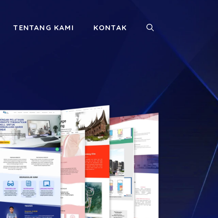
TENTANG KAMI
KONTAK