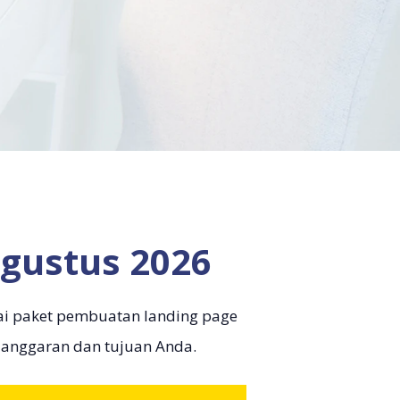
gustus 2026
ai paket pembuatan landing page
 anggaran dan tujuan Anda.