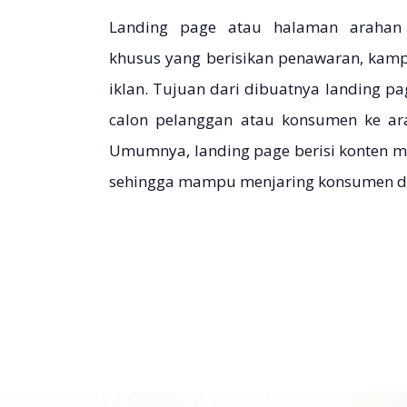
Landing page atau halaman arahan
khusus yang berisikan penawaran, kam
iklan. Tujuan dari dibuatnya landing 
calon pelanggan atau konsumen ke arah
Umumnya, landing page berisi konten m
sehingga mampu menjaring konsumen d