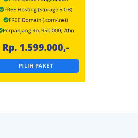
FREE Hosting (Storage 5 GB)
FREE Domain (.com/.net)
Perpanjang Rp. 950.000,-/thn
Rp. 1.599.000,-
PILIH PAKET