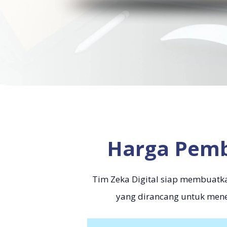
Harga Pemb
Tim Zeka Digital siap membuatk
yang dirancang untuk mene