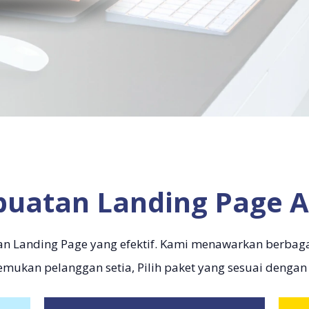
uatan Landing Page A
an Landing Page yang efektif. Kami menawarkan berbag
mukan pelanggan setia, Pilih paket yang sesuai dengan