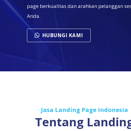
page berkualitas dan arahkan pelanggan ses
Anda.
HUBUNGI KAMI
Jasa Landing Page Indonesia
Tentang Landin