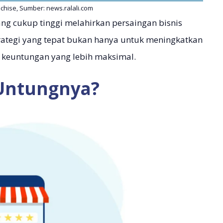
anchise, Sumber: news.ralali.com
ng cukup tinggi melahirkan persaingan bisnis
trategi yang tepat bukan hanya untuk meningkatkan
 keuntungan yang lebih maksimal.
 Untungnya?