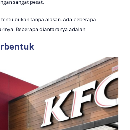
ngan sangat pesat.
 tentu bukan tanpa alasan. Ada beberapa
rinya. Beberapa diantaranya adalah:
erbentuk