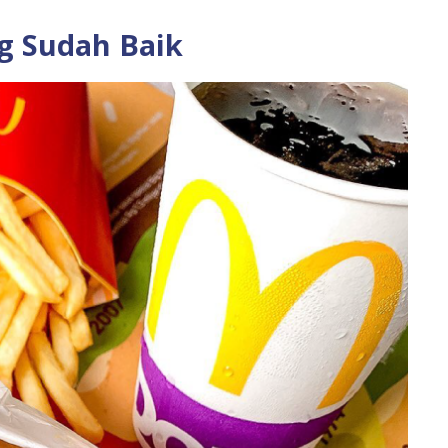
g Sudah Baik