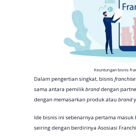
Keuntungan bisnis fra
Dalam pengertian singkat, bisnis
franchis
sama antara pemilik
brand
dengan partne
dengan memasarkan produk atau
brand
Ide bisnis ini sebenarnya pertama masuk 
seiring dengan berdirinya Asosiasi Franch