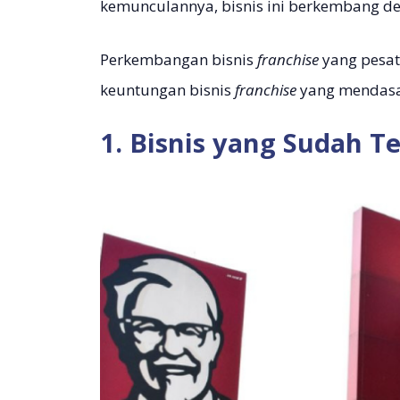
kemunculannya, bisnis ini berkembang de
Perkembangan bisnis
franchise
yang pesat
keuntungan bisnis
franchise
yang mendasa
1. Bisnis yang Sudah T