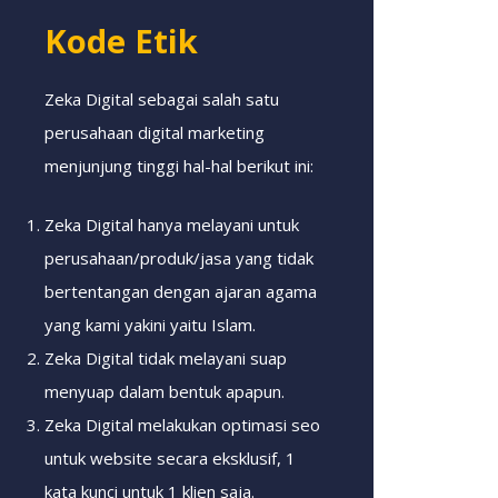
Kode Etik
Zeka Digital sebagai salah satu
perusahaan digital marketing
menjunjung tinggi hal-hal berikut ini:
Zeka Digital hanya melayani untuk
perusahaan/produk/jasa yang tidak
bertentangan dengan ajaran agama
yang kami yakini yaitu Islam.
Zeka Digital tidak melayani suap
menyuap dalam bentuk apapun.
Zeka Digital melakukan optimasi seo
untuk website secara eksklusif, 1
kata kunci untuk 1 klien saja.