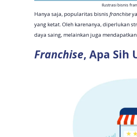
Ilustrasi bisnis fr
Hanya saja, popularitas bisnis
franchise
ya
yang ketat. Oleh karenanya, diperlukan s
daya saing, melainkan juga mendapatkan
Franchise
, Apa Sih