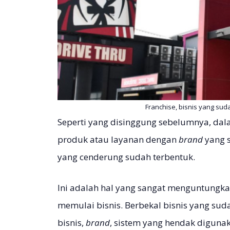
Franchise, bisnis yang su
Seperti yang disinggung sebelumnya, dal
produk atau layanan dengan
brand
yang 
yang cenderung sudah terbentuk.
Ini adalah hal yang sangat menguntungka
memulai bisnis. Berbekal bisnis yang sud
bisnis,
brand
, sistem yang hendak diguna