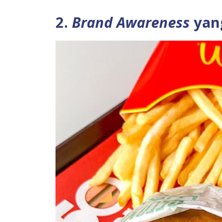
2.
Brand Awareness
yan