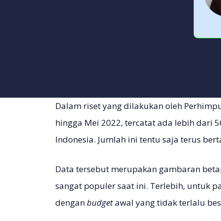
Dalam riset yang dilakukan oleh Perhimpu
hingga Mei 2022, tercatat ada lebih dari 5
Indonesia. Jumlah ini tentu saja terus be
Data tersebut merupakan gambaran bet
sangat populer saat ini. Terlebih, untuk 
dengan
budget
awal yang tidak terlalu be