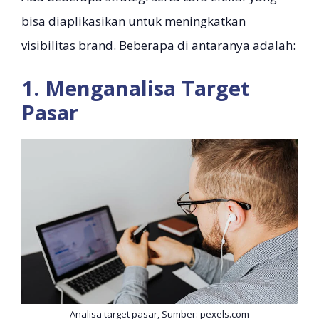
bisa diaplikasikan untuk meningkatkan
visibilitas brand. Beberapa di antaranya adalah:
1. Menganalisa Target
Pasar
Analisa target pasar, Sumber: pexels.com