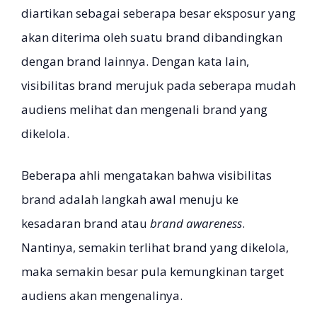
diartikan sebagai seberapa besar eksposur yang
akan diterima oleh suatu brand dibandingkan
dengan brand lainnya. Dengan kata lain,
visibilitas brand merujuk pada seberapa mudah
audiens melihat dan mengenali brand yang
dikelola.
Beberapa ahli mengatakan bahwa visibilitas
brand adalah langkah awal menuju ke
kesadaran brand atau
brand awareness
.
Nantinya, semakin terlihat brand yang dikelola,
maka semakin besar pula kemungkinan target
audiens akan mengenalinya.