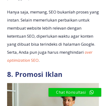
Hanya saja, memang, SEO bukanlah proses yang
instan. Selain memerlukan perbaikan untuk
membuat website lebih relevan dengan
ketentuan SEO, diperlukan waktu agar konten
yang dibuat bisa terindeks di halaman Google.
Serta, Anda pun juga harus menghindari
over
optimization
SEO
.
8. Promosi Iklan
Chat Konsultasi