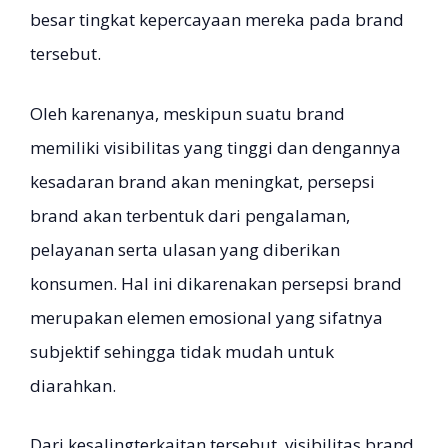
besar tingkat kepercayaan mereka pada brand
tersebut.
Oleh karenanya, meskipun suatu brand
memiliki visibilitas yang tinggi dan dengannya
kesadaran brand akan meningkat, persepsi
brand akan terbentuk dari pengalaman,
pelayanan serta ulasan yang diberikan
konsumen. Hal ini dikarenakan persepsi brand
merupakan elemen emosional yang sifatnya
subjektif sehingga tidak mudah untuk
diarahkan.
Dari kesalingterkaitan tersebut, visibilitas brand