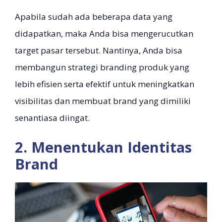
Apabila sudah ada beberapa data yang
didapatkan, maka Anda bisa mengerucutkan
target pasar tersebut. Nantinya, Anda bisa
membangun strategi branding produk yang
lebih efisien serta efektif untuk meningkatkan
visibilitas dan membuat brand yang dimiliki
senantiasa diingat.
2. Menentukan Identitas
Brand