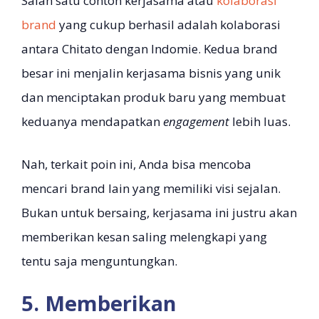
Salah satu contoh kerjasama atau
kolaborasi
brand
yang cukup berhasil adalah kolaborasi
antara Chitato dengan Indomie. Kedua brand
besar ini menjalin kerjasama bisnis yang unik
dan menciptakan produk baru yang membuat
keduanya mendapatkan
engagement
lebih luas.
Nah, terkait poin ini, Anda bisa mencoba
mencari brand lain yang memiliki visi sejalan.
Bukan untuk bersaing, kerjasama ini justru akan
memberikan kesan saling melengkapi yang
tentu saja menguntungkan.
5. Memberikan