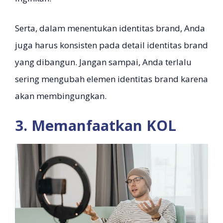
Serta, dalam menentukan identitas brand, Anda
juga harus konsisten pada detail identitas brand
yang dibangun. Jangan sampai, Anda terlalu
sering mengubah elemen identitas brand karena
akan membingungkan.
3. Memanfaatkan KOL