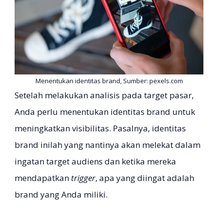
Menentukan identitas brand, Sumber: pexels.com
Setelah melakukan analisis pada target pasar,
Anda perlu menentukan identitas brand untuk
meningkatkan visibilitas. Pasalnya, identitas
brand inilah yang nantinya akan melekat dalam
ingatan target audiens dan ketika mereka
mendapatkan
trigger
, apa yang diingat adalah
brand yang Anda miliki.