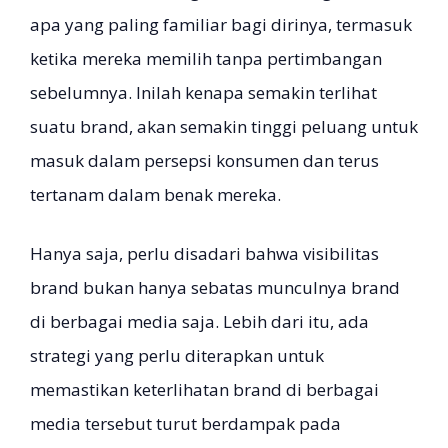
apa yang paling familiar bagi dirinya, termasuk
ketika mereka memilih tanpa pertimbangan
sebelumnya. Inilah kenapa semakin terlihat
suatu brand, akan semakin tinggi peluang untuk
masuk dalam persepsi konsumen dan terus
tertanam dalam benak mereka.
Hanya saja, perlu disadari bahwa visibilitas
brand bukan hanya sebatas munculnya brand
di berbagai media saja. Lebih dari itu, ada
strategi yang perlu diterapkan untuk
memastikan keterlihatan brand di berbagai
media tersebut turut berdampak pada