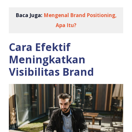
Baca Juga:
Mengenal Brand Positioning,
Apa Itu?
Cara Efektif
Meningkatkan
Visibilitas Brand