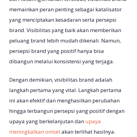
memainkan peran penting sebagai katalisator
yang menciptakan kesadaran serta persepsi
brand. Visibilitas yang baik akan memberikan
peluang brand lebih mudah dikenali. Namun,
persepsi brand yang positif hanya bisa
dibangun melalui konsistensi yang terjaga.
Dengan demikian, visibilitas brand adalah
langkah pertama yang vital. Langkah pertama
ini akan efektif dan menghasilkan perubahan
hingga terbangun persepsi yang positif dengan
upaya yang berkelanjutan dan
upaya
meningkatkan omset
akan terlihat hasilnya.