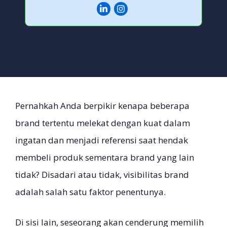
Pernahkah Anda berpikir kenapa beberapa
brand tertentu melekat dengan kuat dalam
ingatan dan menjadi referensi saat hendak
membeli produk sementara brand yang lain
tidak? Disadari atau tidak, visibilitas brand
adalah salah satu faktor penentunya.
Di sisi lain, seseorang akan cenderung memilih