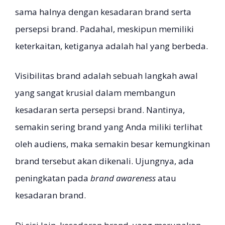
sama halnya dengan kesadaran brand serta
persepsi brand. Padahal, meskipun memiliki
keterkaitan, ketiganya adalah hal yang berbeda.
Visibilitas brand adalah sebuah langkah awal
yang sangat krusial dalam membangun
kesadaran serta persepsi brand. Nantinya,
semakin sering brand yang Anda miliki terlihat
oleh audiens, maka semakin besar kemungkinan
brand tersebut akan dikenali. Ujungnya, ada
peningkatan pada
brand awareness
atau
kesadaran brand.