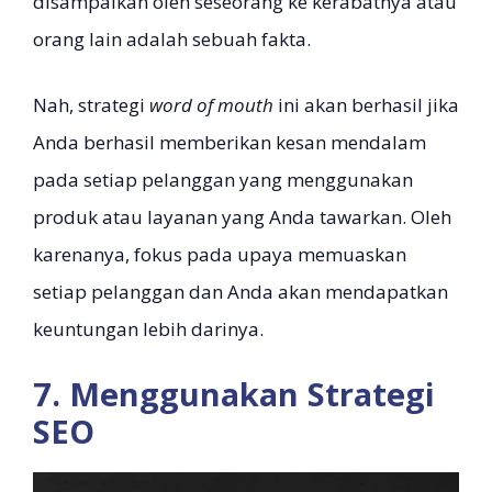
disampaikan oleh seseorang ke kerabatnya atau
orang lain adalah sebuah fakta.
Nah, strategi
word of mouth
ini akan berhasil jika
Anda berhasil memberikan kesan mendalam
pada setiap pelanggan yang menggunakan
produk atau layanan yang Anda tawarkan. Oleh
karenanya, fokus pada upaya memuaskan
setiap pelanggan dan Anda akan mendapatkan
keuntungan lebih darinya.
7. Menggunakan Strategi
SEO