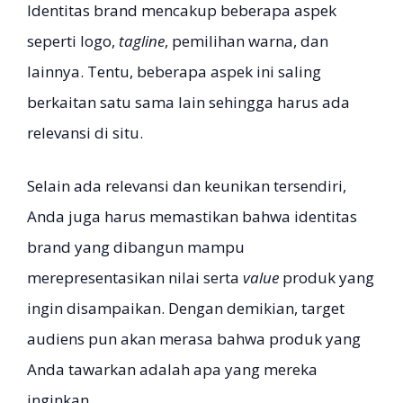
Identitas brand mencakup beberapa aspek
seperti logo,
tagline
, pemilihan warna, dan
lainnya. Tentu, beberapa aspek ini saling
berkaitan satu sama lain sehingga harus ada
relevansi di situ.
Selain ada relevansi dan keunikan tersendiri,
Anda juga harus memastikan bahwa identitas
brand yang dibangun mampu
merepresentasikan nilai serta
value
produk yang
ingin disampaikan. Dengan demikian, target
audiens pun akan merasa bahwa produk yang
Anda tawarkan adalah apa yang mereka
inginkan.