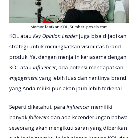
Memanfaatkan KOL, Sumber: pexels.com
KOL atau
Key Opinion Leader
juga bisa dijadikan
strategi untuk meningkatkan visibilitas brand
produk. Ya, dengan menjalin kerjasama dengan
KOL atau
influencer
, ada potensi mendapatkan
engagement
yang lebih luas dan nantinya brand
yang Anda miliki pun akan jauh lebih terkenal.
Seperti diketahui, para
influencer
memiliki
banyak
followers
dan ada kecenderungan bahwa
seseorang akan mengikuti saran yang diberikan