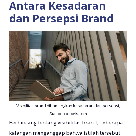
Antara Kesadaran
dan Persepsi Brand
Visibilitas brand dibandingkan kesadaran dan persepsi,
Sumber: pexels.com
Berbincang tentang visibilitas brand, beberapa
kalangan menganggap bahwa istilah tersebut