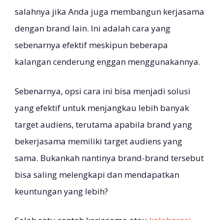
salahnya jika Anda juga membangun kerjasama
dengan brand lain. Ini adalah cara yang
sebenarnya efektif meskipun beberapa
kalangan cenderung enggan menggunakannya.
Sebenarnya, opsi cara ini bisa menjadi solusi
yang efektif untuk menjangkau lebih banyak
target audiens, terutama apabila brand yang
bekerjasama memiliki target audiens yang
sama. Bukankah nantinya brand-brand tersebut
bisa saling melengkapi dan mendapatkan
keuntungan yang lebih?