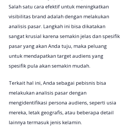
Salah satu cara efektif untuk meningkatkan
visibilitas brand adalah dengan melakukan
analisis pasar. Langkah ini bisa dikatakan
sangat krusial karena semakin jelas dan spesifik
pasar yang akan Anda tuju, maka peluang
untuk mendapatkan target audiens yang
spesifik pula akan semakin mudah.
Terkait hal ini, Anda sebagai pebisnis bisa
melakukan analisis pasar dengan
mengidentifikasi persona audiens, seperti usia
mereka, letak geografis, atau beberapa detail
lainnya termasuk jenis kelamin.