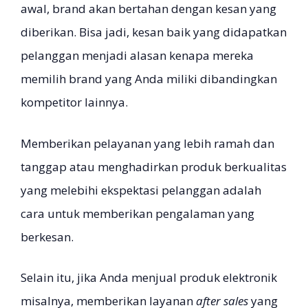
awal, brand akan bertahan dengan kesan yang
diberikan. Bisa jadi, kesan baik yang didapatkan
pelanggan menjadi alasan kenapa mereka
memilih brand yang Anda miliki dibandingkan
kompetitor lainnya.
Memberikan pelayanan yang lebih ramah dan
tanggap atau menghadirkan produk berkualitas
yang melebihi ekspektasi pelanggan adalah
cara untuk memberikan pengalaman yang
berkesan.
Selain itu, jika Anda menjual produk elektronik
misalnya, memberikan layanan
after sales
yang