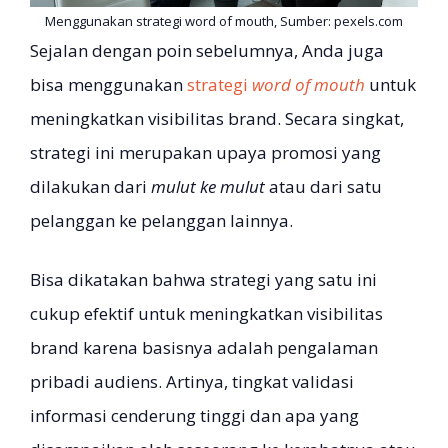
Menggunakan strategi word of mouth, Sumber: pexels.com
Sejalan dengan poin sebelumnya, Anda juga
bisa menggunakan
strategi
word of mouth
untuk
meningkatkan visibilitas brand. Secara singkat,
strategi ini merupakan upaya promosi yang
dilakukan dari
mulut ke mulut
atau dari satu
pelanggan ke pelanggan lainnya.
Bisa dikatakan bahwa strategi yang satu ini
cukup efektif untuk meningkatkan visibilitas
brand karena basisnya adalah pengalaman
pribadi audiens. Artinya, tingkat validasi
informasi cenderung tinggi dan apa yang