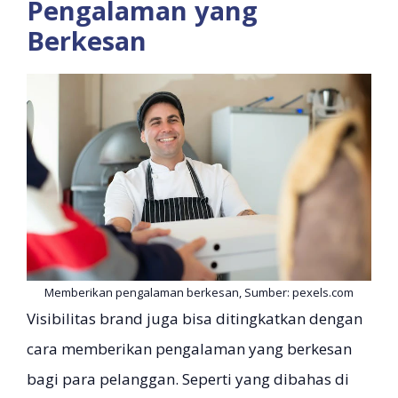
Pengalaman yang
Berkesan
Memberikan pengalaman berkesan, Sumber: pexels.com
Visibilitas brand juga bisa ditingkatkan dengan
cara memberikan pengalaman yang berkesan
bagi para pelanggan. Seperti yang dibahas di