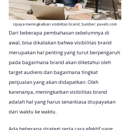
Upaya meningkatkan visibilitas brand, Sumber: pexels.com
Dari beberapa pembahasan sebelumnya di
awal, bisa dikatakan bahwa visibilitas brand
merupakan hal penting yang turut berpengaruh
pada bagaimana brand akan diketahui oleh
target audiens dan bagaimana tingkat
penjualan yang akan didapatkan. Oleh
karenanya, meningkatkan visibilitas brand
adalah hal yang harus senantiasa diupayakan
dari waktu ke waktu.
Ada beberapa strategi serta cara efektif yang