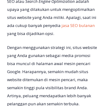
SEO atau
Search Engine Optimization
adalah
upaya yang dilakukan untuk mengoptimalkan
situs website yang Anda miliki. Apalagi, saat ini
ada cukup banyak penyedia
jasa SEO bulanan
yang bisa dijadikan opsi.
Dengan menggunakan strategi ini, situs website
yang Anda gunakan sebagai media promosi
bisa muncul di halaman awal mesin pencari
Google. Harapannya, semakin mudah situs
website ditemukan di mesin pencari, maka
semakin tinggi pula visibilitas brand Anda.
Artinya, peluang mendapatkan lebih banyak
pelanggan pun akan semakin terbuka.