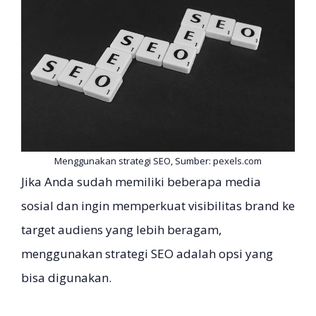
Menggunakan strategi SEO, Sumber: pexels.com
Jika Anda sudah memiliki beberapa media
sosial dan ingin memperkuat visibilitas brand ke
target audiens yang lebih beragam,
menggunakan strategi SEO adalah opsi yang
bisa digunakan.