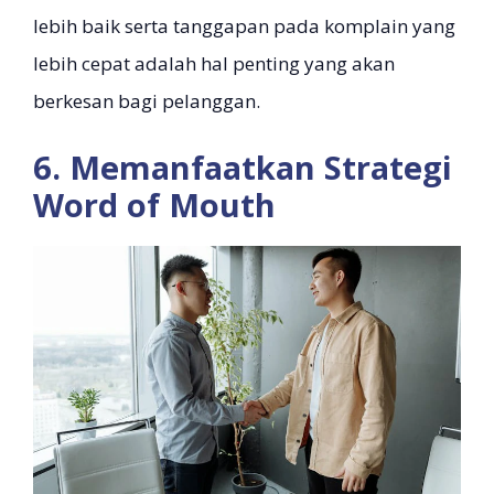
lebih baik serta tanggapan pada komplain yang
lebih cepat adalah hal penting yang akan
berkesan bagi pelanggan.
6. Memanfaatkan Strategi
Word of Mouth