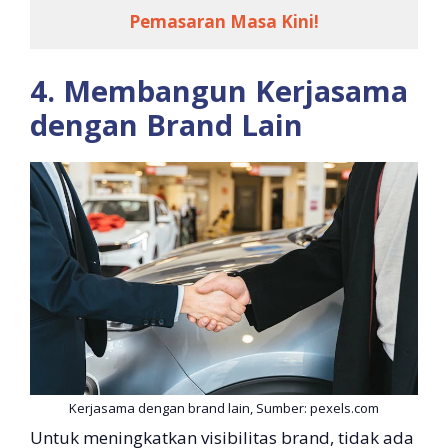
Pemasaran Masa Kini!
4. Membangun Kerjasama
dengan Brand Lain
Kerjasama dengan brand lain, Sumber: pexels.com
Untuk meningkatkan visibilitas brand, tidak ada