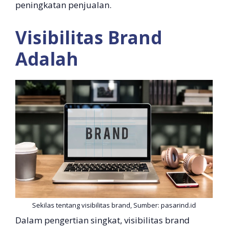
peningkatan penjualan.
Visibilitas Brand
Adalah
Sekilas tentang visibilitas brand, Sumber: pasarind.id
Dalam pengertian singkat, visibilitas brand