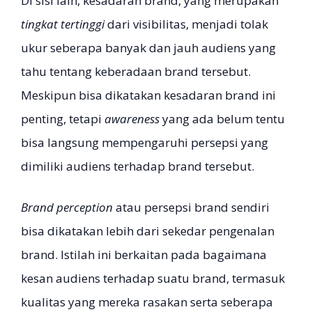
Di sisi lain, kesadaran brand, yang merupakan
tingkat tertinggi
dari visibilitas, menjadi tolak
ukur seberapa banyak dan jauh audiens yang
tahu tentang keberadaan brand tersebut.
Meskipun bisa dikatakan kesadaran brand ini
penting, tetapi
awareness
yang ada belum tentu
bisa langsung mempengaruhi persepsi yang
dimiliki audiens terhadap brand tersebut.
Brand perception
atau persepsi brand sendiri
bisa dikatakan lebih dari sekedar pengenalan
brand. Istilah ini berkaitan pada bagaimana
kesan audiens terhadap suatu brand, termasuk
kualitas yang mereka rasakan serta seberapa