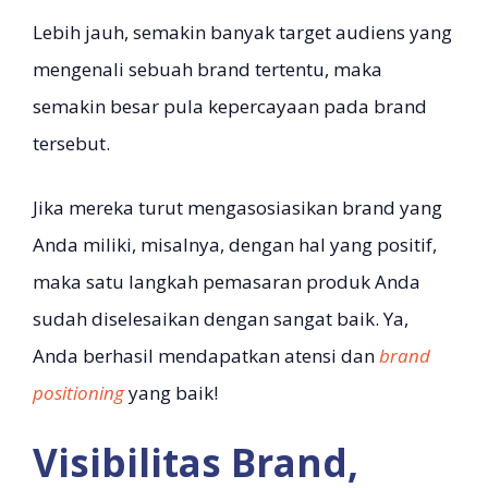
Lebih jauh, semakin banyak target audiens yang
mengenali sebuah brand tertentu, maka
semakin besar pula kepercayaan pada brand
tersebut.
Jika mereka turut mengasosiasikan brand yang
Anda miliki, misalnya, dengan hal yang positif,
maka satu langkah pemasaran produk Anda
sudah diselesaikan dengan sangat baik. Ya,
Anda berhasil mendapatkan atensi dan
brand
positioning
yang baik!
Visibilitas Brand,