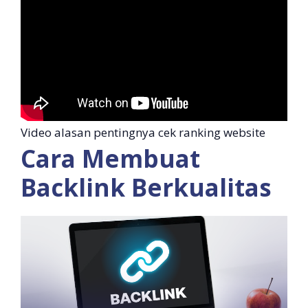
Video alasan pentingnya cek ranking website
Cara Membuat
Backlink Berkualitas