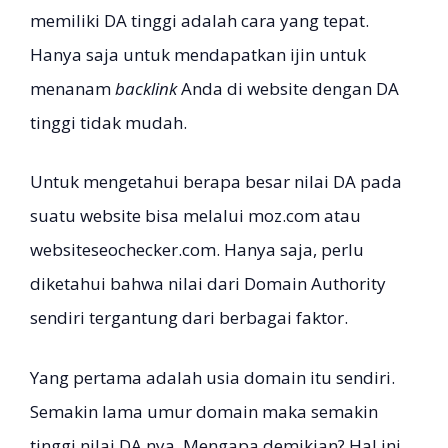
memiliki DA tinggi adalah cara yang tepat.
Hanya saja untuk mendapatkan ijin untuk
menanam
backlink
Anda di website dengan DA
tinggi tidak mudah.
Untuk mengetahui berapa besar nilai DA pada
suatu website bisa melalui moz.com atau
websiteseochecker.com. Hanya saja, perlu
diketahui bahwa nilai dari Domain Authority
sendiri tergantung dari berbagai faktor.
Yang pertama adalah usia domain itu sendiri.
Semakin lama umur domain maka semakin
tinggi nilai DA nya. Mengapa demikian? Hal ini