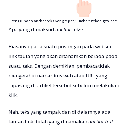
Penggunaan anchor teks yang tepat, Sumber: zekadigital.com
Apa yang dimaksud
anchor
teks?
Biasanya pada suatu postingan pada website,
link tautan
yang akan ditanamkan berada pada
suatu teks. Dengan demikian, pembacatidak
mengetahui nama situs web atau URL yang
dipasang di artikel tersebut sebelum melakukan
klik.
Nah, teks yang tampak dan di dalamnya ada
tautan link itulah yang dinamakan
anchor text
.