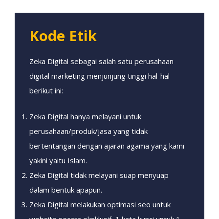
Kode Etik
Zeka Digital sebagai salah satu perusahaan
digital marketing menjunjung tinggi hal-hal
berikut ini:
Zeka Digital hanya melayani untuk
perusahaan/produk/jasa yang tidak
bertentangan dengan ajaran agama yang kami
yakini yaitu Islam.
Zeka Digital tidak melayani suap menyuap
dalam bentuk apapun.
Zeka Digital melakukan optimasi seo untuk
website secara eksklusif, 1 kata kunci untuk 1