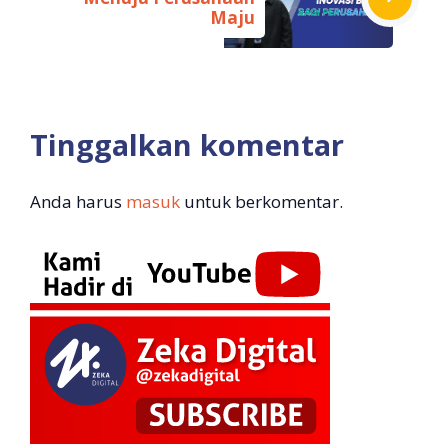
Maju
Tinggalkan komentar
Anda harus
masuk
untuk berkomentar.