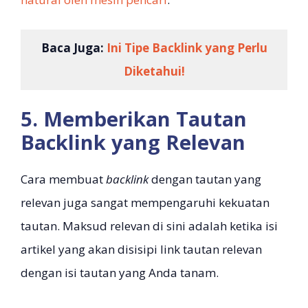
Baca Juga:
Ini Tipe Backlink yang Perlu
Diketahui!
5. Memberikan Tautan
Backlink yang Relevan
Cara membuat
backlink
dengan tautan yang
relevan juga sangat mempengaruhi kekuatan
tautan. Maksud relevan di sini adalah ketika isi
artikel yang akan disisipi link tautan relevan
dengan isi tautan yang Anda tanam.