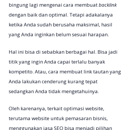
bingung lagi mengenai cara membuat
backlink
dengan baik dan optimal. Tetapi adakalanya
ketika Anda sudah berusaha maksimal, hasil
yang Anda inginkan belum sesuai harapan.
Hal ini bisa di sebabkan berbagai hal. Bisa jadi
titik yang ingin Anda capai terlalu banyak
kompetito. Atau, cara membuat link tautan yang
Anda lakukan cenderung kurang tepat
sedangkan Anda tidak mengetahuinya.
Oleh karenanya, terkait optimasi website,
terutama website untuk pemasaran bisnis,
menggunakan jasa SEO bisa menjadi pilihan