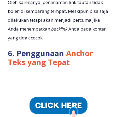
Oleh karenanya, penanaman link tautan tidak
boleh di sembarang tempat. Meskipun bisa saja
dilakukan tetapi akan menjadi percuma jika
Anda menempatkan
backlink
Anda pada konten
yang tidak cocok.
6. Penggunaan
Anchor
Teks yang Tepat