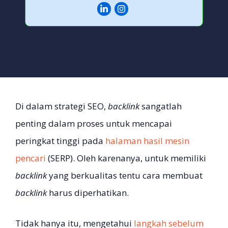
Di dalam strategi SEO,
backlink
sangatlah
penting dalam proses untuk mencapai
peringkat tinggi pada
halaman hasil mesin
pencari
(SERP). Oleh karenanya, untuk memiliki
backlink
yang berkualitas tentu cara membuat
backlink
harus diperhatikan.
Tidak hanya itu, mengetahui
langkah sebelum