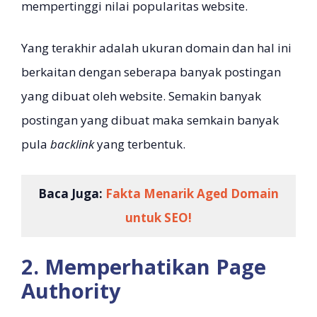
mempertinggi nilai popularitas website.
Yang terakhir adalah ukuran domain dan hal ini
berkaitan dengan seberapa banyak postingan
yang dibuat oleh website. Semakin banyak
postingan yang dibuat maka semkain banyak
pula
backlink
yang terbentuk.
Baca Juga:
Fakta Menarik Aged Domain
untuk SEO!
2. Memperhatikan Page
Authority