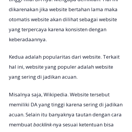
dikarenakan jika website bertahan lama maka
otomatis website akan dilihat sebagai website
yang terpercaya karena konsisten dengan
keberadaannya.
Kedua adalah popularitas dari website. Terkait
hal ini, website yang populer adalah website
yang sering di jadikan acuan.
Misalnya saja, Wikipedia. Website tersebut
memiliki DA yang tinggi karena sering di jadikan
acuan. Selain itu banyaknya tautan dengan cara
membuat
backlink-
nya sesuai ketentuan bisa