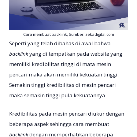
Cara membuat backlink, Sumber: zekadigital.com
Seperti yang telah dibahas di awal bahwa
backlink
yang di tempatkan pada website yang
memiliki kredibilitas tinggi di mata mesin
pencari maka akan memiliki kekuatan tinggi.
Semakin tinggi kredibilitas di mesin pencari
maka semakin tinggi pula kekuatannya.
Kredibilitas pada mesin pencari diukur dengan
beberapa aspek sehingga cara membuat
backlink
dengan memperhatikan beberapa