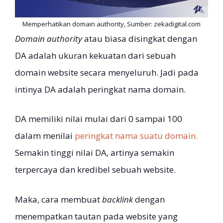
Memperhatikan domain authority, Sumber: zekadigital.com
Domain authority
atau biasa disingkat dengan
DA adalah ukuran kekuatan dari sebuah
domain website secara menyeluruh. Jadi pada
intinya DA adalah peringkat nama domain.
DA memiliki nilai mulai dari 0 sampai 100
dalam menilai
peringkat nama suatu domain.
Semakin tinggi nilai DA, artinya semakin
terpercaya dan kredibel sebuah website.
Maka, cara membuat
backlink
dengan
menempatkan tautan pada website yang