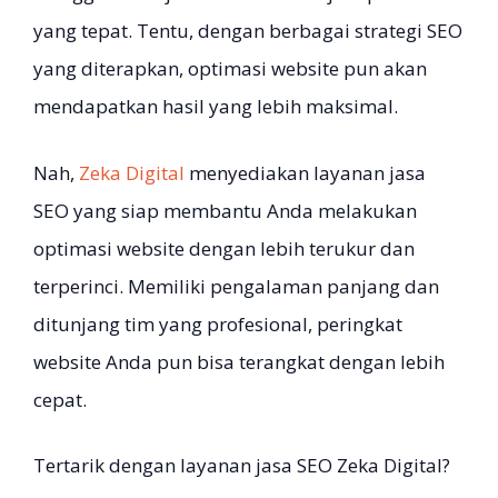
yang tepat. Tentu, dengan berbagai strategi SEO
yang diterapkan, optimasi website pun akan
mendapatkan hasil yang lebih maksimal.
Nah,
Zeka Digital
menyediakan layanan jasa
SEO yang siap membantu Anda melakukan
optimasi website dengan lebih terukur dan
terperinci. Memiliki pengalaman panjang dan
ditunjang tim yang profesional, peringkat
website Anda pun bisa terangkat dengan lebih
cepat.
Tertarik dengan layanan jasa SEO Zeka Digital?