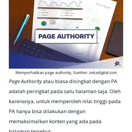
Memperhatikan page authority, Sumber: zekadigital.com
Page Authority
atau biasa disingkat dengan PA
adalah peringkat pada satu halaman saja. Oleh
karenanya, untuk memperoleh nilai tinggi pada
PA hanya bisa dilakukan dengan
memaksimalkan konten yang ada pada
halaman tersebut.