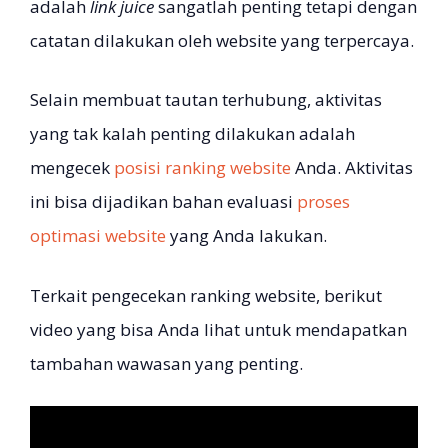
adalah
link juice
sangatlah penting tetapi dengan
catatan dilakukan oleh website yang terpercaya.
Selain membuat tautan terhubung, aktivitas
yang tak kalah penting dilakukan adalah
mengecek
posisi ranking website
Anda. Aktivitas
ini bisa dijadikan bahan evaluasi
proses
optimasi website
yang Anda lakukan.
Terkait pengecekan ranking website, berikut
video yang bisa Anda lihat untuk mendapatkan
tambahan wawasan yang penting.