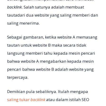
backlink
. Salah satunya adalah membuat
tautadari dua website yang saling memberi dan
saling menerima.
Sebagai gambaran, ketika website A memasang
tautan untuk website B maka secara tidak
langsung memberi tahu kepada mesin pencari
bahwa website A mengabarkan kepada mesin
pencari bahwa website B adalah website yang
terpercaya.
Demikian pula sebaliknya. Itulah mengapa
saling tukar
backlink
atau dalam istilah SEO