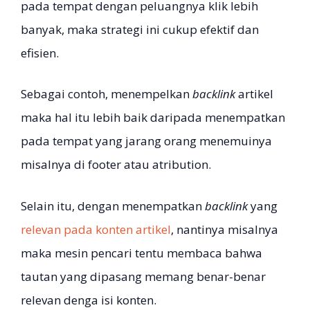
pada tempat dengan peluangnya klik lebih
banyak, maka strategi ini cukup efektif dan
efisien.
Sebagai contoh, menempelkan
backlink
artikel
maka hal itu lebih baik daripada menempatkan
pada tempat yang jarang orang menemuinya
misalnya di footer atau atribution.
Selain itu, dengan menempatkan
backlink
yang
relevan pada konten artikel
, nantinya misalnya
maka mesin pencari tentu membaca bahwa
tautan yang dipasang memang benar-benar
relevan denga isi konten.