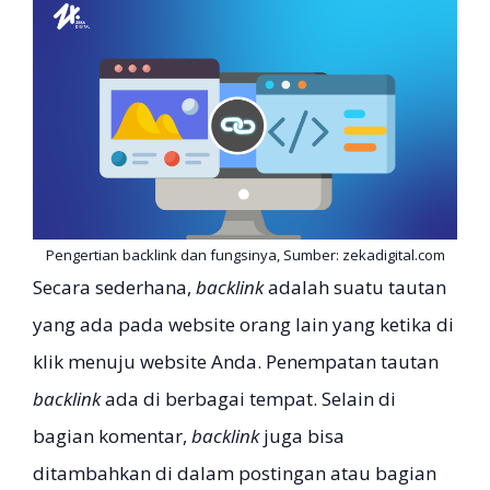
Pengertian backlink dan fungsinya, Sumber: zekadigital.com
Secara sederhana,
backlink
adalah suatu tautan
yang ada pada website orang lain yang ketika di
klik menuju website Anda. Penempatan tautan
backlink
ada di berbagai tempat. Selain di
bagian komentar,
backlink
juga bisa
ditambahkan di dalam postingan atau bagian