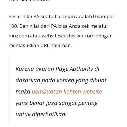
Besar nilai PA suatu halaman adalah 0 sampai
100. Dan nilai dari PA bisa Anda cek melalui
moz.com atau websiteseochecker.com dengan
memasukkan URL halaman.
Karena ukuran
Page Authority
di
dasarkan pada konten yang dibuat
maka
pembuatan konten website
yang benar juga sangat penting
untuk diperhatikan.