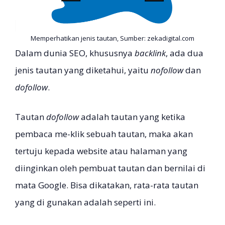
Memperhatikan jenis tautan, Sumber: zekadigital.com
Dalam dunia SEO, khususnya
backlink
, ada dua
jenis tautan yang diketahui, yaitu
nofollow
dan
dofollow
.
Tautan
dofollow
adalah tautan yang ketika
pembaca me-klik sebuah tautan, maka akan
tertuju kepada website atau halaman yang
diinginkan oleh pembuat tautan dan bernilai di
mata Google. Bisa dikatakan, rata-rata tautan
yang di gunakan adalah seperti ini.