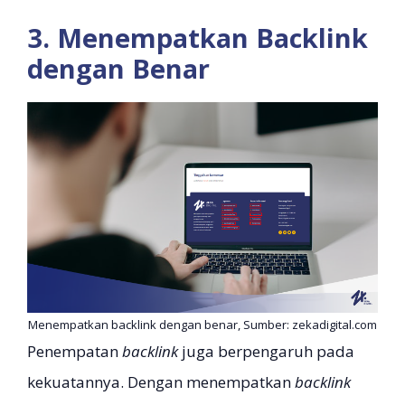
3. Menempatkan Backlink
dengan Benar
Menempatkan backlink dengan benar, Sumber: zekadigital.com
Penempatan
backlink
juga berpengaruh pada
kekuatannya. Dengan menempatkan
backlink