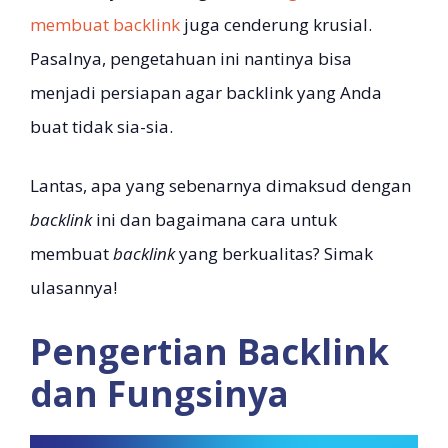
membuat backlink
juga cenderung krusial.
Pasalnya, pengetahuan ini nantinya bisa
menjadi persiapan agar backlink yang Anda
buat tidak sia-sia.
Lantas, apa yang sebenarnya dimaksud dengan
backlink
ini dan bagaimana cara untuk
membuat
backlink
yang berkualitas? Simak
ulasannya!
Pengertian Backlink
dan Fungsinya