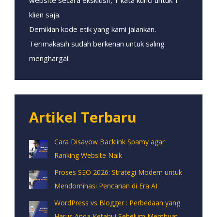
klien saja.
Demikian kode etik yang kami jalankan.
Terimakasih sudah berkenan untuk saling
menghargai.
Artikel Terbaru
Cara Disavow Backlink Spamy agar
Ranking Website Naik
Proses SEO 2026: Strategi Modern untuk
Mendominasi Pencarian di Era AI
WordPress vs Blogger : Perbedaan yang
Harus Anda Ketahui Sebelum Membuat