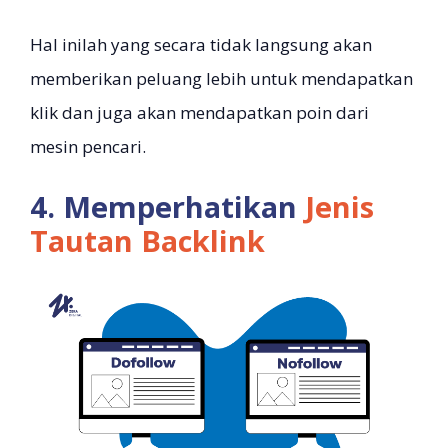
Hal inilah yang secara tidak langsung akan
memberikan peluang lebih untuk mendapatkan
klik dan juga akan mendapatkan poin dari
mesin pencari.
4. Memperhatikan
Jenis
Tautan Backlink