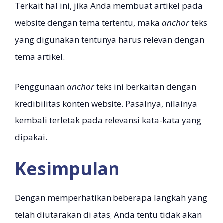
Terkait hal ini, jika Anda membuat artikel pada
website dengan tema tertentu, maka
anchor
teks
yang digunakan tentunya harus relevan dengan
tema artikel.
Penggunaan
anchor
teks ini berkaitan dengan
kredibilitas konten website. Pasalnya, nilainya
kembali terletak pada relevansi kata-kata yang
dipakai.
Kesimpulan
Dengan memperhatikan beberapa langkah yang
telah diutarakan di atas, Anda tentu tidak akan