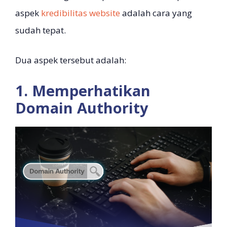
aspek
kredibilitas website
adalah cara yang
sudah tepat.
Dua aspek tersebut adalah:
1. Memperhatikan
Domain Authority