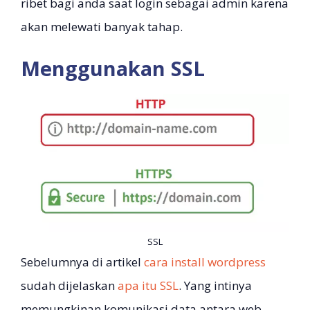
ribet bagi anda saat login sebagai admin karena
akan melewati banyak tahap.
Menggunakan SSL
SSL
Sebelumnya di artikel
cara install wordpress
sudah dijelaskan
apa itu SSL
. Yang intinya
memungkinan komunikasi data antara web