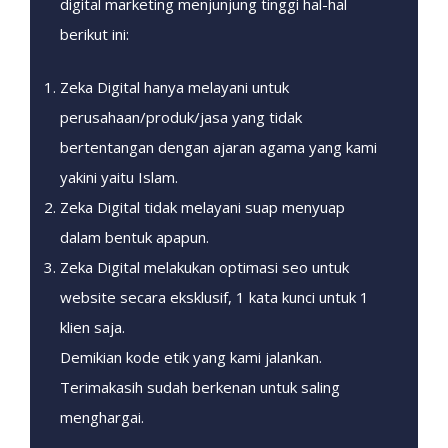
digital marketing menjunjung tinggi hal-hal
berikut ini:
Zeka Digital hanya melayani untuk
perusahaan/produk/jasa yang tidak
bertentangan dengan ajaran agama yang kami
yakini yaitu Islam.
Zeka Digital tidak melayani suap menyuap
dalam bentuk apapun.
Zeka Digital melakukan optimasi seo untuk
website secara eksklusif, 1 kata kunci untuk 1
klien saja.
Demikian kode etik yang kami jalankan.
Terimakasih sudah berkenan untuk saling
menghargai.