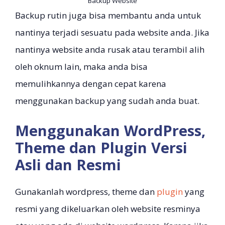
Backup Website
Backup rutin juga bisa membantu anda untuk
nantinya terjadi sesuatu pada website anda. Jika
nantinya website anda rusak atau terambil alih
oleh oknum lain, maka anda bisa
memulihkannya dengan cepat karena
menggunakan backup yang sudah anda buat.
Menggunakan WordPress,
Theme dan Plugin Versi
Asli dan Resmi
Gunakanlah wordpress, theme dan
plugin
yang
resmi yang dikeluarkan oleh website resminya