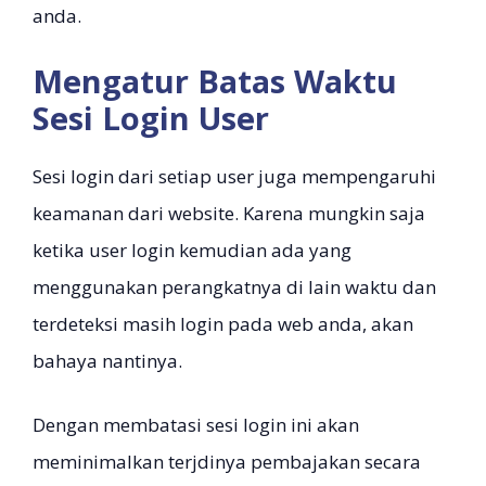
anda.
Mengatur Batas Waktu
Sesi Login User
Sesi login dari setiap user juga mempengaruhi
keamanan dari website. Karena mungkin saja
ketika user login kemudian ada yang
menggunakan perangkatnya di lain waktu dan
terdeteksi masih login pada web anda, akan
bahaya nantinya.
Dengan membatasi sesi login ini akan
meminimalkan terjdinya pembajakan secara