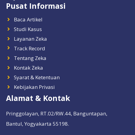
Pusat Informasi
Baca Artikel
Studi Kasus
Layanan Zeka
Track Record
Tentang Zeka
Kontak Zeka
Syarat & Ketentuan
Kebijakan Privasi
Alamat & Kontak
Pringgolayan, RT.02/RW.44, Banguntapan,
Bantul, Yogyakarta 55198.