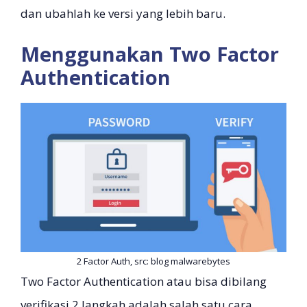
dan ubahlah ke versi yang lebih baru.
Menggunakan Two Factor
Authentication
2 Factor Auth, src: blog malwarebytes
Two Factor Authentication atau bisa dibilang
verifikasi 2 langkah adalah salah satu cara