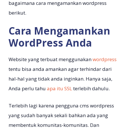
bagaimana cara mengamankan wordpress
berikut.
Cara Mengamankan
WordPress Anda
Website yang terbuat menggunakan
wordpress
tentu bisa anda amankan agar terhindar dari
hal-hal yang tidak anda inginkan. Hanya saja,
Anda perlu tahu
apa itu SSL
terlebih dahulu.
Terlebih lagi karena pengguna cms wordpress
yang sudah banyak sekali bahkan ada yang
membentuk komunitas-komunitas. Dan