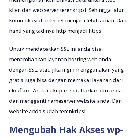
klien dan web server terenkripsi. Sehingga jalur
komunikasi di internet menjadi lebih aman. Dan
nanti yang tadinya http menjadi https.
Untuk mendapatkan SSL ini anda bisa
menambahkan layanan hosting web anda
dengan SSL, atau jika ingin menggunakan yang
gratis juga bisa dengan memakai layanan dari
clouflare. Anda cukup mendaftarkan diri anda
dan mengganti nameserver website anda. Dan
website anda sudah terenkripsi.
Mengubah Hak Akses wp-