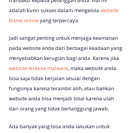
transaksi kepada pelanggan anda. Hal ini
adalah kunci sukses dalam mengelola
website
bisnis online
yang terpercaya.
Jadi sangat penting untuk menjaga keamanan
pada website anda dari berbagai keadaan yang
menyebabkan kerugian bagi anda. Karena jika
website terkena malware
, maka website anda
bisa saja tidak berjalan sesuai dengan
fungsinya karena terambil alih, atau bahkan
website anda bisa menjadi total karena ulah
dari orang yang tidak bertanggung jawab.
Ada banyak yang bisa anda lakukan untuk