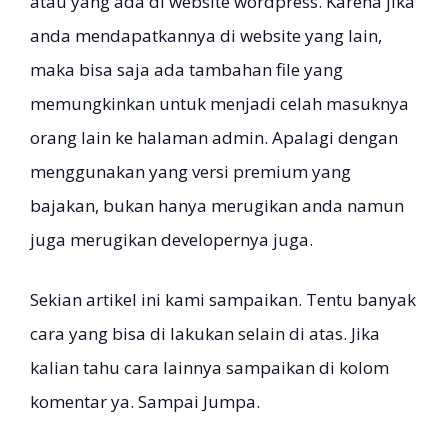
atau yang ada di website wordpress. Karena jika
anda mendapatkannya di website yang lain,
maka bisa saja ada tambahan file yang
memungkinkan untuk menjadi celah masuknya
orang lain ke halaman admin. Apalagi dengan
menggunakan yang versi premium yang
bajakan, bukan hanya merugikan anda namun
juga merugikan developernya juga.
Sekian artikel ini kami sampaikan. Tentu banyak
cara yang bisa di lakukan selain di atas. Jika
kalian tahu cara lainnya sampaikan di kolom
komentar ya. Sampai Jumpa.