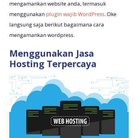
mengamankan website anda, termasuk
menggunakan
plugin wajib WordPress
. Oke
langsung saja berikut bagaimana cara
mengamankan wordpress.
Menggunakan Jasa
Hosting Terpercaya