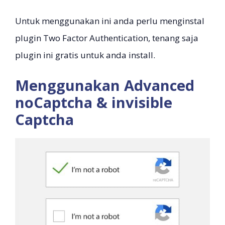
Untuk menggunakan ini anda perlu menginstal
plugin Two Factor Authentication, tenang saja
plugin ini gratis untuk anda install.
Menggunakan Advanced
noCaptcha & invisible
Captcha