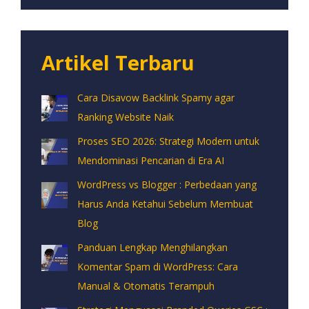
Artikel Terbaru
Cara Disavow Backlink Spamy agar
Ranking Website Naik
Proses SEO 2026: Strategi Modern untuk
Mendominasi Pencarian di Era AI
WordPress vs Blogger : Perbedaan yang
Harus Anda Ketahui Sebelum Membuat
Blog
Panduan Lengkap Menghilangkan
Komentar Spam di WordPress: Cara
Manual & Otomatis Terampuh