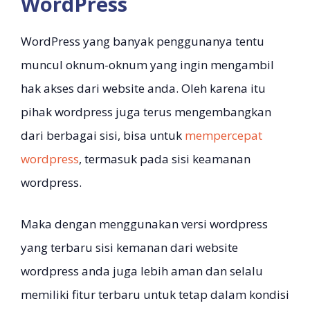
WordPress
WordPress yang banyak penggunanya tentu
muncul oknum-oknum yang ingin mengambil
hak akses dari website anda. Oleh karena itu
pihak wordpress juga terus mengembangkan
dari berbagai sisi, bisa untuk
mempercepat
wordpress
, termasuk pada sisi keamanan
wordpress.
Maka dengan menggunakan versi wordpress
yang terbaru sisi kemanan dari website
wordpress anda juga lebih aman dan selalu
memiliki fitur terbaru untuk tetap dalam kondisi