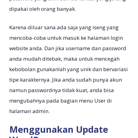
dipakai oleh orang banyak.
Karena diluar sana ada saja yang iseng yang
mencoba-coba untuk masuk ke halaman login
website anda. Dan jika username dan password
anda mudah ditebak, maka untuk mencegah
kebobolan gunakanlah yang unik dan bervariasi
tipe karakternya. Jika anda sudah punya akun
namun passwordnya tidak kuat, anda bisa
mengubahnya pada bagian menu User di
halaman admin.
Menggunakan Update