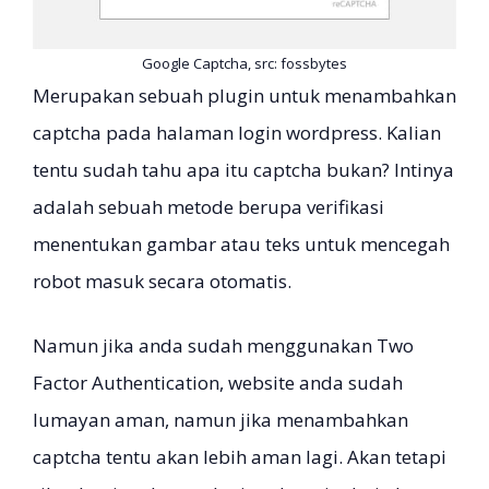
Google Captcha, src: fossbytes
Merupakan sebuah plugin untuk menambahkan
captcha pada halaman login wordpress. Kalian
tentu sudah tahu apa itu captcha bukan? Intinya
adalah sebuah metode berupa verifikasi
menentukan gambar atau teks untuk mencegah
robot masuk secara otomatis.
Namun jika anda sudah menggunakan Two
Factor Authentication, website anda sudah
lumayan aman, namun jika menambahkan
captcha tentu akan lebih aman lagi. Akan tetapi