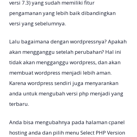
versi 7.3) yang sudah memiliki fitur
pengamanan yang lebih baik dibandingkan
versi yang sebelumnya.
Lalu bagaimana dengan wordpressnya? Apakah
akan mengganggu setelah perubahan? Hal ini
tidak akan mengganggu wordpress, dan akan
membuat wordpress menjadi lebih aman.
Karena wordpress sendiri juga menyarankan
anda untuk mengubah versi php menjadi yang
terbaru.
Anda bisa mengubahnya pada halaman cpanel
hosting anda dan pilih menu Select PHP Version