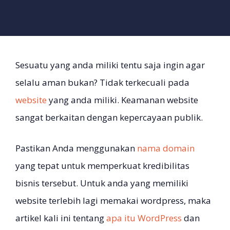
Sesuatu yang anda miliki tentu saja ingin agar
selalu aman bukan? Tidak terkecuali pada
website
yang anda miliki. Keamanan website
sangat berkaitan dengan kepercayaan publik.
Pastikan Anda menggunakan
nama domain
yang tepat untuk memperkuat kredibilitas
bisnis tersebut. Untuk anda yang memiliki
website terlebih lagi memakai wordpress, maka
artikel kali ini tentang
apa itu WordPress
dan