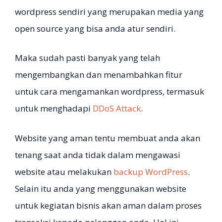
wordpress sendiri yang merupakan media yang
open source yang bisa anda atur sendiri.
Maka sudah pasti banyak yang telah
mengembangkan dan menambahkan fitur
untuk cara mengamankan wordpress, termasuk
untuk menghadapi
DDoS Attack
.
Website yang aman tentu membuat anda akan
tenang saat anda tidak dalam mengawasi
website atau melakukan
backup WordPress
.
Selain itu anda yang menggunakan website
untuk kegiatan bisnis akan aman dalam proses