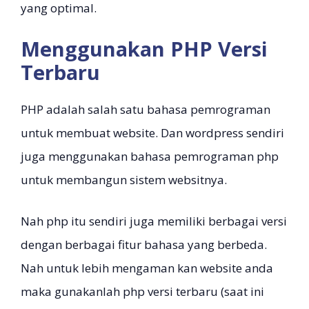
yang optimal.
Menggunakan PHP Versi
Terbaru
PHP adalah salah satu bahasa pemrograman
untuk membuat website. Dan wordpress sendiri
juga menggunakan bahasa pemrograman php
untuk membangun sistem websitnya.
Nah php itu sendiri juga memiliki berbagai versi
dengan berbagai fitur bahasa yang berbeda.
Nah untuk lebih mengaman kan website anda
maka gunakanlah php versi terbaru (saat ini