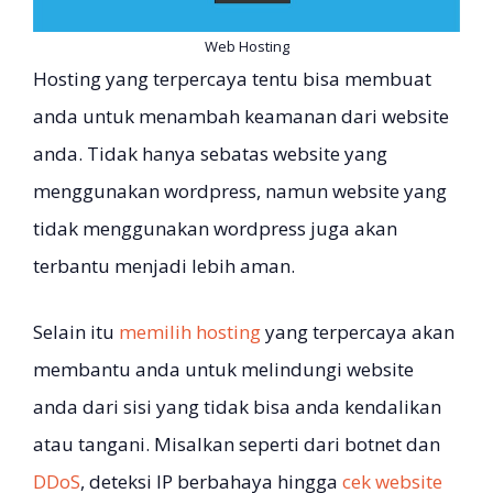
Web Hosting
Hosting yang terpercaya tentu bisa membuat
anda untuk menambah keamanan dari website
anda. Tidak hanya sebatas website yang
menggunakan wordpress, namun website yang
tidak menggunakan wordpress juga akan
terbantu menjadi lebih aman.
Selain itu
memilih hosting
yang terpercaya akan
membantu anda untuk melindungi website
anda dari sisi yang tidak bisa anda kendalikan
atau tangani. Misalkan seperti dari botnet dan
DDoS
, deteksi IP berbahaya hingga
cek website