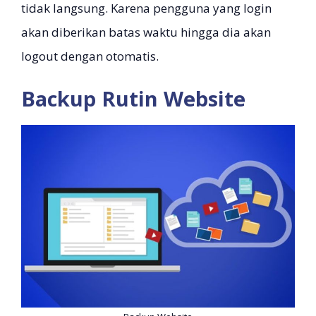
tidak langsung. Karena pengguna yang login
akan diberikan batas waktu hingga dia akan
logout dengan otomatis.
Backup Rutin Website