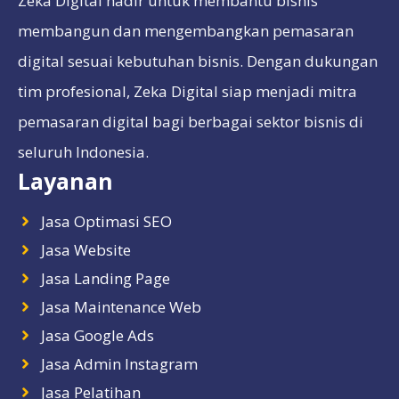
Zeka Digital hadir untuk membantu bisnis
membangun dan mengembangkan pemasaran
digital sesuai kebutuhan bisnis. Dengan dukungan
tim profesional, Zeka Digital siap menjadi mitra
pemasaran digital bagi berbagai sektor bisnis di
seluruh Indonesia.
Layanan
Jasa Optimasi SEO
Jasa Website
Jasa Landing Page
Jasa Maintenance Web
Jasa Google Ads
Jasa Admin Instagram
Jasa Pelatihan