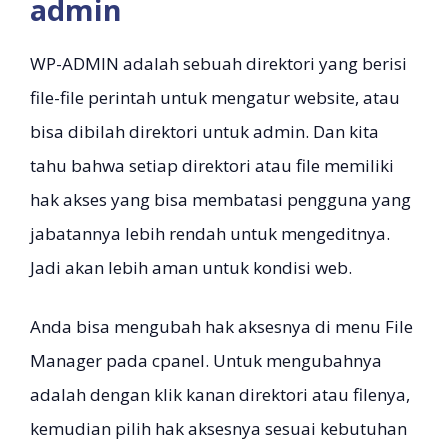
admin
WP-ADMIN adalah sebuah direktori yang berisi
file-file perintah untuk mengatur website, atau
bisa dibilah direktori untuk admin. Dan kita
tahu bahwa setiap direktori atau file memiliki
hak akses yang bisa membatasi pengguna yang
jabatannya lebih rendah untuk mengeditnya.
Jadi akan lebih aman untuk kondisi web.
Anda bisa mengubah hak aksesnya di menu File
Manager pada cpanel. Untuk mengubahnya
adalah dengan klik kanan direktori atau filenya,
kemudian pilih hak aksesnya sesuai kebutuhan