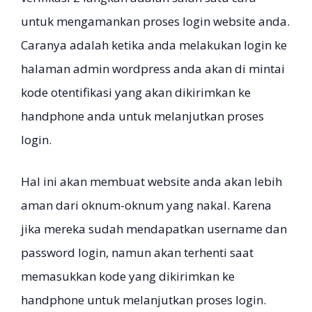
untuk mengamankan proses login website anda.
Caranya adalah ketika anda melakukan login ke
halaman admin wordpress anda akan di mintai
kode otentifikasi yang akan dikirimkan ke
handphone anda untuk melanjutkan proses
login.
Hal ini akan membuat website anda akan lebih
aman dari oknum-oknum yang nakal. Karena
jika mereka sudah mendapatkan username dan
password login, namun akan terhenti saat
memasukkan kode yang dikirimkan ke
handphone untuk melanjutkan proses login.