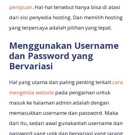
penipuan
. Hal-hal tersebut hanya bisa di atasi
dari sisi penyedia hosting. Dan memilih hosting
yang terpercaya adalah pilihan yang tepat.
Menggunakan Username
dan Password yang
Bervariasi
Hal yang utama dan paling penting terkait
cara
mengelola website
pada pengaman untuk
masuk ke halaman admin adalah dengan
memasukkan username dan password. Maka
dari itu, sedari awal gunakanlah username dan
password yang unik dan bervariasi yang jarang