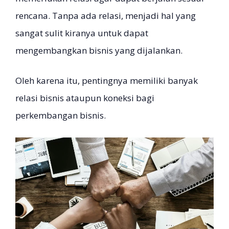
rencana. Tanpa ada relasi, menjadi hal yang
sangat sulit kiranya untuk dapat
mengembangkan bisnis yang dijalankan.
Oleh karena itu, pentingnya memiliki banyak
relasi bisnis ataupun koneksi bagi
perkembangan bisnis.