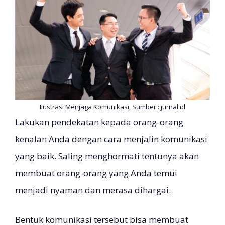
Ilustrasi Menjaga Komunikasi, Sumber : jurnal.id
Lakukan pendekatan kepada orang-orang
kenalan Anda dengan cara menjalin komunikasi
yang baik. Saling menghormati tentunya akan
membuat orang-orang yang Anda temui
menjadi nyaman dan merasa dihargai.
Bentuk komunikasi tersebut bisa membuat