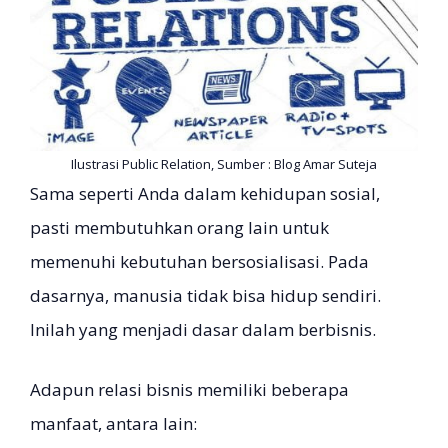
Ilustrasi Public Relation, Sumber : Blog Amar Suteja
Sama seperti Anda dalam kehidupan sosial,
pasti membutuhkan orang lain untuk
memenuhi kebutuhan bersosialisasi. Pada
dasarnya, manusia tidak bisa hidup sendiri.
Inilah yang menjadi dasar dalam berbisnis.
Adapun relasi bisnis memiliki beberapa
manfaat, antara lain: