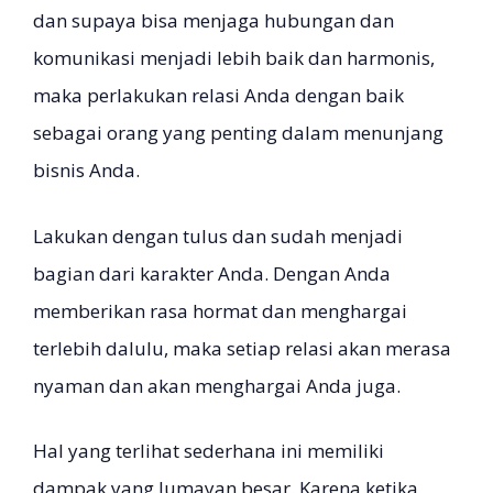
dan supaya bisa menjaga hubungan dan
komunikasi menjadi lebih baik dan harmonis,
maka perlakukan relasi Anda dengan baik
sebagai orang yang penting dalam menunjang
bisnis Anda.
Lakukan dengan tulus dan sudah menjadi
bagian dari karakter Anda. Dengan Anda
memberikan rasa hormat dan menghargai
terlebih dalulu, maka setiap relasi akan merasa
nyaman dan akan menghargai Anda juga.
Hal yang terlihat sederhana ini memiliki
dampak yang lumayan besar. Karena ketika