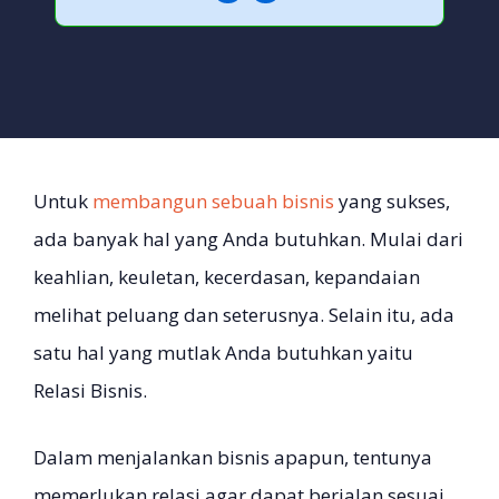
Untuk
membangun sebuah bisnis
yang sukses,
ada banyak hal yang Anda butuhkan. Mulai dari
keahlian, keuletan, kecerdasan, kepandaian
melihat peluang dan seterusnya. Selain itu, ada
satu hal yang mutlak Anda butuhkan yaitu
Relasi Bisnis.
Dalam menjalankan bisnis apapun, tentunya
memerlukan relasi agar dapat berjalan sesuai