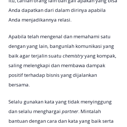
itu, carilah orang lain dan gali apakah yang bisa
Anda dapatkan dari dalam dirinya apabila
Anda menjadikannya relasi.
Apabila telah mengenal dan memahami satu
dengan yang lain, bangunlah komunikasi yang
baik agar terjalin suatu
chemistry
yang kompak,
saling melengkapi dan membawa dampak
positif terhadap bisnis yang dijalankan
bersama.
Selalu gunakan kata yang tidak menyinggung
dan selalu menghargai
partner
. Mintalah
bantuan dengan cara dan kata yang baik serta