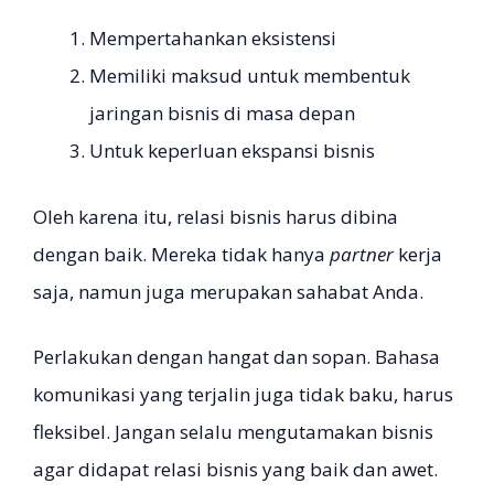
Mempertahankan eksistensi
Memiliki maksud untuk membentuk
jaringan bisnis di masa depan
Untuk keperluan ekspansi bisnis
Oleh karena itu, relasi bisnis harus dibina
dengan baik. Mereka tidak hanya
partner
kerja
saja, namun juga merupakan sahabat Anda.
Perlakukan dengan hangat dan sopan. Bahasa
komunikasi yang terjalin juga tidak baku, harus
fleksibel. Jangan selalu mengutamakan bisnis
agar didapat relasi bisnis yang baik dan awet.