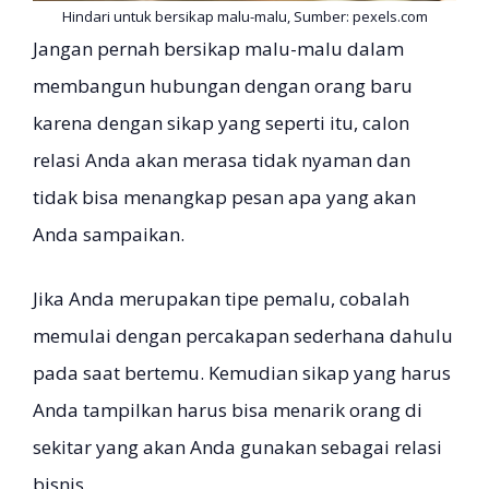
Hindari untuk bersikap malu-malu, Sumber: pexels.com
Jangan pernah bersikap malu-malu dalam
membangun hubungan dengan orang baru
karena dengan sikap yang seperti itu, calon
relasi Anda akan merasa tidak nyaman dan
tidak bisa menangkap pesan apa yang akan
Anda sampaikan.
Jika Anda merupakan tipe pemalu, cobalah
memulai dengan percakapan sederhana dahulu
pada saat bertemu. Kemudian sikap yang harus
Anda tampilkan harus bisa menarik orang di
sekitar yang akan Anda gunakan sebagai relasi
bisnis.