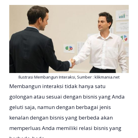
Ilustrasi Membangun Interaksi, Sumber : klikmania.net
Membangun interaksi tidak hanya satu
golongan atau sesuai dengan bisnis yang Anda
geluti saja, namun dengan berbagai jenis
kenalan dengan bisnis yang berbeda akan
memperluas Anda memiliki relasi bisnis yang