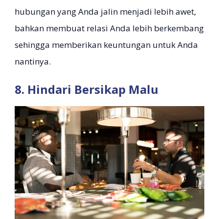
hubungan yang Anda jalin menjadi lebih awet,
bahkan membuat relasi Anda lebih berkembang
sehingga memberikan keuntungan untuk Anda
nantinya.
8. Hindari Bersikap Malu