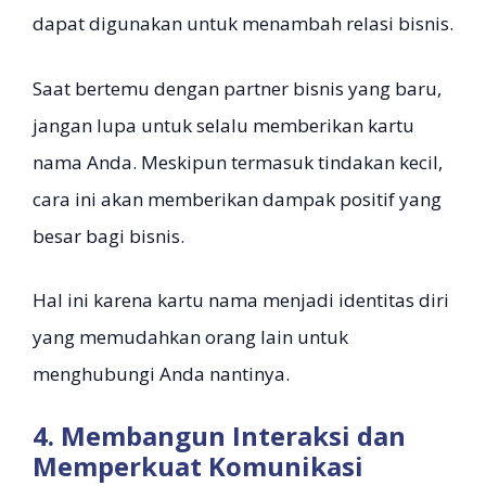
dapat digunakan untuk menambah relasi bisnis.
Saat bertemu dengan partner bisnis yang baru,
jangan lupa untuk selalu memberikan kartu
nama Anda. Meskipun termasuk tindakan kecil,
cara ini akan memberikan dampak positif yang
besar bagi bisnis.
Hal ini karena kartu nama menjadi identitas diri
yang memudahkan orang lain untuk
menghubungi Anda nantinya.
4. Membangun Interaksi dan
Memperkuat Komunikasi