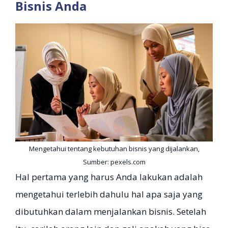
Bisnis Anda
Mengetahui tentang kebutuhan bisnis yang dijalankan,
Sumber: pexels.com
Hal pertama yang harus Anda lakukan adalah
mengetahui terlebih dahulu hal apa saja yang
dibutuhkan dalam menjalankan bisnis. Setelah