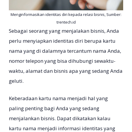
Menginformasikan identitas diri kepada relasi bisnis, Sumber:
trentech.id
Sebagai seorang yang menjalakan bisnis, Anda
perlu menyiapkan identitas diri berupa kartu
nama yang di dalamnya tercantum nama Anda,
nomor telepon yang bisa dihubungi sewaktu-
waktu, alamat dan bisnis apa yang sedang Anda
geluti.
Keberadaan kartu nama menjadi hal yang
paling penting bagi Anda yang sedang
menjalankan bisnis. Dapat dikatakan kalau
kartu nama menjadi informasi identitas yang