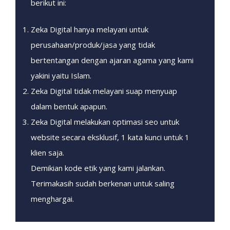
berikut ini:
Zeka Digital hanya melayani untuk
perusahaan/produk/jasa yang tidak
bertentangan dengan ajaran agama yang kami
yakini yaitu Islam.
Zeka Digital tidak melayani suap menyuap
dalam bentuk apapun.
Zeka Digital melakukan optimasi seo untuk
website secara eksklusif, 1 kata kunci untuk 1
klien saja.
Demikian kode etik yang kami jalankan.
Terimakasih sudah berkenan untuk saling
menghargai.