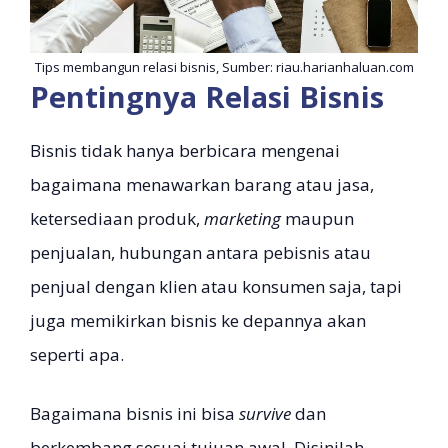
Tips membangun relasi bisnis, Sumber: riau.harianhaluan.com
Pentingnya Relasi Bisnis
Bisnis tidak hanya berbicara mengenai
bagaimana menawarkan barang atau jasa,
ketersediaan produk,
marketing
maupun
penjualan, hubungan antara pebisnis atau
penjual dengan
klien atau konsumen saja, tapi
juga memikirkan bisnis ke depannya akan
seperti apa.
Bagaimana bisnis ini bisa
survive
dan
berkembang sesuai tujuan awal. Disinilah