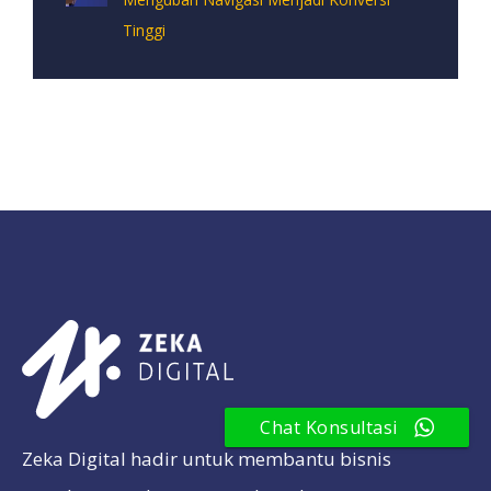
Tinggi
Chat Konsultasi
Zeka Digital hadir untuk membantu bisnis