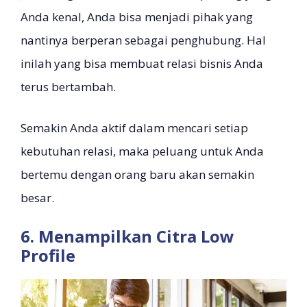
Anda kenal, Anda bisa menjadi pihak yang
nantinya berperan sebagai penghubung. Hal
inilah yang bisa membuat relasi bisnis Anda
terus bertambah.
Semakin Anda aktif dalam mencari setiap
kebutuhan relasi, maka peluang untuk Anda
bertemu dengan orang baru akan semakin
besar.
6. Menampilkan Citra Low
Profile