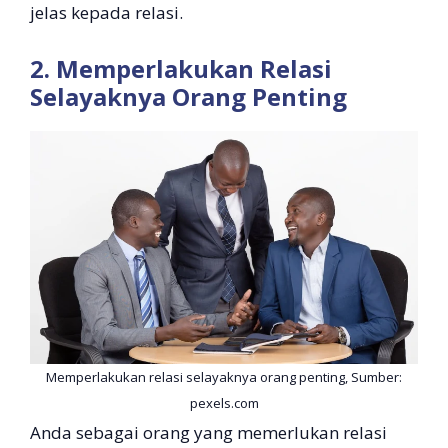
jelas kepada relasi.
2. Memperlakukan Relasi
Selayaknya Orang Penting
Memperlakukan relasi selayaknya orang penting, Sumber:
pexels.com
Anda sebagai orang yang memerlukan relasi