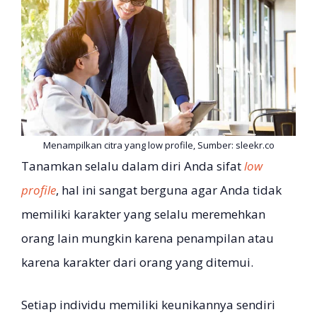
Menampilkan citra yang low profile, Sumber: sleekr.co
Tanamkan selalu dalam diri Anda sifat
low
profile
, hal ini sangat berguna agar Anda tidak
memiliki karakter yang selalu meremehkan
orang lain mungkin karena penampilan atau
karena karakter dari orang yang ditemui.
Setiap individu memiliki keunikannya sendiri