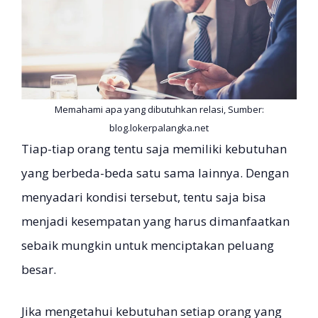
Memahami apa yang dibutuhkan relasi, Sumber:
blog.lokerpalangka.net
Tiap-tiap orang tentu saja memiliki kebutuhan
yang berbeda-beda satu sama lainnya. Dengan
menyadari kondisi tersebut, tentu saja bisa
menjadi kesempatan yang harus dimanfaatkan
sebaik mungkin untuk menciptakan peluang
besar.
Jika mengetahui kebutuhan setiap orang yang