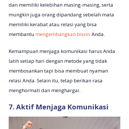
dan memiliki kelebihan masing-masing, serta
mungkin juga orang dipandang sebelah mata
memiliki kerabat atau relasi yang bisa
membantu
mengembangkan bisnis
Anda.
Kemampuan menjaga komunikasi harus Anda
latih setiap hari dengan metode yang tidak
membosankan tapi bisa membuat nyaman
relasi Anda. Selain itu, tetap berikan rasa
menghormati dan menghargai.
7. Aktif Menjaga Komunikasi