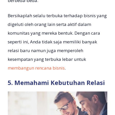
berbeda-beda.
Bersikaplah selalu terbuka terhadap bisnis yang
digeluti oleh orang lain serta aktif dalam
komunitas yang mereka bentuk. Dengan cara
seperti ini, Anda tidak saja memiliki banyak
relasi baru namun juga memperoleh
kesempatan yang terbuka lebar untuk
membangun rencana bisnis
.
5. Memahami Kebutuhan Relasi