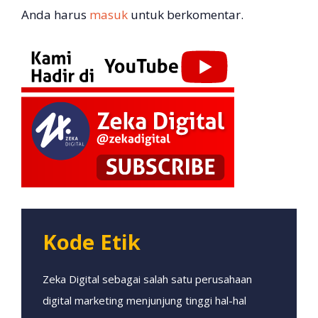
Anda harus
masuk
untuk berkomentar.
Kode Etik
Zeka Digital sebagai salah satu perusahaan
digital marketing menjunjung tinggi hal-hal