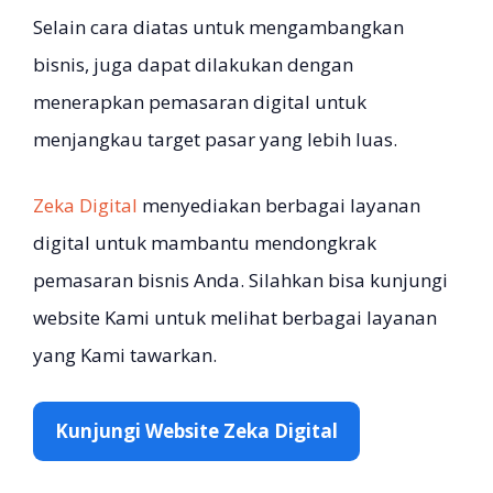
Selain cara diatas untuk mengambangkan
bisnis, juga dapat dilakukan dengan
menerapkan pemasaran digital untuk
menjangkau target pasar yang lebih luas.
Zeka Digital
menyediakan berbagai layanan
digital untuk mambantu mendongkrak
pemasaran bisnis Anda. Silahkan bisa kunjungi
website Kami untuk melihat berbagai layanan
yang Kami tawarkan.
Kunjungi Website Zeka Digital