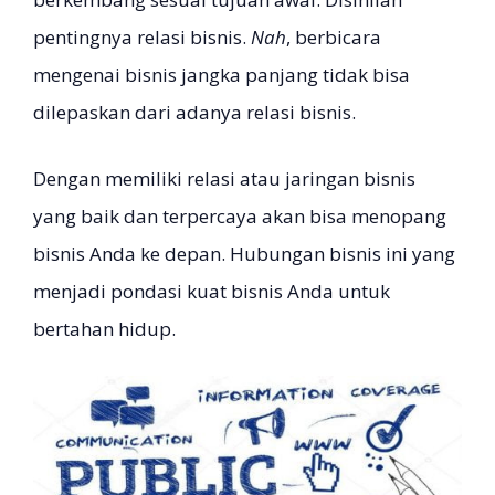
pentingnya relasi bisnis.
Nah
, berbicara
mengenai bisnis jangka panjang tidak bisa
dilepaskan dari adanya relasi bisnis.
Dengan memiliki relasi atau jaringan bisnis
yang baik dan terpercaya akan bisa menopang
bisnis Anda ke depan. Hubungan bisnis ini yang
menjadi pondasi kuat bisnis Anda untuk
bertahan hidup.