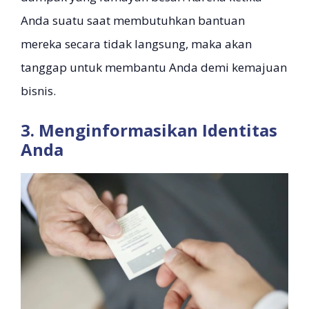
Anda suatu saat membutuhkan bantuan
mereka secara tidak langsung, maka akan
tanggap untuk membantu Anda demi kemajuan
bisnis.
3. Menginformasikan Identitas
Anda