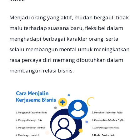
Menjadi orang yang aktif, mudah bergaul, tidak
malu terhadap suasana baru, fleksibel dalam
menghadapi berbagai karakter orang, serta
selalu membangun mental untuk meningkatkan
rasa percaya diri memang dibutuhkan dalam
membangun relasi bisnis.