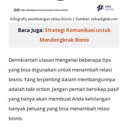
Infografis membangun relasi bisnis | Sumber: zekadigital.com
Baca Juga:
Strategi Komunikasi untuk
Mendongkrak Bisnis
Demikianlah ulasan mengenai beberapa tips
yang bisa digunakan untuk menambah relasi
bisnis. Yang terpenting dalam membangunnya
adalah
take action
. Jangan pernah bersikap pasif
yang hanya akan membuat Anda kehilangan
banyak peluang yang bisa menambah relasi
bisnis.