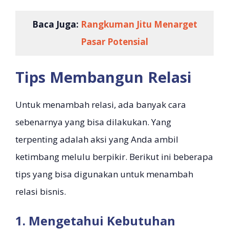
Baca Juga:
Rangkuman Jitu Menarget
Pasar Potensial
Tips Membangun Relasi
Untuk menambah relasi, ada banyak cara
sebenarnya yang bisa dilakukan. Yang
terpenting adalah aksi yang Anda ambil
ketimbang melulu berpikir. Berikut ini beberapa
tips yang bisa digunakan untuk menambah
relasi bisnis.
1. Mengetahui Kebutuhan