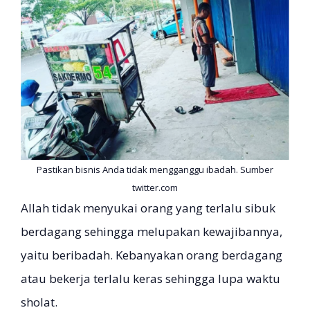
Pastikan bisnis Anda tidak mengganggu ibadah. Sumber
twitter.com
Allah tidak menyukai orang yang terlalu sibuk
berdagang sehingga melupakan kewajibannya,
yaitu beribadah. Kebanyakan orang berdagang
atau bekerja terlalu keras sehingga lupa waktu
sholat.