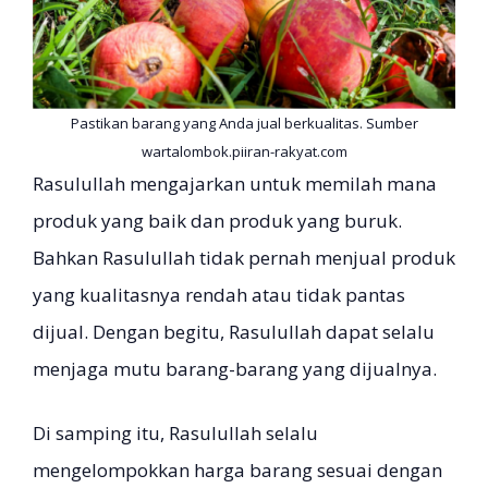
Pastikan barang yang Anda jual berkualitas. Sumber
wartalombok.piiran-rakyat.com
Rasulullah mengajarkan untuk memilah mana
produk yang baik dan produk yang buruk.
Bahkan Rasulullah tidak pernah menjual produk
yang kualitasnya rendah atau tidak pantas
dijual. Dengan begitu, Rasulullah dapat selalu
menjaga mutu barang-barang yang dijualnya.
Di samping itu, Rasulullah selalu
mengelompokkan harga barang sesuai dengan