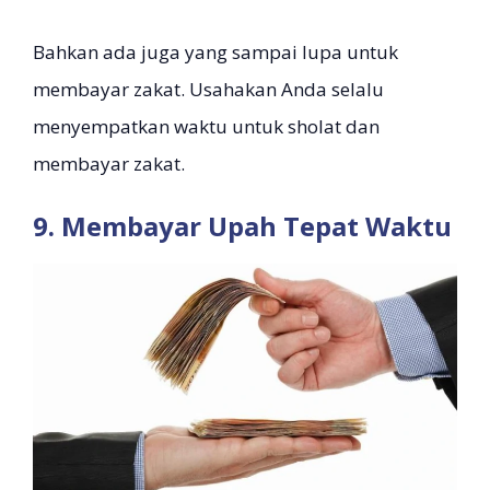
Bahkan ada juga yang sampai lupa untuk
membayar zakat. Usahakan Anda selalu
menyempatkan waktu untuk sholat dan
membayar zakat.
9. Membayar Upah Tepat Waktu