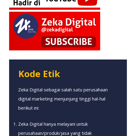
Kode Etik
Zeka Digital sebagai salah satu perusahaan
digital marketing menjunjung tinggi hal-hal
berikut ini:
Zeka Digital hanya melayani untuk
perusahaan/produk/jasa yang tidak