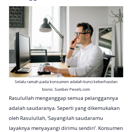
Selalu ramah pada konsumen adalah kunci keberhasilan
bisnis. Sumber Pexels.com
Rasulullah menganggap semua pelanggannya
adalah saudaranya. Seperti yang dikemukakan
oleh Rasulullah, ‘Sayangilah saudaramu
layaknya menyayangi dirimu sendiri’. Konsumen