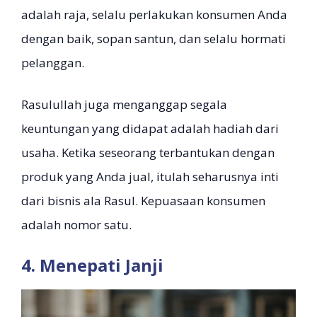
adalah raja, selalu perlakukan konsumen Anda
dengan baik, sopan santun, dan selalu hormati
pelanggan.
Rasulullah juga menganggap segala
keuntungan yang didapat adalah hadiah dari
usaha. Ketika seseorang terbantukan dengan
produk yang Anda jual, itulah seharusnya inti
dari bisnis ala Rasul. Kepuasaan konsumen
adalah nomor satu.
4. Menepati Janji