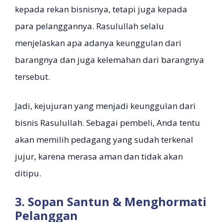
kepada rekan bisnisnya, tetapi juga kepada
para pelanggannya. Rasulullah selalu
menjelaskan apa adanya keunggulan dari
barangnya dan juga kelemahan dari barangnya
tersebut.
Jadi, kejujuran yang menjadi keunggulan dari
bisnis Rasulullah. Sebagai pembeli, Anda tentu
akan memilih pedagang yang sudah terkenal
jujur, karena merasa aman dan tidak akan
ditipu.
3. Sopan Santun & Menghormati
Pelanggan