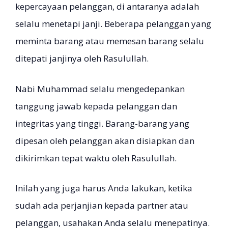
kepercayaan pelanggan, di antaranya adalah
selalu menetapi janji. Beberapa pelanggan yang
meminta barang atau memesan barang selalu
ditepati janjinya oleh Rasulullah.
Nabi Muhammad selalu mengedepankan
tanggung jawab kepada pelanggan dan
integritas yang tinggi. Barang-barang yang
dipesan oleh pelanggan akan disiapkan dan
dikirimkan tepat waktu oleh Rasulullah.
Inilah yang juga harus Anda lakukan, ketika
sudah ada perjanjian kepada partner atau
pelanggan, usahakan Anda selalu menepatinya.