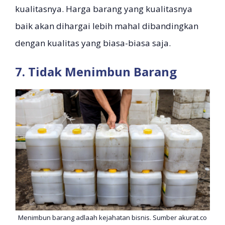
kualitasnya. Harga barang yang kualitasnya
baik akan dihargai lebih mahal dibandingkan
dengan kualitas yang biasa-biasa saja.
7. Tidak Menimbun Barang
Menimbun barang adlaah kejahatan bisnis. Sumber akurat.co