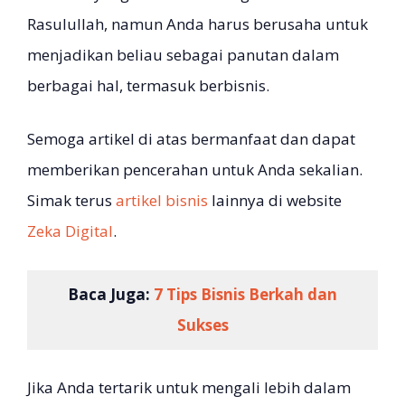
Rasulullah, namun Anda harus berusaha untuk
menjadikan beliau sebagai panutan dalam
berbagai hal, termasuk berbisnis.
Semoga artikel di atas bermanfaat dan dapat
memberikan pencerahan untuk Anda sekalian.
Simak terus
artikel bisnis
lainnya di website
Zeka Digital
.
Baca Juga:
7 Tips Bisnis Berkah dan
Sukses
Jika Anda tertarik untuk mengali lebih dalam