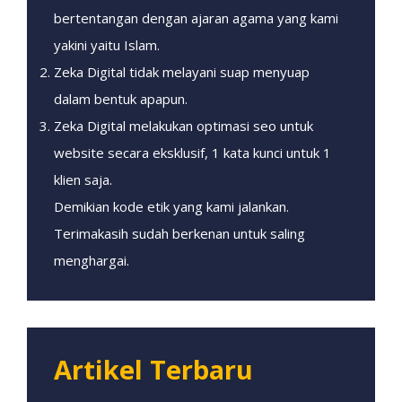
bertentangan dengan ajaran agama yang kami
yakini yaitu Islam.
Zeka Digital tidak melayani suap menyuap
dalam bentuk apapun.
Zeka Digital melakukan optimasi seo untuk
website secara eksklusif, 1 kata kunci untuk 1
klien saja.
Demikian kode etik yang kami jalankan.
Terimakasih sudah berkenan untuk saling
menghargai.
Artikel Terbaru