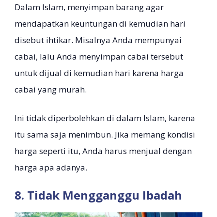
Dalam Islam, menyimpan barang agar
mendapatkan keuntungan di kemudian hari
disebut ihtikar. Misalnya Anda mempunyai
cabai, lalu Anda menyimpan cabai tersebut
untuk dijual di kemudian hari karena harga
cabai yang murah.
Ini tidak diperbolehkan di dalam Islam, karena
itu sama saja menimbun. Jika memang kondisi
harga seperti itu, Anda harus menjual dengan
harga apa adanya.
8. Tidak Mengganggu Ibadah