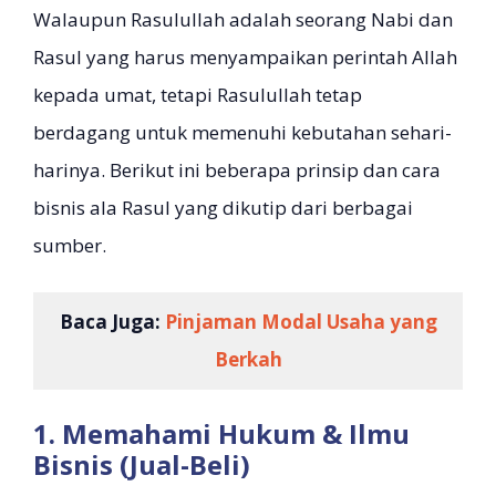
Walaupun Rasulullah adalah seorang Nabi dan
Rasul yang harus menyampaikan perintah Allah
kepada umat, tetapi Rasulullah tetap
berdagang untuk memenuhi kebutahan sehari-
harinya. Berikut ini beberapa prinsip dan cara
bisnis ala Rasul yang dikutip dari berbagai
sumber.
Baca Juga:
Pinjaman Modal Usaha yang
Berkah
1. Memahami Hukum & Ilmu
Bisnis (Jual-Beli)