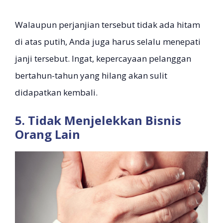
Walaupun perjanjian tersebut tidak ada hitam
di atas putih, Anda juga harus selalu menepati
janji tersebut. Ingat, kepercayaan pelanggan
bertahun-tahun yang hilang akan sulit
didapatkan kembali.
5. Tidak Menjelekkan Bisnis
Orang Lain