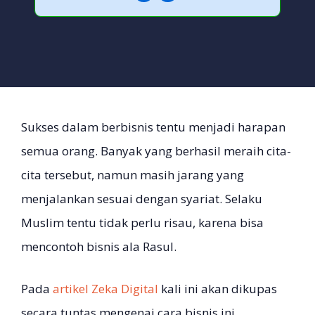
Sukses dalam berbisnis tentu menjadi harapan
semua orang. Banyak yang berhasil meraih cita-
cita tersebut, namun masih jarang yang
menjalankan sesuai dengan syariat. Selaku
Muslim tentu tidak perlu risau, karena bisa
mencontoh bisnis ala Rasul.
Pada
artikel Zeka Digital
kali ini akan dikupas
secara tuntas mengenai cara bisnis ini.