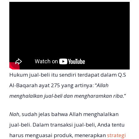
Hukum jual-beli itu sendiri terdapat dalam Q.S
Al-Baqarah ayat 275 yang artinya: “
Allah
menghalalkan jual-beli dan mengharamkan riba.
”
Nah
, sudah jelas bahwa Allah menghalalkan
jual-beli. Dalam transaksi jual-beli, Anda tentu
harus menguasai produk, menerapkan
strategi