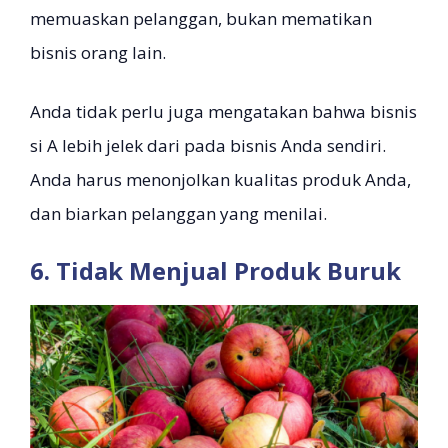
memuaskan pelanggan, bukan mematikan
bisnis orang lain.
Anda tidak perlu juga mengatakan bahwa bisnis
si A lebih jelek dari pada bisnis Anda sendiri.
Anda harus menonjolkan kualitas produk Anda,
dan biarkan pelanggan yang menilai.
6. Tidak Menjual Produk Buruk