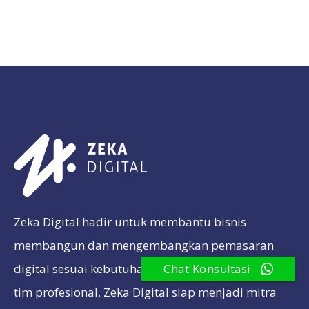
Zeka Digital hadir untuk membantu bisnis
membangun dan mengembangkan pemasaran
digital sesuai kebutuhan bisnis. Dengan dukungan
Chat Konsultasi
tim profesional, Zeka Digital siap menjadi mitra