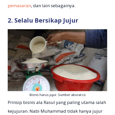
pemasaran
, dan lain sebagainya.
2. Selalu Bersikap Jujur
Bisnis harus jujur. Sumber akurat.co
Prinsip bisnis ala Rasul yang paling utama ialah
kejujuran. Nabi Muhammad tidak hanya jujur