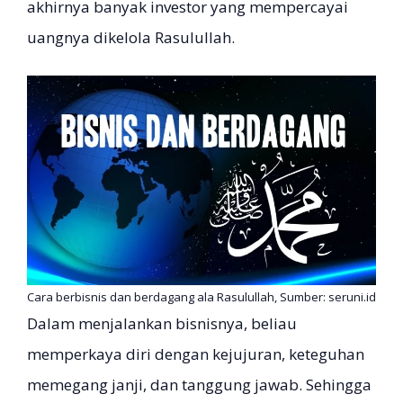
akhirnya banyak investor yang mempercayai
uangnya dikelola Rasulullah.
Cara berbisnis dan berdagang ala Rasulullah, Sumber: seruni.id
Dalam menjalankan bisnisnya, beliau
memperkaya diri dengan kejujuran, keteguhan
memegang janji, dan tanggung jawab. Sehingga