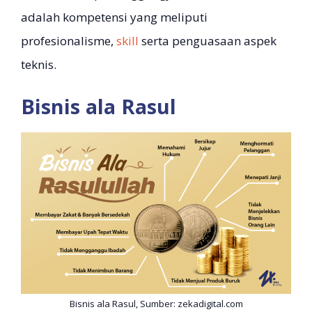
adalah kompetensi yang meliputi
profesionalisme,
skill
serta penguasaan aspek
teknis.
Bisnis ala Rasul
Bisnis ala Rasul, Sumber: zekadigital.com