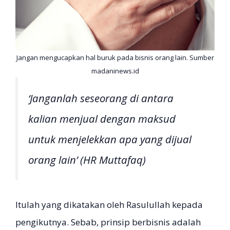
Jangan mengucapkan hal buruk pada bisnis orang lain. Sumber
madaninews.id
‘Janganlah seseorang di antara
kalian menjual dengan maksud
untuk menjelekkan apa yang dijual
orang lain’ (HR Muttafaq)
Itulah yang dikatakan oleh Rasulullah kepada
pengikutnya. Sebab, prinsip berbisnis adalah