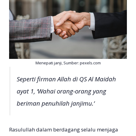
Menepati janji, Sumber: pexels.com
Seperti firman Allah di QS Al Maidah
ayat 1, ‘Wahai orang-orang yang
beriman penuhilah janjimu.’
Rasulullah dalam berdagang selalu menjaga