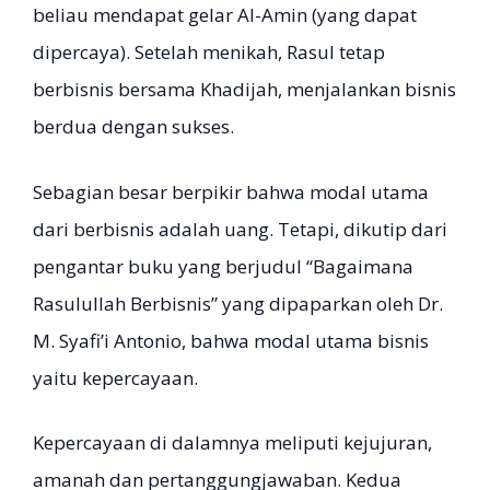
beliau mendapat gelar Al-Amin (yang dapat
dipercaya). Setelah menikah, Rasul tetap
berbisnis bersama Khadijah, menjalankan bisnis
berdua dengan sukses.
Sebagian besar berpikir bahwa modal utama
dari berbisnis adalah uang. Tetapi, dikutip dari
pengantar buku yang berjudul “Bagaimana
Rasulullah Berbisnis” yang dipaparkan oleh Dr.
M. Syafi’i Antonio, bahwa modal utama bisnis
yaitu kepercayaan.
Kepercayaan di dalamnya meliputi kejujuran,
amanah dan pertanggungjawaban. Kedua