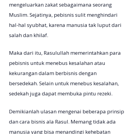
mengeluarkan zakat sebagaimana seorang
Muslim. Sejatinya, pebisnis sulit menghindari
hal-hal syubhat, karena manusia tak luput dari
salah dan khilaf.
Maka dari itu, Rasulullah memerintahkan para
pebisnis untuk menebus kesalahan atau
kekurangan dalam berbisnis dengan
bersedekah. Selain untuk menebus kesalahan,
sedekah juga dapat membuka pintu rezeki.
Demikianlah ulasan mengenai beberapa prinsip
dan cara bisnis ala Rasul. Memang tidak ada
manusia yang bisa menandingi kehebatan