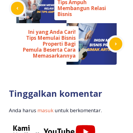
Tips Ampuh
Membangun Relasi
Bisnis
Ini yang Anda Cari!
Tips Memulai Bisnis
Properti Bagi
Pemula Beserta Cara
Memasarkannya
Tinggalkan komentar
Anda harus
masuk
untuk berkomentar.