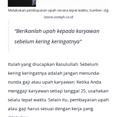
Melakukan pembayaran upah secara tepat waktu, Sumber: stg-
istore.oomph.co.id
“Berikanlah upah kepada karyawan
sebelum kering keringatnya”
Itulah yang diucapkan Rasulullah. Sebelum
kering keringatnya adalah jangan menunda-
nunda gaji atau upah karyawan. Ketika Anda
menggaji karyawan setiap tanggal 25, usahakan
selalu tepat waktu. Selain itu, pembayaran upah
atau gaji harus sesuai dengan kerja yang