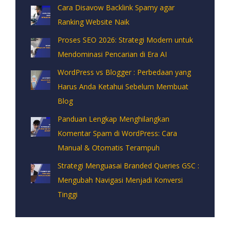
Cara Disavow Backlink Spamy agar
Ranking Website Naik
Proses SEO 2026: Strategi Modern untuk
Mendominasi Pencarian di Era AI
WordPress vs Blogger : Perbedaan yang
Harus Anda Ketahui Sebelum Membuat
Blog
Panduan Lengkap Menghilangkan
Komentar Spam di WordPress: Cara
Manual & Otomatis Terampuh
Strategi Menguasai Branded Queries GSC :
Mengubah Navigasi Menjadi Konversi
Tinggi