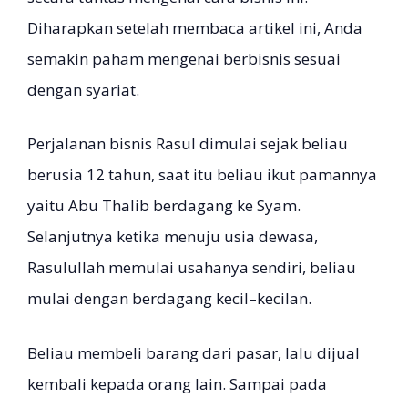
Diharapkan setelah membaca artikel ini, Anda
semakin paham mengenai berbisnis sesuai
dengan syariat.
Perjalanan bisnis Rasul dimulai sejak beliau
berusia 12 tahun, saat itu beliau ikut pamannya
yaitu Abu Thalib berdagang ke Syam.
Selanjutnya ketika menuju usia dewasa,
Rasulullah memulai usahanya sendiri, beliau
mulai dengan berdagang kecil–kecilan.
Beliau membeli barang dari pasar, lalu dijual
kembali kepada orang lain. Sampai pada