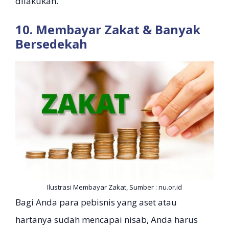
dilakukan.
10. Membayar Zakat & Banyak
Bersedekah
Ilustrasi Membayar Zakat, Sumber : nu.or.id
Bagi Anda para pebisnis yang aset atau
hartanya sudah mencapai nisab, Anda harus