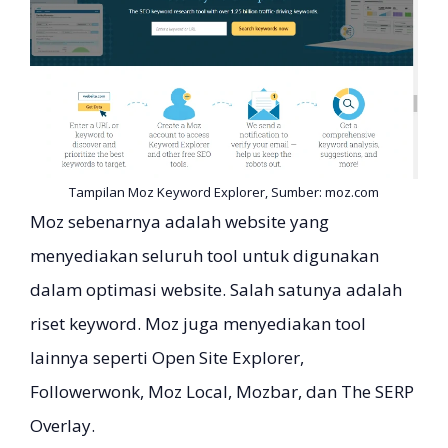
Tampilan Moz Keyword Explorer, Sumber: moz.com
Moz sebenarnya adalah website yang
menyediakan seluruh tool untuk digunakan
dalam optimasi website. Salah satunya adalah
riset keyword. Moz juga menyediakan tool
lainnya seperti Open Site Explorer,
Followerwonk, Moz Local, Mozbar, dan The SERP
Overlay.