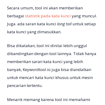
Secara umum, tool ini akan memberikan
berbagai
statistik pada kata kunci
yang muncul.
Juga. ada saran kata kunci
long tail
untuk setiap
kata kunci yang dimasukkan.
Bisa dikatakan, tool ini dinilai lebih unggul
dibandingkan dengan tool lainnya. Tidak hanya
memberikan saran kata kunci yang lebih
banyak, Keywordtool.io juga bisa diandalkan
untuk mencari kata kunci khusus untuk mesin
pencarian tertentu.
Menarik memang karena tool ini memahami