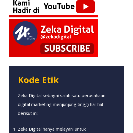
Kode Etik
Zeka Digital sebagai salah satu perusahaan
digital marketing menjunjung tinggi hal-hal
berikut ini:
Zeka Digital hanya melayani untuk