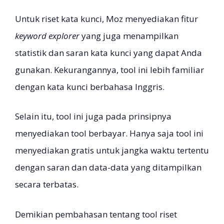
Untuk riset kata kunci, Moz menyediakan fitur
keyword explorer
yang juga menampilkan
statistik dan saran kata kunci yang dapat Anda
gunakan. Kekurangannya, tool ini lebih familiar
dengan kata kunci berbahasa Inggris.
Selain itu, tool ini juga pada prinsipnya
menyediakan tool berbayar. Hanya saja tool ini
menyediakan gratis untuk jangka waktu tertentu
dengan saran dan data-data yang ditampilkan
secara terbatas.
Demikian pembahasan tentang tool riset