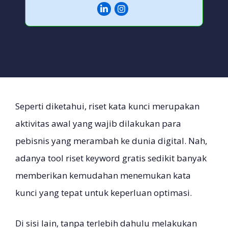
Seperti diketahui, riset kata kunci merupakan
aktivitas awal yang wajib dilakukan para
pebisnis yang merambah ke dunia digital. Nah,
adanya tool riset keyword gratis sedikit banyak
memberikan kemudahan menemukan kata
kunci yang tepat untuk keperluan optimasi.
Di sisi lain, tanpa terlebih dahulu melakukan