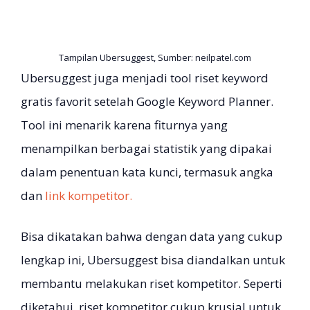
Tampilan Ubersuggest, Sumber: neilpatel.com
Ubersuggest juga menjadi tool riset keyword
gratis favorit setelah Google Keyword Planner.
Tool ini menarik karena fiturnya yang
menampilkan berbagai statistik yang dipakai
dalam penentuan kata kunci, termasuk angka
dan
link kompetitor.
Bisa dikatakan bahwa dengan data yang cukup
lengkap ini, Ubersuggest bisa diandalkan untuk
membantu melakukan riset kompetitor. Seperti
diketahui, riset kompetitor cukup krusial untuk