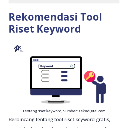
Rekomendasi Tool
Riset Keyword
Tentang riset keyword, Sumber: zekadigital.com
Berbincang tentang tool riset keyword gratis,