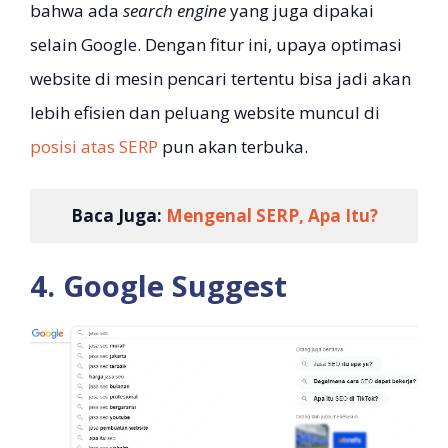
bahwa ada
search engine
yang juga dipakai
selain Google. Dengan fitur ini, upaya optimasi
website di mesin pencari tertentu bisa jadi akan
lebih efisien dan peluang website muncul di
posisi atas SERP
pun akan terbuka.
Baca Juga:
Mengenal SERP, Apa Itu?
4. Google Suggest