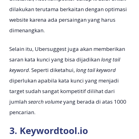
dilakukan terutama berkaitan dengan optimasi
website karena ada persaingan yang harus
dimenangkan.
Selain itu, Ubersuggest juga akan memberikan
saran kata kunci yang bisa dijadikan
long tail
keyword
. Seperti diketahui,
long tail keyword
diperlukan apabila kata kunci yang menjadi
target sudah sangat kompetitif dilihat dari
jumlah
search volume
yang berada di atas 1000
pencarian.
3. Keywordtool.io