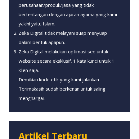
perusahaan/produk/jasa yang tidak
bertentangan dengan ajaran agama yang kami
yakini yaitu Islam.
Zeka Digital tidak melayani suap menyuap
dalam bentuk apapun.
Zeka Digital melakukan optimasi seo untuk
website secara eksklusif, 1 kata kunci untuk 1
klien saja.
Demikian kode etik yang kami jalankan.
Terimakasih sudah berkenan untuk saling
menghargai.
Artikel Terbaru