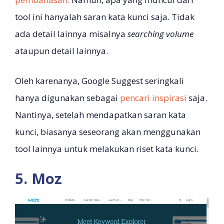
tool ini hanyalah saran kata kunci saja. Tidak
ada detail lainnya misalnya
searching volume
ataupun detail lainnya.
Oleh karenanya, Google Suggest seringkali
hanya digunakan sebagai
pencari inspirasi
saja.
Nantinya, setelah mendapatkan saran kata
kunci, biasanya seseorang akan menggunakan
tool lainnya untuk melakukan riset kata kunci.
5. Moz