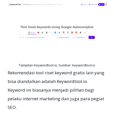
Tampilan Keywordtool.io, Sumber: keywordtool.io
Rekomendasi tool riset keyword gratis lain yang
bisa diandalkan adalah Keywordtool.io.
Keyword ini biasanya menjadi pilihan bagi
pelaku internet marketing dan juga para pegiat
SEO.