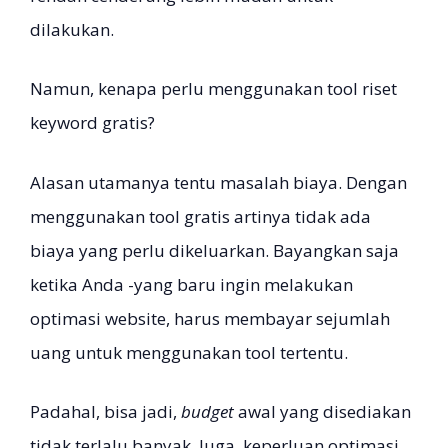
dilakukan.
Namun, kenapa perlu menggunakan tool riset
keyword gratis?
Alasan utamanya tentu masalah biaya. Dengan
menggunakan tool gratis artinya tidak ada
biaya yang perlu dikeluarkan. Bayangkan saja
ketika Anda -yang baru ingin melakukan
optimasi website, harus membayar sejumlah
uang untuk menggunakan tool tertentu.
Padahal, bisa jadi,
budget
awal yang disediakan
tidak terlalu banyak. Juga, keperluan optimasi