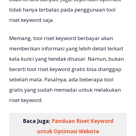
tidak hanya terbatas pada penggunaan tool
riset keyword saja.
Memang, tool riset keyword berbayar akan
memberikan informasi yang lebih detail terkait
kata kunci yang hendak disasar. Namun, bukan
berarti tool riset keyword gratis bisa dianggap
sebelah mata. Pasalnya, ada beberapa tool
gratis yang sudah memadai untuk melakukan
riset keyword.
Baca Juga:
Panduan Riset Keyword
untuk Optimasi Website