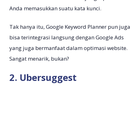
Anda memasukkan suatu kata kunci.
Tak hanya itu, Google Keyword Planner pun juga
bisa terintegrasi langsung dengan Google Ads
yang juga bermanfaat dalam optimasi website.
Sangat menarik, bukan?
2. Ubersuggest