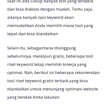
saat ini ada cukup banyak tool yang tersedia
dan bisa diakses dengan mudah. Tentu saja,
adanya banyak opsi keyword akan
memudahkan Anda memilih mana tool yang
tepat dan bisa diandalkan.
Selain itu, sebagaimana disinggung
sebelumnya, meskipun gratis, beberapa tool
riset keyword tetap memiliki kinerja yang
optimal. Nah, berikut ini beberapa rekomendasi
tool riset keyword gratis terbaik yang bisa
diandalkan untuk menunjang optimasi website
yang hendak Anda lakukan.