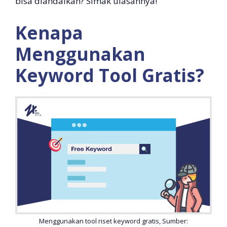
bisa diandalkan? Simak ulasannya!
Kenapa
Menggunakan
Keyword Tool Gratis?
Menggunakan tool riset keyword gratis, Sumber: