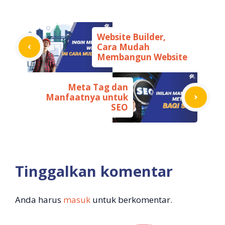
Website Builder,
Cara Mudah
Membangun Website
Meta Tag dan
Manfaatnya untuk
SEO
Tinggalkan komentar
Anda harus
masuk
untuk berkomentar.