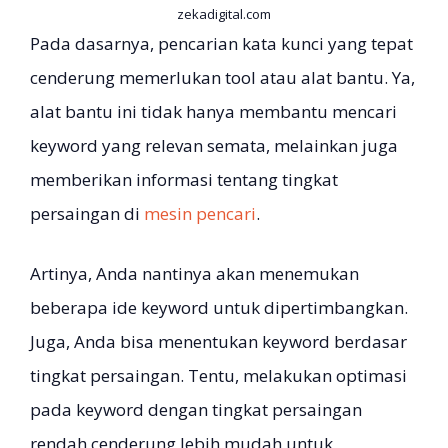
zekadigital.com
Pada dasarnya, pencarian kata kunci yang tepat
cenderung memerlukan tool atau alat bantu. Ya,
alat bantu ini tidak hanya membantu mencari
keyword yang relevan semata, melainkan juga
memberikan informasi tentang tingkat
persaingan di
mesin pencari
.
Artinya, Anda nantinya akan menemukan
beberapa ide keyword untuk dipertimbangkan.
Juga, Anda bisa menentukan keyword berdasar
tingkat persaingan. Tentu, melakukan optimasi
pada keyword dengan tingkat persaingan
rendah cenderung lebih mudah untuk