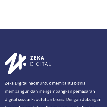
Zeka Digital hadir untuk membantu bisnis
membangun dan mengembangkan pemasaran
digital sesuai kebutuhan bisnis. Dengan dukungan