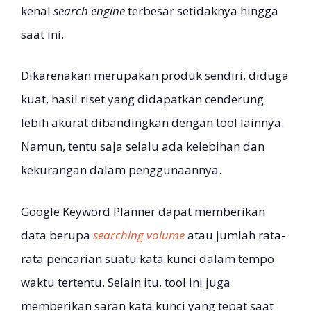
kenal
search engine
terbesar setidaknya hingga
saat ini.
Dikarenakan merupakan produk sendiri, diduga
kuat, hasil riset yang didapatkan cenderung
lebih akurat dibandingkan dengan tool lainnya.
Namun, tentu saja selalu ada kelebihan dan
kekurangan dalam penggunaannya.
Google Keyword Planner dapat memberikan
data berupa
searching volume
atau jumlah rata-
rata pencarian suatu kata kunci dalam tempo
waktu tertentu. Selain itu, tool ini juga
memberikan saran kata kunci yang tepat saat