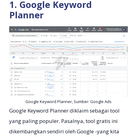
1. Google Keyword
Planner
Google Keyword Planner, Sumber: Google Ads
Google Keyword Planner diklaim sebagai tool
yang paling populer. Pasalnya, tool gratis ini
dikembangkan sendiri oleh Google -yang kita