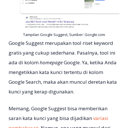
Tampilan Google Suggest, Sumber: Google.com
Google Suggest merupakan tool riset keyword
gratis yang cukup sederhana. Pasalnya, tool ini
ada di kolom
homepage
Google. Ya, ketika Anda
mengetikkan kata kunci tertentu di kolom
Google Search, maka akan muncul deretan kata
kunci yang kerap digunakan.
Memang, Google Suggest bisa memberikan
saran kata kunci yang bisa dijadikan
variasi
pembahasan.
Namun, apa yang muncul dari