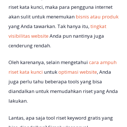
riset kata kunci, maka para pengguna internet
akan sulit untuk menemukan
bisnis atau
produk
yang Anda tawarkan. Tak hanya itu,
tingkat
visibilitas website
Anda pun nantinya juga
cenderung rendah.
Oleh karenanya, selain mengetahui
cara ampuh
riset kata kunci
untuk
optimasi website
, Anda
juga perlu tahu beberapa tools yang bisa
diandalkan untuk memudahkan riset yang Anda
lakukan.
Lantas, apa saja tool riset keyword gratis yang