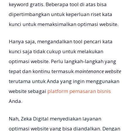
keyword gratis. Beberapa tool di atas bisa
dipertimbangkan untuk keperluan riset kata
kunci untuk memaksimalkan optimasi website.
Hanya saja, mengandalkan tool pencari kata
kunci saja tidak cukup untuk melakukan
optimasi website. Perlu langkah-langkah yang
tepat dan kontinu termasuk
maintenance website
terutama untuk Anda yang ingin menggunakan
website sebagai
platform pemasaran bisnis
Anda.
Nah, Zeka Digital menyediakan layanan
optimasi website yang bisa diandalkan. Dengan