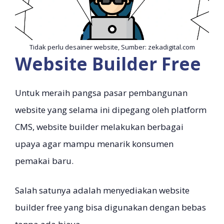
Tidak perlu desainer website, Sumber: zekadigital.com
Website Builder Free
Untuk meraih pangsa pasar pembangunan
website yang selama ini dipegang oleh platform
CMS, website builder melakukan berbagai
upaya agar mampu menarik konsumen
pemakai baru.
Salah satunya adalah menyediakan website
builder free yang bisa digunakan dengan bebas