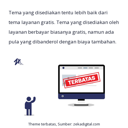
Tema yang disediakan tentu lebih baik dari
tema layanan gratis. Tema yang disediakan oleh
layanan berbayar biasanya gratis, namun ada
pula yang dibanderol dengan biaya tambahan.
Theme terbatas, Sumber: zekadigital.com