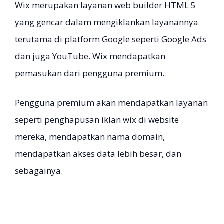
Wix merupakan layanan web builder HTML 5
yang gencar dalam mengiklankan layanannya
terutama di platform Google seperti Google Ads
dan juga YouTube. Wix mendapatkan
pemasukan dari pengguna premium.
Pengguna premium akan mendapatkan layanan
seperti penghapusan iklan wix di website
mereka, mendapatkan nama domain,
mendapatkan akses data lebih besar, dan
sebagainya.