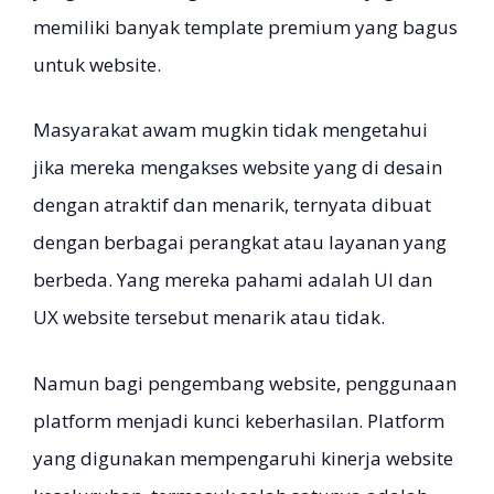
memiliki banyak template premium yang bagus
untuk website.
Masyarakat awam mugkin tidak mengetahui
jika mereka mengakses website yang di desain
dengan atraktif dan menarik, ternyata dibuat
dengan berbagai perangkat atau layanan yang
berbeda. Yang mereka pahami adalah UI dan
UX website tersebut menarik atau tidak.
Namun bagi pengembang website, penggunaan
platform menjadi kunci keberhasilan. Platform
yang digunakan mempengaruhi kinerja website