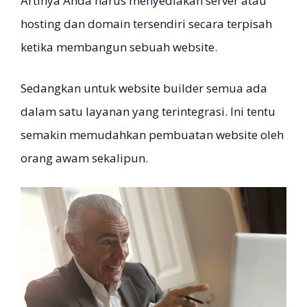
Artinya Anda harus menyediakan server atau
hosting dan domain tersendiri secara terpisah
ketika membangun sebuah website.
Sedangkan untuk website builder semua ada
dalam satu layanan yang terintegrasi. Ini tentu
semakin memudahkan pembuatan website oleh
orang awam sekalipun.