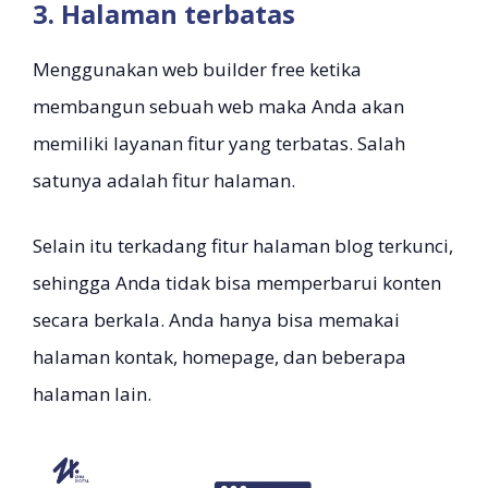
3. Halaman terbatas
Menggunakan web builder free ketika
membangun sebuah web maka Anda akan
memiliki layanan fitur yang terbatas. Salah
satunya adalah fitur halaman.
Selain itu terkadang fitur halaman blog terkunci,
sehingga Anda tidak bisa memperbarui konten
secara berkala. Anda hanya bisa memakai
halaman kontak, homepage, dan beberapa
halaman lain.