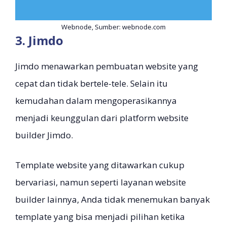
Webnode, Sumber: webnode.com
3. Jimdo
Jimdo menawarkan pembuatan website yang
cepat dan tidak bertele-tele. Selain itu
kemudahan dalam mengoperasikannya
menjadi keunggulan dari platform website
builder Jimdo.
Template website yang ditawarkan cukup
bervariasi, namun seperti layanan website
builder lainnya, Anda tidak menemukan banyak
template yang bisa menjadi pilihan ketika