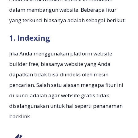
dalam membangun website. Beberapa fitur
yang terkunci biasanya adalah sebagai berikut:
1. Indexing
Jika Anda menggunakan platform website
builder free, biasanya website yang Anda
dapatkan tidak bisa diindeks oleh mesin
pencarian. Salah satu alasan mengapa fitur ini
di kunci adalah agar website gratis tidak
disalahgunakan untuk hal seperti penanaman
backlink.