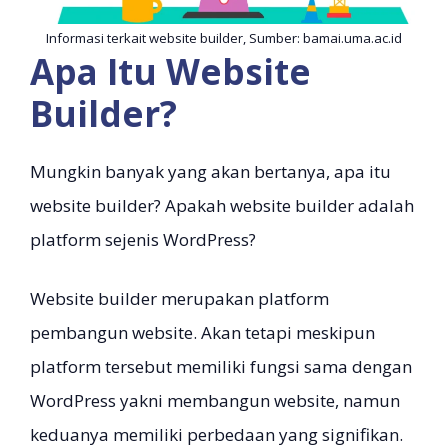
Informasi terkait website builder, Sumber: bamai.uma.ac.id
Apa Itu Website
Builder?
Mungkin banyak yang akan bertanya, apa itu
website builder? Apakah website builder adalah
platform sejenis WordPress?
Website builder merupakan platform
pembangun website. Akan tetapi meskipun
platform tersebut memiliki fungsi sama dengan
WordPress yakni membangun website, namun
keduanya memiliki perbedaan yang signifikan.