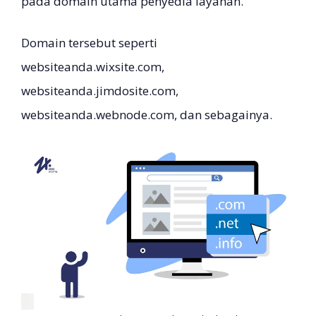
pada domain utama penyedia layanan.
Domain tersebut seperti
websiteanda.wixsite.com,
websiteanda.jimdosite.com,
websiteanda.webnode.com, dan sebagainya.