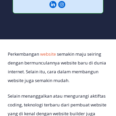
Perkembangan
website
semakin maju seiring
dengan bermunculannya website baru di dunia
internet. Selain itu, cara dalam membangun
website juga semakin mudah.
Selain menanggalkan atau mengurangi aktiftas
coding, teknologi terbaru dari pembuat website
yang di kenal dengan website builder juga