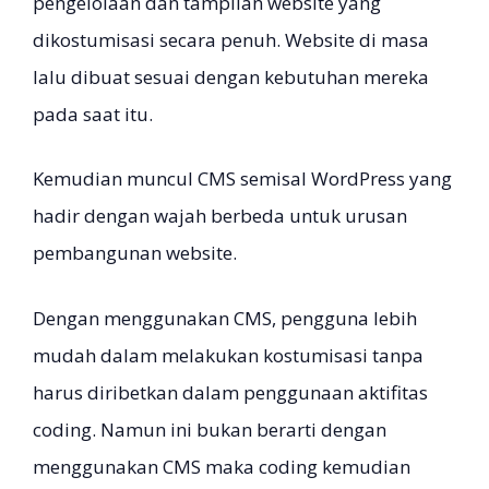
pengelolaan dan tampilan website yang
dikostumisasi secara penuh. Website di masa
lalu dibuat sesuai dengan kebutuhan mereka
pada saat itu.
Kemudian muncul CMS semisal WordPress yang
hadir dengan wajah berbeda untuk urusan
pembangunan website.
Dengan menggunakan CMS, pengguna lebih
mudah dalam melakukan kostumisasi tanpa
harus diribetkan dalam penggunaan aktifitas
coding. Namun ini bukan berarti dengan
menggunakan CMS maka coding kemudian