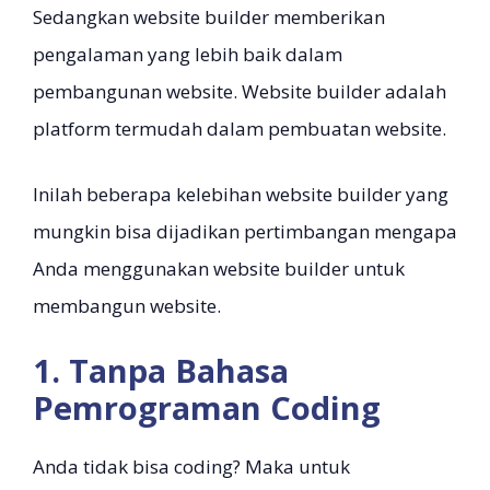
Sedangkan website builder memberikan
pengalaman yang lebih baik dalam
pembangunan website. Website builder adalah
platform termudah dalam pembuatan website.
Inilah beberapa kelebihan website builder yang
mungkin bisa dijadikan pertimbangan mengapa
Anda menggunakan website builder untuk
membangun website.
1. Tanpa Bahasa
Pemrograman Coding
Anda tidak bisa coding? Maka untuk