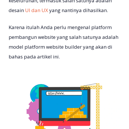
keseluruhan, termasuk salah satunya adalah
desain
UI dan UX
yang nantinya dihasilkan.
Karena itulah Anda perlu mengenal platform
pembangun website yang salah satunya adalah
model platform website builder yang akan di
bahas pada artikel ini.