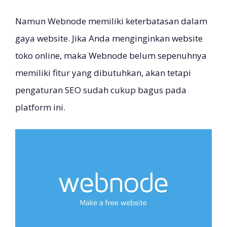
Namun Webnode memiliki keterbatasan dalam
gaya website. Jika Anda menginginkan website
toko online, maka Webnode belum sepenuhnya
memiliki fitur yang dibutuhkan, akan tetapi
pengaturan SEO sudah cukup bagus pada
platform ini.