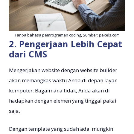
Tanpa bahasa pemrograman coding, Sumber: pexels.com
2. Pengerjaan Lebih Cepat
dari CMS
Mengerjakan website dengan website builder
akan memangkas waktu Anda di depan layar
komputer. Bagaimana tidak, Anda akan di
hadapkan dengan elemen yang tinggal pakai
saja.
Dengan template yang sudah ada, mungkin