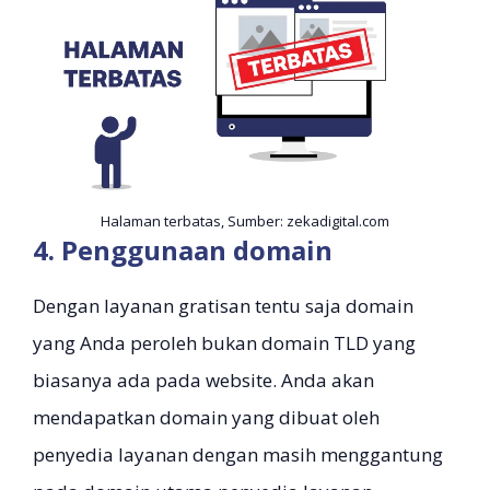
Halaman terbatas, Sumber: zekadigital.com
4. Penggunaan domain
Dengan layanan gratisan tentu saja domain
yang Anda peroleh bukan domain TLD yang
biasanya ada pada website. Anda akan
mendapatkan domain yang dibuat oleh
penyedia layanan dengan masih menggantung