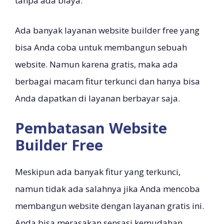
tanpa ada biaya.
Ada banyak layanan website builder free yang
bisa Anda coba untuk membangun sebuah
website. Namun karena gratis, maka ada
berbagai macam fitur terkunci dan hanya bisa
Anda dapatkan di layanan berbayar saja.
Pembatasan Website
Builder Free
Meskipun ada banyak fitur yang terkunci,
namun tidak ada salahnya jika Anda mencoba
membangun website dengan layanan gratis ini.
Anda bisa merasakan sensasi kemudahan