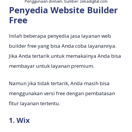
Penggunaan domain, Sumber: zekadigital.com
Penyedia Website Builder
Free
Inilah beberapa penyedia jasa layanan web
builder free yang bisa Anda coba layanannya.
Jika Anda tertarik untuk memakainya Anda bisa
membayar untuk layanan premium.
Namun jika tidak tertarik, Anda masih bisa
menggunakan versi free dengan pembatasan
fitur layanan tertentu.
1. Wix