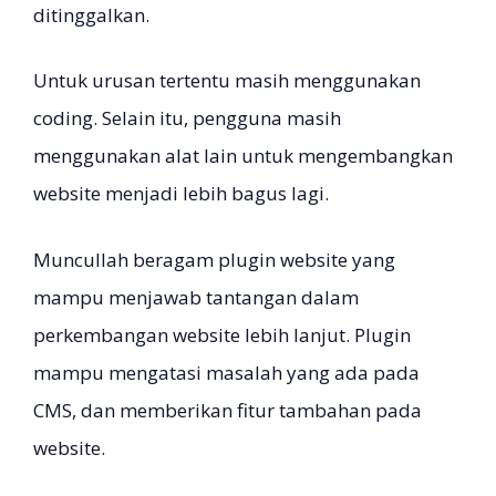
ditinggalkan.
Untuk urusan tertentu masih menggunakan
coding. Selain itu, pengguna masih
menggunakan alat lain untuk mengembangkan
website menjadi lebih bagus lagi.
Muncullah beragam plugin website yang
mampu menjawab tantangan dalam
perkembangan website lebih lanjut. Plugin
mampu mengatasi masalah yang ada pada
CMS, dan memberikan fitur tambahan pada
website.