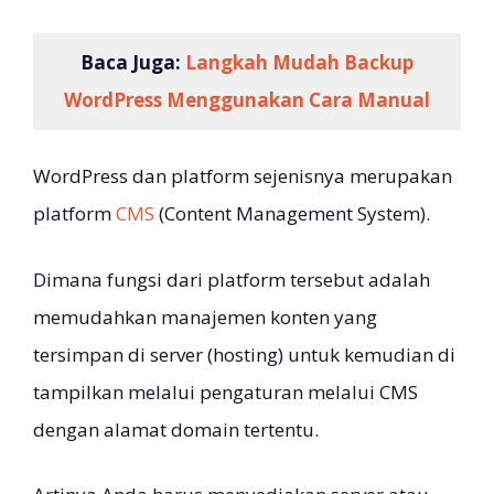
Baca Juga:
Langkah Mudah Backup
WordPress Menggunakan Cara Manual
WordPress dan platform sejenisnya merupakan
platform
CMS
(Content Management System).
Dimana fungsi dari platform tersebut adalah
memudahkan manajemen konten yang
tersimpan di server (hosting) untuk kemudian di
tampilkan melalui pengaturan melalui CMS
dengan alamat domain tertentu.