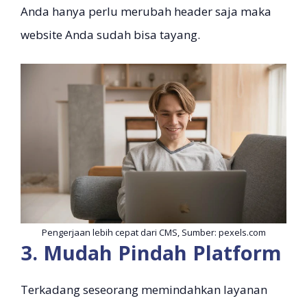
Anda hanya perlu merubah header saja maka
website Anda sudah bisa tayang.
Pengerjaan lebih cepat dari CMS, Sumber: pexels.com
3. Mudah Pindah Platform
Terkadang seseorang memindahkan layanan