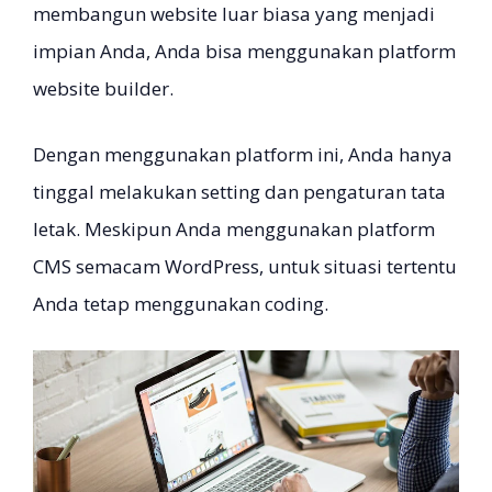
membangun website luar biasa yang menjadi
impian Anda, Anda bisa menggunakan platform
website builder.
Dengan menggunakan platform ini, Anda hanya
tinggal melakukan setting dan pengaturan tata
letak. Meskipun Anda menggunakan platform
CMS semacam WordPress, untuk situasi tertentu
Anda tetap menggunakan coding.