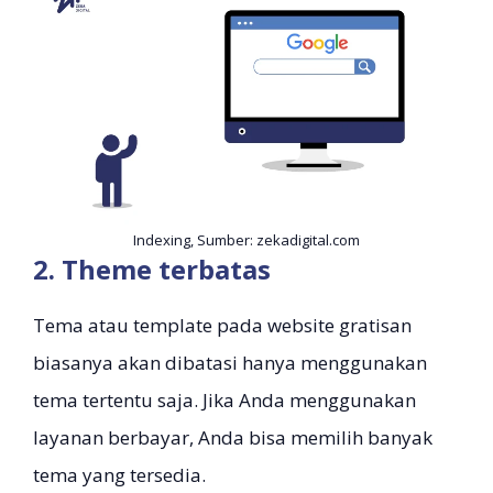
Indexing, Sumber: zekadigital.com
2. Theme terbatas
Tema atau template pada website gratisan
biasanya akan dibatasi hanya menggunakan
tema tertentu saja. Jika Anda menggunakan
layanan berbayar, Anda bisa memilih banyak
tema yang tersedia.