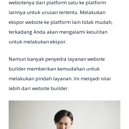
websitenya dari platform satu ke platform
lainnya untuk urusan tertentu. Melakukan
ekspor website ke platform lain tidak mudah,
terkadang Anda akan mengalami kesulitan
untuk melakukan ekspor.
Namun banyak penyedia layanan website
builder memberikan kemudahan untuk
melakukan pindah layanan. Ini menjadi nilai
lebih dari website builder.