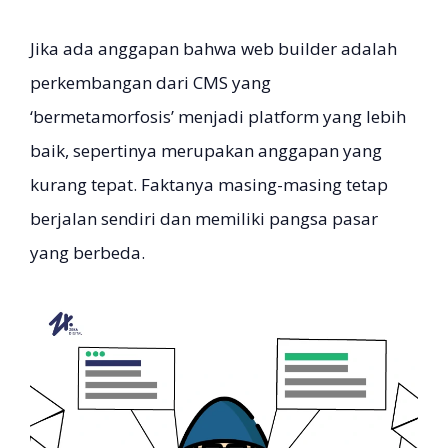
Jika ada anggapan bahwa web builder adalah
perkembangan dari CMS yang
‘bermetamorfosis’ menjadi platform yang lebih
baik, sepertinya merupakan anggapan yang
kurang tepat. Faktanya masing-masing tetap
berjalan sendiri dan memiliki pangsa pasar
yang berbeda.