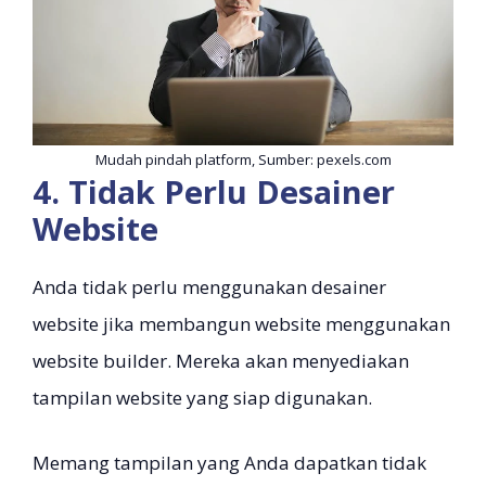
Mudah pindah platform, Sumber: pexels.com
4. Tidak Perlu Desainer
Website
Anda tidak perlu menggunakan desainer
website jika membangun website menggunakan
website builder. Mereka akan menyediakan
tampilan website yang siap digunakan.
Memang tampilan yang Anda dapatkan tidak