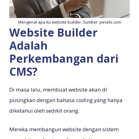
Mengenal apa itu website builder, Sumber: pexels.com
Website Builder
Adalah
Perkembangan dari
CMS?
Di masa lalu, membuat website akan di
pusingkan dengan bahasa coding yang hanya
diketahui oleh sedikit orang.
Mereka membangun website dengan sistem