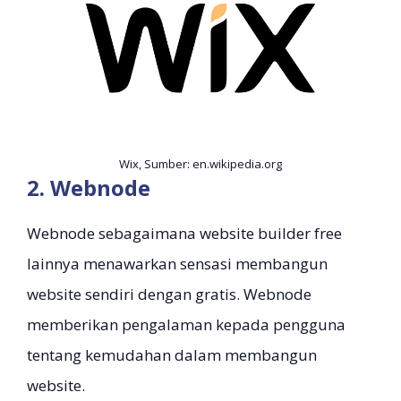
Wix, Sumber: en.wikipedia.org
2. Webnode
Webnode sebagaimana website builder free
lainnya menawarkan sensasi membangun
website sendiri dengan gratis. Webnode
memberikan pengalaman kepada pengguna
tentang kemudahan dalam membangun
website.