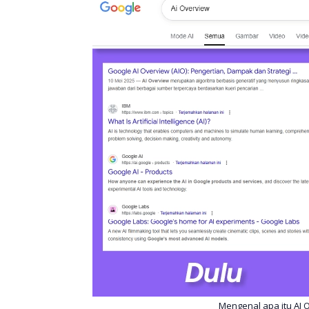
Mengenal apa itu AI 