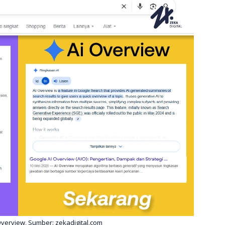
Overview, Sumber: zekadigital.com