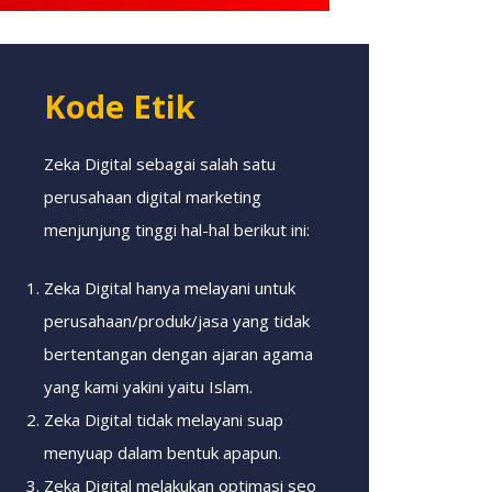
Kode Etik
Zeka Digital sebagai salah satu
perusahaan digital marketing
menjunjung tinggi hal-hal berikut ini:
Zeka Digital hanya melayani untuk
perusahaan/produk/jasa yang tidak
bertentangan dengan ajaran agama
yang kami yakini yaitu Islam.
Zeka Digital tidak melayani suap
menyuap dalam bentuk apapun.
Zeka Digital melakukan optimasi seo