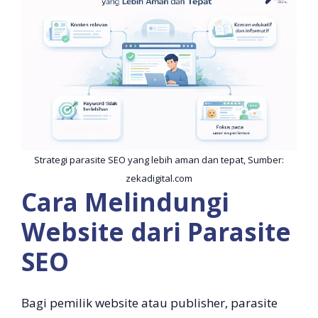
Strategi parasite SEO yang lebih aman dan tepat, Sumber:
zekadigital.com
Cara Melindungi
Website dari Parasite
SEO
Bagi pemilik website atau publisher, parasite