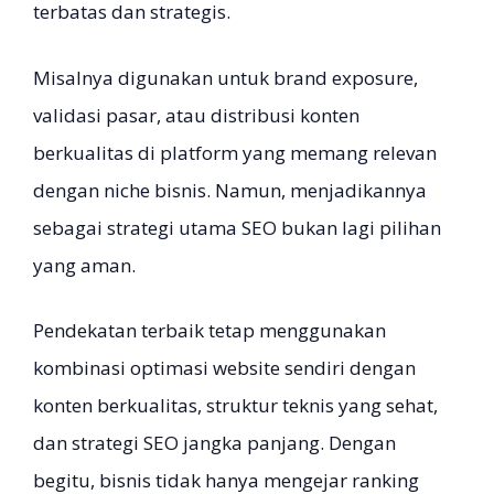
terbatas dan strategis.
Misalnya digunakan untuk brand exposure,
validasi pasar, atau distribusi konten
berkualitas di platform yang memang relevan
dengan niche bisnis. Namun, menjadikannya
sebagai strategi utama SEO bukan lagi pilihan
yang aman.
Pendekatan terbaik tetap menggunakan
kombinasi optimasi website sendiri dengan
konten berkualitas, struktur teknis yang sehat,
dan strategi SEO jangka panjang. Dengan
begitu, bisnis tidak hanya mengejar ranking