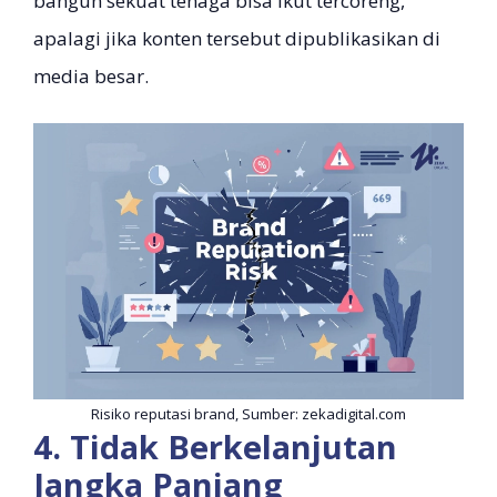
bangun sekuat tenaga bisa ikut tercoreng,
apalagi jika konten tersebut dipublikasikan di
media besar.
Risiko reputasi brand, Sumber: zekadigital.com
4. Tidak Berkelanjutan
Jangka Panjang