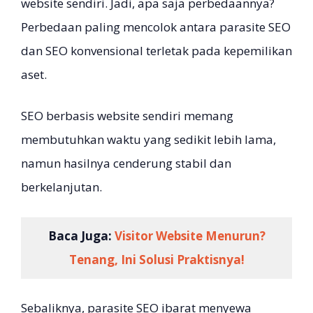
website sendiri. Jadi, apa saja perbedaannya?
Perbedaan paling mencolok antara parasite SEO
dan SEO konvensional terletak pada kepemilikan
aset.
SEO berbasis website sendiri memang
membutuhkan waktu yang sedikit lebih lama,
namun hasilnya cenderung stabil dan
berkelanjutan.
Baca Juga:
Visitor Website Menurun?
Tenang, Ini Solusi Praktisnya!
Sebaliknya, parasite SEO ibarat menyewa