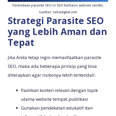
Perbedaan parasite SEO vs SEO berbasis website sendiri,
Sumber: zekadigital.com
Strategi Parasite SEO
yang Lebih Aman dan
Tepat
Jika Anda tetap ingin memanfaatkan parasite
SEO, maka ada beberapa prinsip yang bisa
diterapkan agar risikonya lebih terkendali:
Pastikan konten relevan dengan topik
utama website tempat publikasi
Gunakan pendekatan edukatif dan