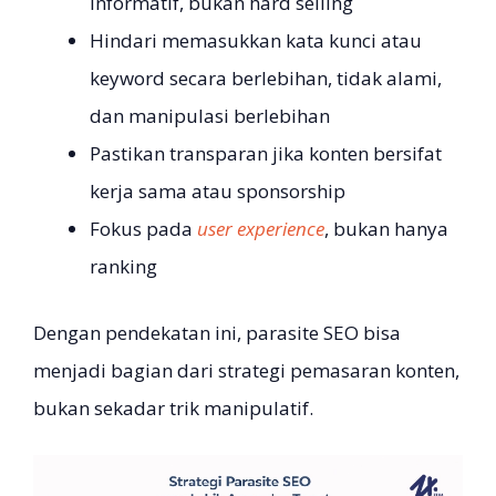
informatif, bukan hard selling
Hindari memasukkan kata kunci atau
keyword secara berlebihan, tidak alami,
dan manipulasi berlebihan
Pastikan transparan jika konten bersifat
kerja sama atau sponsorship
Fokus pada
user experience
, bukan hanya
ranking
Dengan pendekatan ini, parasite SEO bisa
menjadi bagian dari strategi pemasaran konten,
bukan sekadar trik manipulatif.