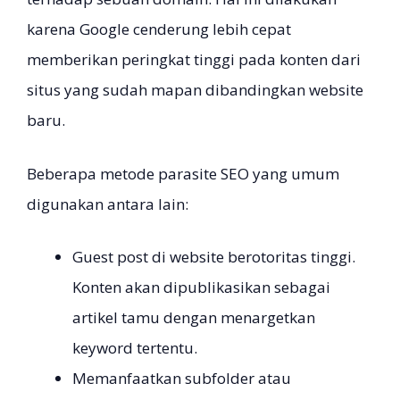
karena Google cenderung lebih cepat
memberikan peringkat tinggi pada konten dari
situs yang sudah mapan dibandingkan website
baru.
Beberapa metode parasite SEO yang umum
digunakan antara lain:
Guest post di website berotoritas tinggi.
Konten akan dipublikasikan sebagai
artikel tamu dengan menargetkan
keyword tertentu.
Memanfaatkan subfolder atau