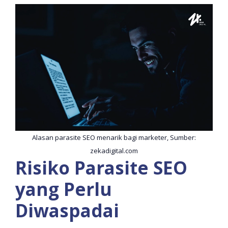
Alasan parasite SEO menarik bagi marketer, Sumber:
zekadigital.com
Risiko Parasite SEO
yang Perlu
Diwaspadai