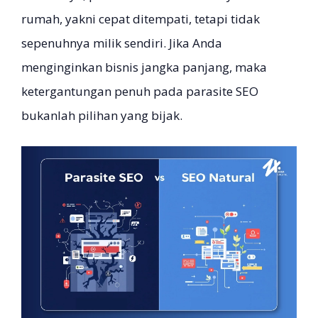
rumah, yakni cepat ditempati, tetapi tidak
sepenuhnya milik sendiri. Jika Anda
menginginkan bisnis jangka panjang, maka
ketergantungan penuh pada parasite SEO
bukanlah pilihan yang bijak.