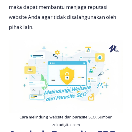
maka dapat membantu menjaga reputasi
website Anda agar tidak disalahgunakan oleh
pihak lain.
Cara melindungi website dari parasite SEO, Sumber:
zekadigital.com