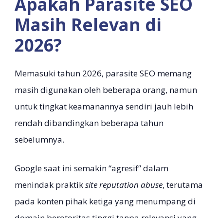
Apakah Parasite SEO
Masih Relevan di
2026?
Memasuki tahun 2026, parasite SEO memang
masih digunakan oleh beberapa orang, namun
untuk tingkat keamanannya sendiri jauh lebih
rendah dibandingkan beberapa tahun
sebelumnya.
Google saat ini semakin “agresif” dalam
menindak praktik
site reputation abuse
, terutama
pada konten pihak ketiga yang menumpang di
domain berotoritas tinggi tanpa relevansi yang