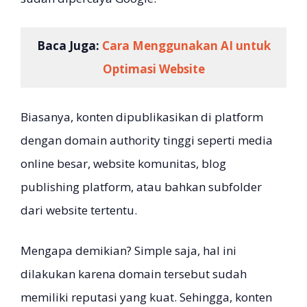
Baca Juga:
Cara Menggunakan AI untuk
Optimasi Website
Biasanya, konten dipublikasikan di platform
dengan domain authority tinggi seperti media
online besar, website komunitas, blog
publishing platform, atau bahkan subfolder
dari website tertentu.
Mengapa demikian? Simple saja, hal ini
dilakukan karena domain tersebut sudah
memiliki reputasi yang kuat. Sehingga, konten