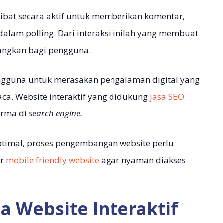
rlibat secara aktif untuk memberikan komentar,
dalam polling. Dari interaksi inilah yang membuat
enangkan bagi pengguna.
engguna untuk merasakan pengalaman digital yang
a. Website interaktif yang didukung
jasa SEO
orma di
search engine.
optimal, proses pengembangan website perlu
ur
mobile friendly website
agar nyaman diakses
a Website Interaktif