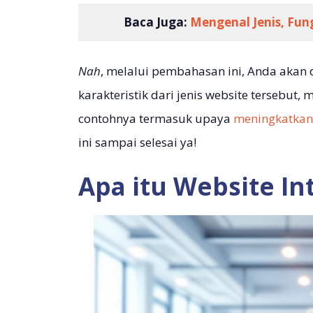
Baca Juga:
Mengenal Jenis, Fung
Nah
, melalui pembahasan ini, Anda akan d
karakteristik dari jenis website tersebut
contohnya termasuk upaya
meningkatkan
ini sampai selesai ya!
Apa itu Website In