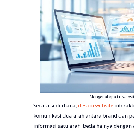
Mengenal apa itu website
Secara sederhana,
desain website
interakt
komunikasi dua arah antara brand dan pe
informasi satu arah, beda halnya dengan we