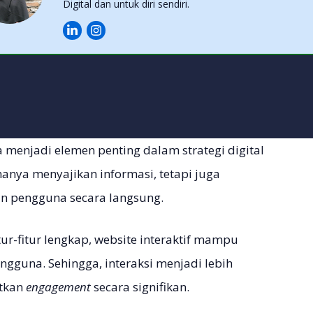
Digital dan untuk diri sendiri.
 menjadi elemen penting dalam strategi digital
 hanya menyajikan informasi, tetapi juga
n pengguna secara langsung.
tur-fitur lengkap, website interaktif mampu
guna. Sehingga, interaksi menjadi lebih
atkan
engagement
secara signifikan.