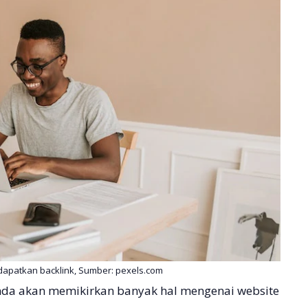
dapatkan backlink, Sumber: pexels.com
Anda akan memikirkan banyak hal mengenai website