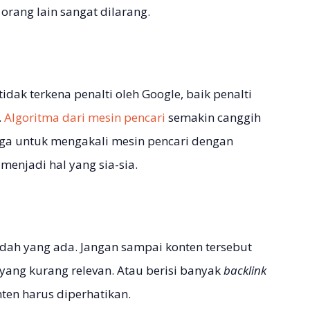
 orang lain sangat dilarang.
idak terkena penalti oleh Google, baik penalti
.
Algoritma dari mesin pencari
semakin canggih
ga untuk mengakali mesin pencari dengan
menjadi hal yang sia-sia.
idah yang ada. Jangan sampai konten tersebut
yang kurang relevan. Atau berisi banyak
backlink
en harus diperhatikan.