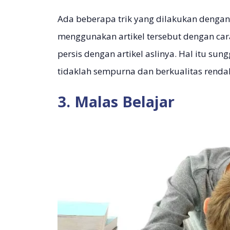
Ada beberapa trik yang dilakukan dengan
menggunakan artikel tersebut dengan car
persis dengan artikel aslinya. Hal itu sun
tidaklah sempurna dan berkualitas renda
3. Malas Belajar