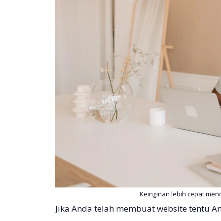
Keinginan lebih cepat men
Jika Anda telah membuat website tentu 