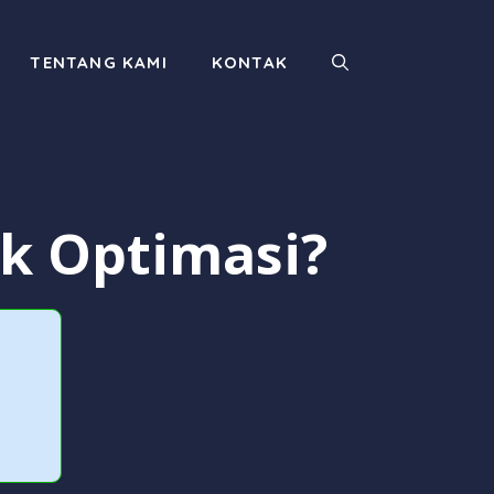
TENTANG KAMI
KONTAK
uk Optimasi?