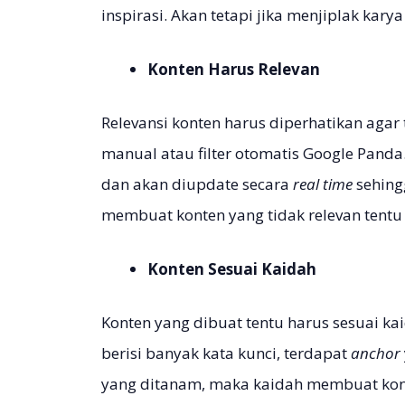
inspirasi. Akan tetapi jika menjiplak karya
Konten Harus Relevan
Relevansi konten harus diperhatikan agar t
manual atau filter otomatis Google Panda
dan akan diupdate secara
real time
sehing
membuat konten yang tidak relevan tentu 
Konten Sesuai Kaidah
Konten yang dibuat tentu harus sesuai ka
berisi banyak kata kunci, terdapat
anchor
yang ditanam, maka kaidah membuat kont