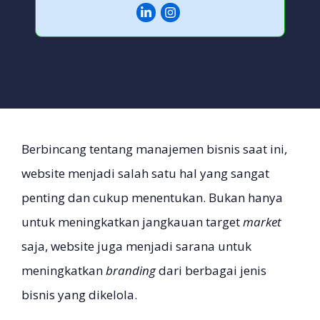
Berbincang tentang manajemen bisnis saat ini,
website menjadi salah satu hal yang sangat
penting dan cukup menentukan. Bukan hanya
untuk meningkatkan jangkauan target
market
saja, website juga menjadi sarana untuk
meningkatkan
branding
dari berbagai jenis
bisnis yang dikelola.