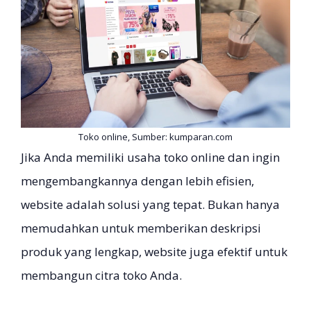
Toko online, Sumber: kumparan.com
Jika Anda memiliki usaha toko online dan ingin
mengembangkannya dengan lebih efisien,
website adalah solusi yang tepat. Bukan hanya
memudahkan untuk memberikan deskripsi
produk yang lengkap, website juga efektif untuk
membangun citra toko Anda.