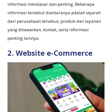
informasi mendasar dan penting. Beberapa
informasi tersebut diantaranya adalah sejarah
dari perusahaan tersebut, produk dan layanan
yang ditawarkan, kontak, serta informasi
penting lainnya.
2. Website e-Commerce