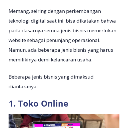
Memang, seiring dengan perkembangan
teknologi digital saat ini, bisa dikatakan bahwa
pada dasarnya semua jenis bisnis memerlukan
website sebagai penunjang operasional.
Namun, ada beberapa jenis bisnis yang harus
memilikinya demi kelancaran usaha.
Beberapa jenis bisnis yang dimaksud
diantaranya:
1. Toko Online