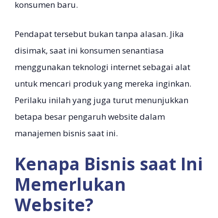
konsumen baru.
Pendapat tersebut bukan tanpa alasan. Jika
disimak, saat ini konsumen senantiasa
menggunakan teknologi internet sebagai alat
untuk mencari produk yang mereka inginkan.
Perilaku inilah yang juga turut menunjukkan
betapa besar pengaruh website dalam
manajemen bisnis saat ini.
Kenapa Bisnis saat Ini
Memerlukan
Website?