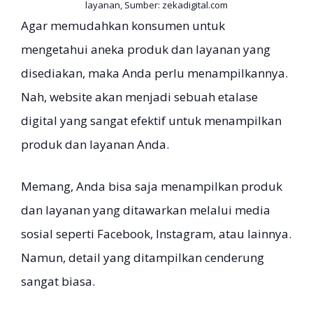
layanan, Sumber: zekadigital.com
Agar memudahkan konsumen untuk
mengetahui aneka produk dan layanan yang
disediakan, maka Anda perlu menampilkannya.
Nah, website akan menjadi sebuah etalase
digital yang sangat efektif untuk menampilkan
produk dan layanan Anda.
Memang, Anda bisa saja menampilkan produk
dan layanan yang ditawarkan melalui media
sosial seperti Facebook, Instagram, atau lainnya.
Namun, detail yang ditampilkan cenderung
sangat biasa.