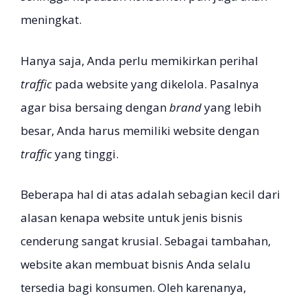
meningkat.
Hanya saja, Anda perlu memikirkan perihal
traffic
pada website yang dikelola. Pasalnya
agar bisa bersaing dengan
brand
yang lebih
besar, Anda harus memiliki website dengan
traffic
yang tinggi.
Beberapa hal di atas adalah sebagian kecil dari
alasan kenapa website untuk jenis bisnis
cenderung sangat krusial. Sebagai tambahan,
website akan membuat bisnis Anda selalu
tersedia bagi konsumen. Oleh karenanya,