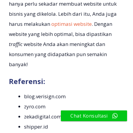
hanya perlu sekadar membuat website untuk
bisnis yang dikelola. Lebih dari itu, Anda juga
harus melakukan
optimasi website
. Dengan
website yang lebih optimal, bisa dipastikan
traffic
website Anda akan meningkat dan
konsumen yang didapatkan pun semakin
banyak!
Referensi:
blog.verisign.com
zyro.com
Chat Konsultasi
zekadigital.com
shipper.id