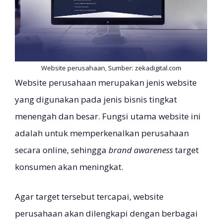
Website perusahaan, Sumber: zekadigital.com
Website perusahaan merupakan jenis website
yang digunakan pada jenis bisnis tingkat
menengah dan besar. Fungsi utama website ini
adalah untuk memperkenalkan perusahaan
secara online, sehingga
brand awareness
target
konsumen akan meningkat.
Agar target tersebut tercapai, website
perusahaan akan dilengkapi dengan berbagai