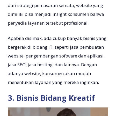
dari strategi pemasaran semata, website yang
dimiliki bisa menjadi insight konsumen bahwa
penyedia layanan tersebut profesional.
Apabila disimak, ada cukup banyak bisnis yang
bergerak di bidang IT, seperti jasa pembuatan
website, pengembangan software dan aplikasi,
jasa SEO, jasa hosting, dan lainnya. Dengan
adanya website, konsumen akan mudah
menentukan layanan yang mereka inginkan.
3. Bisnis Bidang Kreatif