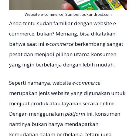
Website e-commerce, Sumber: bukandroid.com
Anda tentu sudah familiar dengan website e-
commerce, bukan? Memang, bisa dikatakan
bahwa saat ini
e-commerce
berkembang sangat
pesat dan menjadi pilihan utama konsumen
yang ingin berbelanja dengan lebih mudah.
Seperti namanya, website
e-commerce
merupakan jenis website yang digunakan untuk
menjual produk atau layanan secara online.
Dengan menggunakan
platform
ini, konsumen
nantinya bukan hanya mendapatkan
kemudahan dalam berbelanja, tetapi juga