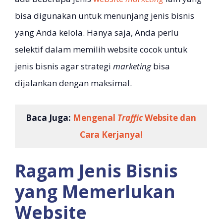
bisa digunakan untuk menunjang jenis bisnis
yang Anda kelola. Hanya saja, Anda perlu
selektif dalam memilih website cocok untuk
jenis bisnis agar strategi
marketing
bisa
dijalankan dengan maksimal.
Baca Juga:
Mengenal
Traffic
Website dan
Cara Kerjanya!
Ragam Jenis Bisnis
yang Memerlukan
Website