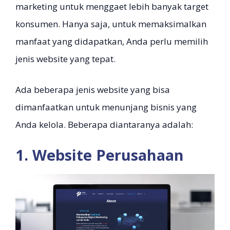
marketing untuk menggaet lebih banyak target
konsumen. Hanya saja, untuk memaksimalkan
manfaat yang didapatkan, Anda perlu memilih
jenis website yang tepat.
Ada beberapa jenis website yang bisa
dimanfaatkan untuk menunjang bisnis yang
Anda kelola. Beberapa diantaranya adalah:
1. Website Perusahaan