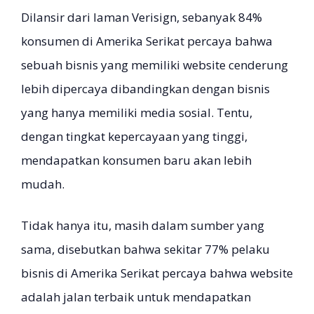
Dilansir dari laman Verisign, sebanyak 84%
konsumen di Amerika Serikat percaya bahwa
sebuah bisnis yang memiliki website cenderung
lebih dipercaya dibandingkan dengan bisnis
yang hanya memiliki media sosial. Tentu,
dengan tingkat kepercayaan yang tinggi,
mendapatkan konsumen baru akan lebih
mudah.
Tidak hanya itu, masih dalam sumber yang
sama, disebutkan bahwa sekitar 77% pelaku
bisnis di Amerika Serikat percaya bahwa website
adalah jalan terbaik untuk mendapatkan