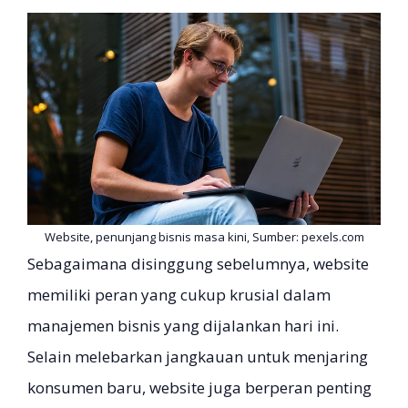
Website, penunjang bisnis masa kini, Sumber: pexels.com
Sebagaimana disinggung sebelumnya, website
memiliki peran yang cukup krusial dalam
manajemen bisnis yang dijalankan hari ini.
Selain melebarkan jangkauan untuk menjaring
konsumen baru, website juga berperan penting