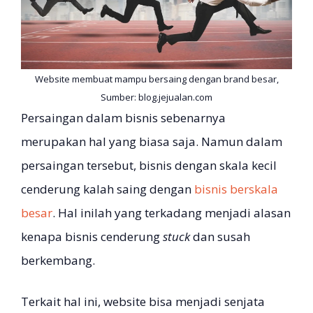
Website membuat mampu bersaing dengan brand besar,
Sumber: blog.jejualan.com
Persaingan dalam bisnis sebenarnya
merupakan hal yang biasa saja. Namun dalam
persaingan tersebut, bisnis dengan skala kecil
cenderung kalah saing dengan
bisnis berskala
besar
. Hal inilah yang terkadang menjadi alasan
kenapa bisnis cenderung
stuck
dan susah
berkembang.
Terkait hal ini, website bisa menjadi senjata