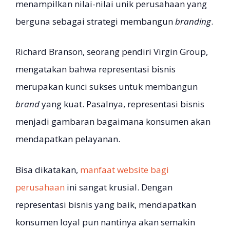
menampilkan nilai-nilai unik perusahaan yang
berguna sebagai strategi membangun
branding
.
Richard Branson, seorang pendiri Virgin Group,
mengatakan bahwa representasi bisnis
merupakan kunci sukses untuk membangun
brand
yang kuat. Pasalnya, representasi bisnis
menjadi gambaran bagaimana konsumen akan
mendapatkan pelayanan.
Bisa dikatakan,
manfaat website bagi
perusahaan
ini sangat krusial. Dengan
representasi bisnis yang baik, mendapatkan
konsumen loyal pun nantinya akan semakin