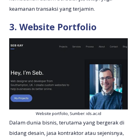
keamanan transaksi yang terjamin.
3. Website Portfolio
Website portfolio, Sumber: ids.ac.id
Dalam dunia bisnis, terutama yang bergerak di
bidang desain, jasa kontraktor atau sejenisnya,