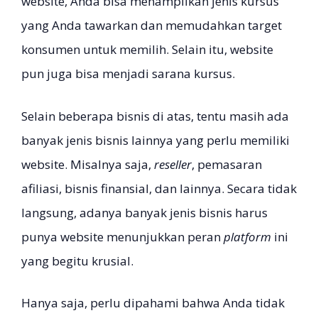
website, Anda bisa menampilkan jenis kursus
yang Anda tawarkan dan memudahkan target
konsumen untuk memilih. Selain itu, website
pun juga bisa menjadi sarana kursus.
Selain beberapa bisnis di atas, tentu masih ada
banyak jenis bisnis lainnya yang perlu memiliki
website. Misalnya saja,
reseller
, pemasaran
afiliasi, bisnis finansial, dan lainnya. Secara tidak
langsung, adanya banyak jenis bisnis harus
punya website menunjukkan peran
platform
ini
yang begitu krusial.
Hanya saja, perlu dipahami bahwa Anda tidak