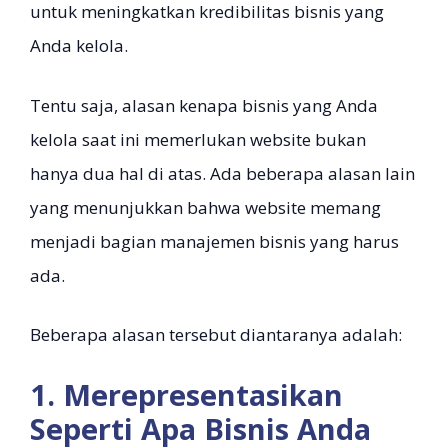
untuk meningkatkan kredibilitas bisnis yang
Anda kelola.
Tentu saja, alasan kenapa bisnis yang Anda
kelola saat ini memerlukan website bukan
hanya dua hal di atas. Ada beberapa alasan lain
yang menunjukkan bahwa website memang
menjadi bagian manajemen bisnis yang harus
ada.
Beberapa alasan tersebut diantaranya adalah:
1. Merepresentasikan
Seperti Apa Bisnis Anda