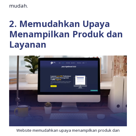
mudah.
2. Memudahkan Upaya
Menampilkan Produk dan
Layanan
Website memudahkan upaya menampilkan produk dan