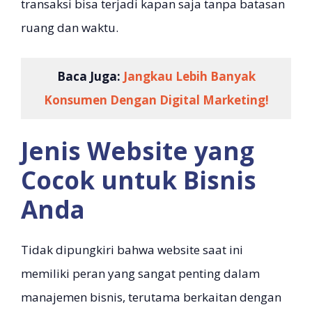
transaksi bisa terjadi kapan saja tanpa batasan
ruang dan waktu.
Baca Juga:
Jangkau Lebih Banyak
Konsumen Dengan Digital Marketing!
Jenis Website yang
Cocok untuk Bisnis
Anda
Tidak dipungkiri bahwa website saat ini
memiliki peran yang sangat penting dalam
manajemen bisnis, terutama berkaitan dengan