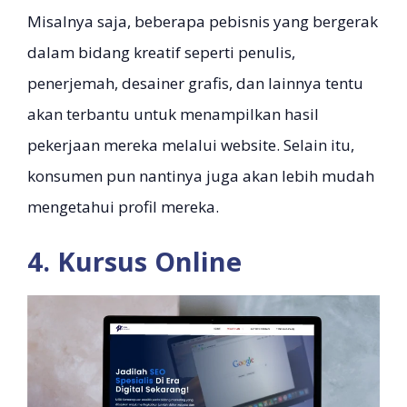
Misalnya saja, beberapa pebisnis yang bergerak
dalam bidang kreatif seperti penulis,
penerjemah, desainer grafis, dan lainnya tentu
akan terbantu untuk menampilkan hasil
pekerjaan mereka melalui website. Selain itu,
konsumen pun nantinya juga akan lebih mudah
mengetahui profil mereka.
4. Kursus Online