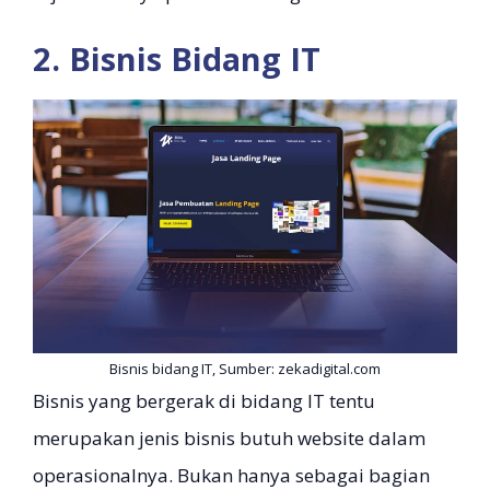
2. Bisnis Bidang IT
Bisnis bidang IT, Sumber: zekadigital.com
Bisnis yang bergerak di bidang IT tentu
merupakan jenis bisnis butuh website dalam
operasionalnya. Bukan hanya sebagai bagian