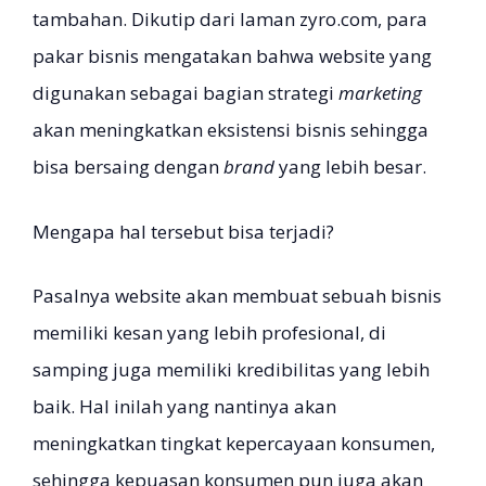
tambahan. Dikutip dari laman zyro.com, para
pakar bisnis mengatakan bahwa website yang
digunakan sebagai bagian strategi
marketing
akan meningkatkan eksistensi bisnis sehingga
bisa bersaing dengan
brand
yang lebih besar.
Mengapa hal tersebut bisa terjadi?
Pasalnya website akan membuat sebuah bisnis
memiliki kesan yang lebih profesional, di
samping juga memiliki kredibilitas yang lebih
baik. Hal inilah yang nantinya akan
meningkatkan tingkat kepercayaan konsumen,
sehingga kepuasan konsumen pun juga akan