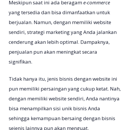
Meskipun saat ini ada beragam
e-commerce
yang tersedia dan bisa dimanfaatkan untuk
berjualan. Namun, dengan memiliki website
sendiri, strategi marketing yang Anda jalankan
cenderung akan lebih optimal. Dampaknya,
penjualan pun akan meningkat secara
signifikan.
Tidak hanya itu, jenis bisnis dengan website ini
pun memiliki persaingan yang cukup ketat. Nah,
dengan memiliki website sendiri, Anda nantinya
bisa menampilkan sisi unik bisnis Anda
sehingga kemampuan bersaing dengan bisnis
sejenis lainnya pun akan menguat.