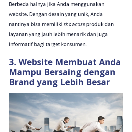
Berbeda halnya jika Anda menggunakan
website. Dengan desain yang unik, Anda
nantinya bisa memiliki
showcase
produk dan
layanan yang jauh lebih menarik dan juga
informatif bagi target konsumen.
3. Website Membuat Anda
Mampu Bersaing dengan
Brand yang Lebih Besar