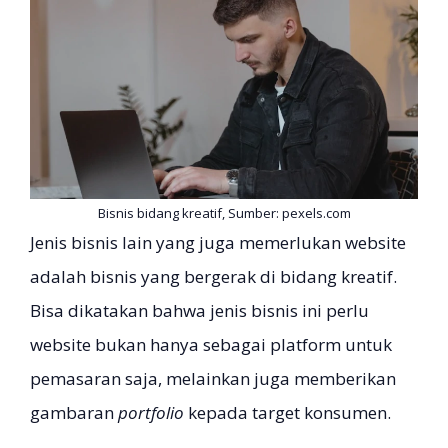
Bisnis bidang kreatif, Sumber: pexels.com
Jenis bisnis lain yang juga memerlukan website
adalah bisnis yang bergerak di bidang kreatif.
Bisa dikatakan bahwa jenis bisnis ini perlu
website bukan hanya sebagai platform untuk
pemasaran saja, melainkan juga memberikan
gambaran
portfolio
kepada target konsumen.