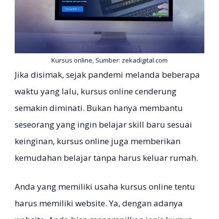
Kursus online, Sumber: zekadigital.com
Jika disimak, sejak pandemi melanda beberapa
waktu yang lalu, kursus online cenderung
semakin diminati. Bukan hanya membantu
seseorang yang ingin belajar skill baru sesuai
keinginan, kursus online juga memberikan
kemudahan belajar tanpa harus keluar rumah.
Anda yang memiliki usaha kursus online tentu
harus memiliki website. Ya, dengan adanya