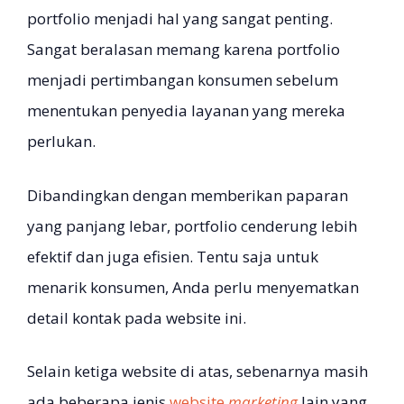
portfolio menjadi hal yang sangat penting.
Sangat beralasan memang karena portfolio
menjadi pertimbangan konsumen sebelum
menentukan penyedia layanan yang mereka
perlukan.
Dibandingkan dengan memberikan paparan
yang panjang lebar, portfolio cenderung lebih
efektif dan juga efisien. Tentu saja untuk
menarik konsumen, Anda perlu menyematkan
detail kontak pada website ini.
Selain ketiga website di atas, sebenarnya masih
ada beberapa jenis
website
marketing
lain yang