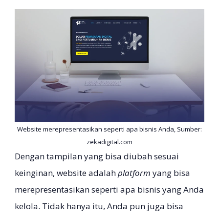
Website merepresentasikan seperti apa bisnis Anda, Sumber:
zekadigital.com
Dengan tampilan yang bisa diubah sesuai
keinginan, website adalah
platform
yang bisa
merepresentasikan seperti apa bisnis yang Anda
kelola. Tidak hanya itu, Anda pun juga bisa