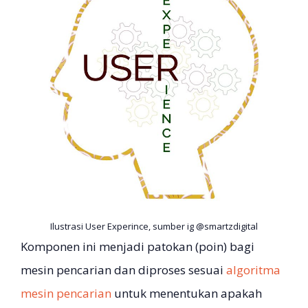
Ilustrasi User Experince, sumber ig @smartzdigital
Komponen ini menjadi patokan (poin) bagi
mesin pencarian dan diproses sesuai
algoritma
mesin pencarian
untuk menentukan apakah