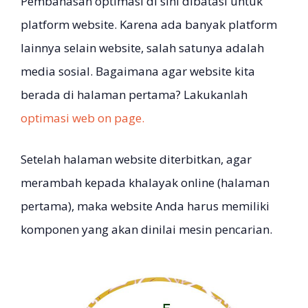
Pembahasan optimasi di sini dibatasi untuk
platform website. Karena ada banyak platform
lainnya selain website, salah satunya adalah
media sosial. Bagaimana agar website kita
berada di halaman pertama? Lakukanlah
optimasi web on page.
Setelah halaman website diterbitkan, agar
merambah kepada khalayak online (halaman
pertama), maka website Anda harus memiliki
komponen yang akan dinilai mesin pencarian.