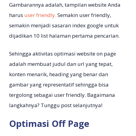
Gambarannya adalah, tampilan website Anda
harus
user friendly.
Semakin user friendly,
semakin menjadi sasaran index google untuk
dijadikan 10 list halaman pertama pencarian.
Sehingga aktivitas optimasi website on page
adalah membuat judul dan url yang tepat,
konten menarik, heading yang benar dan
gambar yang representatif sehingga bisa
tergolong sebagai user friendly. Bagaimana
langkahnya? Tunggu post selanjutnya!
Optimasi Off Page