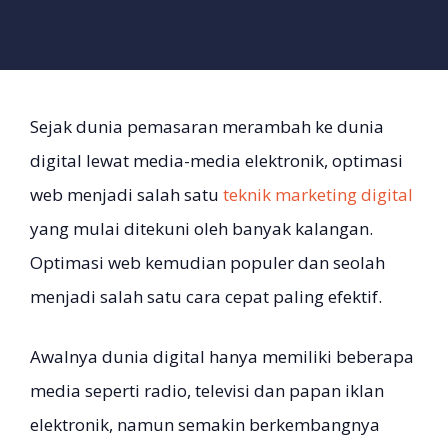
Sejak dunia pemasaran merambah ke dunia
digital lewat media-media elektronik, optimasi
web menjadi salah satu
teknik marketing digital
yang mulai ditekuni oleh banyak kalangan.
Optimasi web kemudian populer dan seolah
menjadi salah satu cara cepat paling efektif.
Awalnya dunia digital hanya memiliki beberapa
media seperti radio, televisi dan papan iklan
elektronik, namun semakin berkembangnya