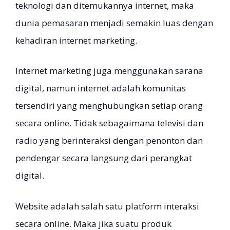
teknologi dan ditemukannya internet, maka
dunia pemasaran menjadi semakin luas dengan
kehadiran internet marketing.
Internet marketing juga menggunakan sarana
digital, namun internet adalah komunitas
tersendiri yang menghubungkan setiap orang
secara online. Tidak sebagaimana televisi dan
radio yang berinteraksi dengan penonton dan
pendengar secara langsung dari perangkat
digital.
Website adalah salah satu platform interaksi
secara online. Maka jika suatu produk