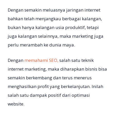
Dengan semakin meluasnya jaringan internet
bahkan telah menjangkau berbagai kalangan,
bukan hanya kalangan usia produktif, tetapi
juga kalangan selainnya, maka marketing juga
perlu merambah ke dunia maya.
Dengan
memahami SEO,
salah satu teknik
internet marketing, maka diharapkan bisnis bisa
semakin berkembang dan terus menerus
menghasilkan profit yang berkelanjutan. Inilah
salah satu dampak positif dari optimasi
website.