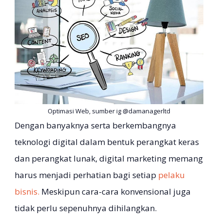
Optimasi Web, sumber ig @damanagerltd
Dengan banyaknya serta berkembangnya
teknologi digital dalam bentuk perangkat keras
dan perangkat lunak, digital marketing memang
harus menjadi perhatian bagi setiap
pelaku
bisnis.
Meskipun cara-cara konvensional juga
tidak perlu sepenuhnya dihilangkan.