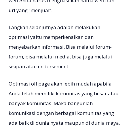
web Anda harus menghasilkan nama web dan
url yang “menjual”.
Langkah selanjutnya adalah melakukan
optimasi yaitu memperkenalkan dan
menyebarkan informasi. Bisa melalui forum-
forum, bisa melalui media, bisa juga melalui
sisipan atau endorsement.
Optimasi off page akan lebih mudah apabila
Anda telah memiliki komunitas yang besar atau
banyak komunitas. Maka bangunlah
komunikasi dengan berbagai komunitas yang
ada baik di dunia nyata maupun di dunia maya.