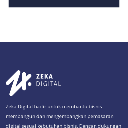
Zeka Digital hadir untuk membantu bisnis
membangun dan mengembangkan pemasaran
digital sesuai kebutuhan bisnis. Dengan dukungan