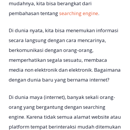
mudahnya, kita bisa berangkat dari
pembahasan tentang
searching engine
.
Di dunia nyata, kita bisa menemukan informasi
secara langsung dengan cara mencarinya,
berkomunikasi dengan orang-orang,
memperhatikan segala sesuatu, membaca
media non elektronik dan elektronik. Bagaimana
dengan dunia baru yang bernama internet?
Di dunia maya (internet), banyak sekali orang-
orang yang bergantung dengan searching
engine. Karena tidak semua alamat website atau
platform tempat berinteraksi mudah ditemukan