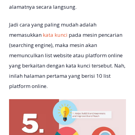
alamatnya secara langsung.
Jadi cara yang paling mudah adalah
memasukkan
kata kunci
pada mesin pencarian
(searching engine), maka mesin akan
memunculkan list website atau platform online
yang berkaitan dengan kata kunci tersebut. Nah,
inilah halaman pertama yang berisi 10 list
platform online.