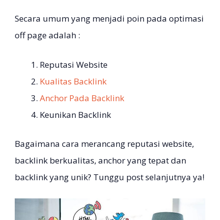
Secara umum yang menjadi poin pada optimasi
off page adalah :
Reputasi Website
Kualitas Backlink
Anchor Pada Backlink
Keunikan Backlink
Bagaimana cara merancang reputasi website,
backlink berkualitas, anchor yang tepat dan
backlink yang unik? Tunggu post selanjutnya ya!