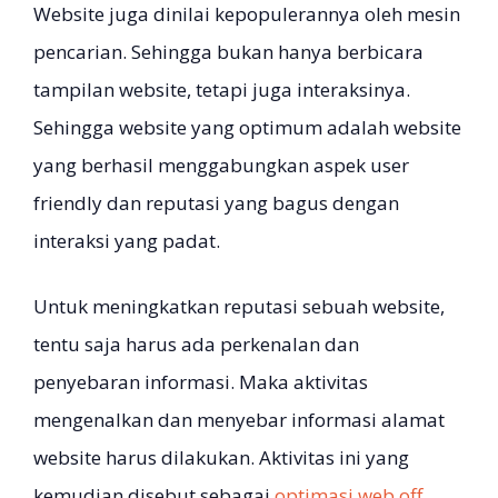
Website juga dinilai kepopulerannya oleh mesin
pencarian. Sehingga bukan hanya berbicara
tampilan website, tetapi juga interaksinya.
Sehingga website yang optimum adalah website
yang berhasil menggabungkan aspek user
friendly dan reputasi yang bagus dengan
interaksi yang padat.
Untuk meningkatkan reputasi sebuah website,
tentu saja harus ada perkenalan dan
penyebaran informasi. Maka aktivitas
mengenalkan dan menyebar informasi alamat
website harus dilakukan. Aktivitas ini yang
kemudian disebut sebagai
optimasi web off