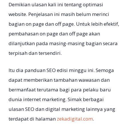
Demikian ulasan kali ini tentang optimasi
website. Penjelasan ini masih belum merinci
bagian on page dan off page. Untuk lebih efektif,
pembahasan on page dan off page akan
dilanjutkan pada masing-masing bagian secara
terpisah dan tersendiri.
Itu dia panduan SEO edisi minggu ini. Semoga
dapat memberikan tambahan wawasan dan
bermanfaat terutama bagi para pelaku baru
dunia internet marketing. Simak berbagai
ulasan SEO dan digital marketing lainnya yang
terdapat di halaman
zekadigital.com
.