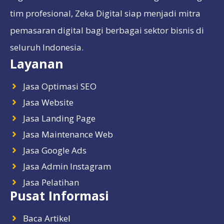
tim profesional, Zeka Digital siap menjadi mitra
pemasaran digital bagi berbagai sektor bisnis di
seluruh Indonesia.
Layanan
Jasa Optimasi SEO
Jasa Website
Jasa Landing Page
Jasa Maintenance Web
Jasa Google Ads
Jasa Admin Instagram
Jasa Pelatihan
Pusat Informasi
Baca Artikel