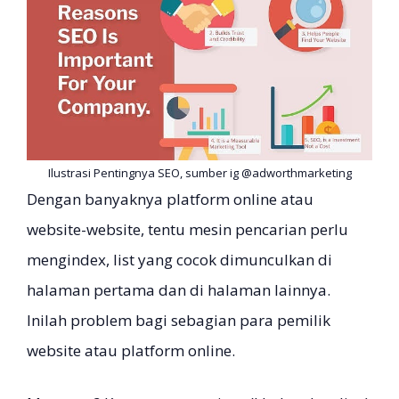
Ilustrasi Pentingnya SEO, sumber ig @adworthmarketing
Dengan banyaknya platform online atau
website-website, tentu mesin pencarian perlu
mengindex, list yang cocok dimunculkan di
halaman pertama dan di halaman lainnya.
Inilah problem bagi sebagian para pemilik
website atau platform online.