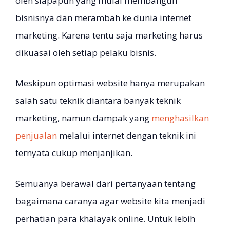
oleh siapapun yang mulai membangun
bisnisnya dan merambah ke dunia internet
marketing. Karena tentu saja marketing harus
dikuasai oleh setiap pelaku bisnis.
Meskipun optimasi website hanya merupakan
salah satu teknik diantara banyak teknik
marketing, namun dampak yang
menghasilkan
penjualan
melalui internet dengan teknik ini
ternyata cukup menjanjikan.
Semuanya berawal dari pertanyaan tentang
bagaimana caranya agar website kita menjadi
perhatian para khalayak online. Untuk lebih