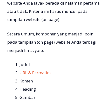
website Anda layak berada di halaman pertama
atau tidak. Kriteria ini harus muncul pada
tampilan website (on page).
Secara umum, komponen yang menjadi poin
pada tampilan (on page) website Anda terbagi
menjadi lima, yaitu :
Judul
URL & Permalink
Konten
Heading
Gambar