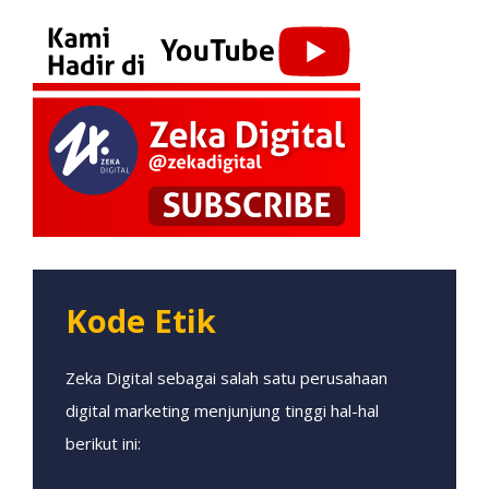
Kode Etik
Zeka Digital sebagai salah satu perusahaan
digital marketing menjunjung tinggi hal-hal
berikut ini: