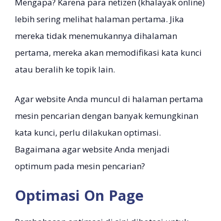
Mengapa? Karena para netizen (khalayak online)
lebih sering melihat halaman pertama. Jika
mereka tidak menemukannya dihalaman
pertama, mereka akan memodifikasi kata kunci
atau beralih ke topik lain.
Agar website Anda muncul di halaman pertama
mesin pencarian dengan banyak kemungkinan
kata kunci, perlu dilakukan optimasi.
Bagaimana agar website Anda menjadi
optimum pada mesin pencarian?
Optimasi On Page