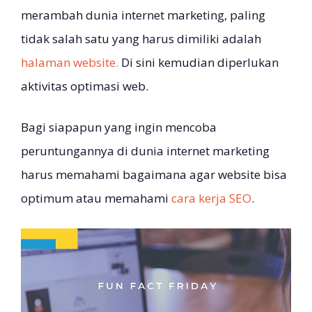
merambah dunia internet marketing, paling
tidak salah satu yang harus dimiliki adalah
halaman website.
Di sini kemudian diperlukan
aktivitas optimasi web.
Bagi siapapun yang ingin mencoba
peruntungannya di dunia internet marketing
harus memahami bagaimana agar website bisa
optimum atau memahami
cara kerja SEO
.