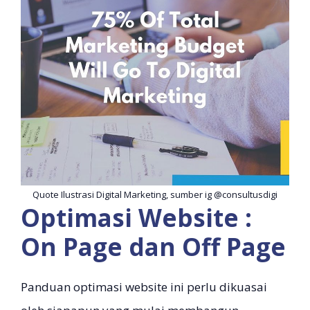
Quote Ilustrasi Digital Marketing, sumber ig @consultusdigi
Optimasi Website :
On Page dan Off Page
Panduan optimasi website ini perlu dikuasai