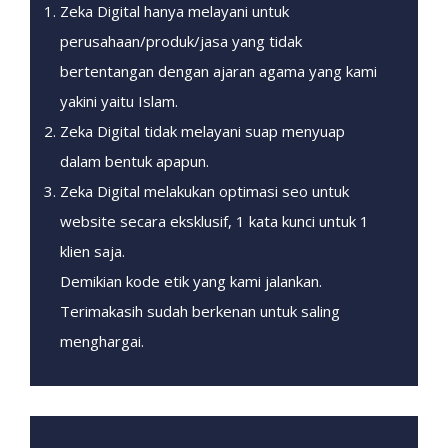
Zeka Digital hanya melayani untuk
perusahaan/produk/jasa yang tidak
bertentangan dengan ajaran agama yang kami
yakini yaitu Islam.
Zeka Digital tidak melayani suap menyuap
dalam bentuk apapun.
Zeka Digital melakukan optimasi seo untuk
website secara eksklusif, 1 kata kunci untuk 1
klien saja.
Demikian kode etik yang kami jalankan.
Terimakasih sudah berkenan untuk saling
menghargai.