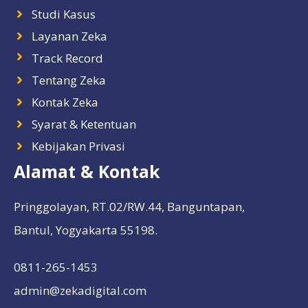
Studi Kasus
Layanan Zeka
Track Record
Tentang Zeka
Kontak Zeka
Syarat & Ketentuan
Kebijakan Privasi
Alamat & Kontak
Pringgolayan, RT.02/RW.44, Banguntapan,
Bantul, Yogyakarta 55198.
0811-265-1453
admin@zekadigital.com