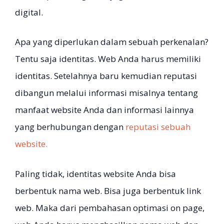
digital.
Apa yang diperlukan dalam sebuah perkenalan?
Tentu saja identitas. Web Anda harus memiliki
identitas. Setelahnya baru kemudian reputasi
dibangun melalui informasi misalnya tentang
manfaat website Anda dan informasi lainnya
yang berhubungan dengan
reputasi sebuah
website.
Paling tidak, identitas website Anda bisa
berbentuk nama web. Bisa juga berbentuk link
web. Maka dari pembahasan optimasi on page,