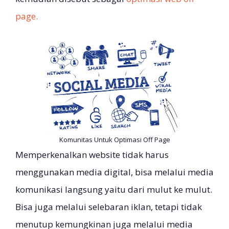
page.
Komunitas Untuk Optimasi Off Page
Memperkenalkan website tidak harus
menggunakan media digital, bisa melalui media
komunikasi langsung yaitu dari mulut ke mulut.
Bisa juga melalui selebaran iklan, tetapi tidak
menutup kemungkinan juga melalui media