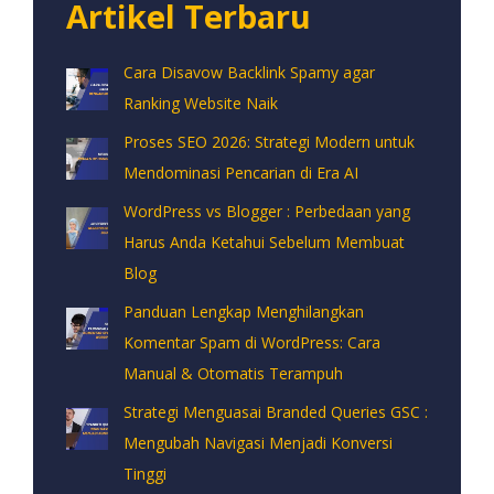
Artikel Terbaru
Cara Disavow Backlink Spamy agar
Ranking Website Naik
Proses SEO 2026: Strategi Modern untuk
Mendominasi Pencarian di Era AI
WordPress vs Blogger : Perbedaan yang
Harus Anda Ketahui Sebelum Membuat
Blog
Panduan Lengkap Menghilangkan
Komentar Spam di WordPress: Cara
Manual & Otomatis Terampuh
Strategi Menguasai Branded Queries GSC :
Mengubah Navigasi Menjadi Konversi
Tinggi