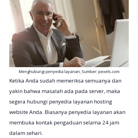
Menghubungi penyedia layanan, Sumber: pexels.com
Ketika Anda sudah memeriksa semuanya dan
yakin bahwa masalah ada pada server, maka
segera hubungi penyedia layanan hosting
website Anda. Biasanya penyedia layanan akan
membuka kontak pengaduan selama 24 jam
dalam sehari.