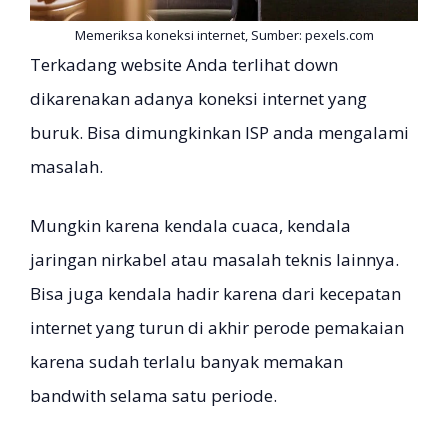
Memeriksa koneksi internet, Sumber: pexels.com
Terkadang website Anda terlihat down
dikarenakan adanya koneksi internet yang
buruk. Bisa dimungkinkan ISP anda mengalami
masalah.
Mungkin karena kendala cuaca, kendala
jaringan nirkabel atau masalah teknis lainnya.
Bisa juga kendala hadir karena dari kecepatan
internet yang turun di akhir perode pemakaian
karena sudah terlalu banyak memakan
bandwith selama satu periode.