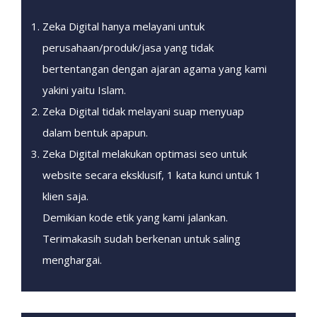
Zeka Digital hanya melayani untuk
perusahaan/produk/jasa yang tidak
bertentangan dengan ajaran agama yang kami
yakini yaitu Islam.
Zeka Digital tidak melayani suap menyuap
dalam bentuk apapun.
Zeka Digital melakukan optimasi seo untuk
website secara eksklusif, 1 kata kunci untuk 1
klien saja.
Demikian kode etik yang kami jalankan.
Terimakasih sudah berkenan untuk saling
menghargai.