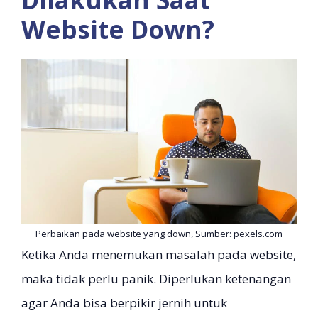
Website Down?
Perbaikan pada website yang down, Sumber: pexels.com
Ketika Anda menemukan masalah pada website,
maka tidak perlu panik. Diperlukan ketenangan
agar Anda bisa berpikir jernih untuk