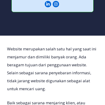
Website merupakan salah satu hal yang saat ini
menjamur dan dimiliki banyak orang. Ada
beragam tujuan dari penggunaan website.
Selain sebagai sarana penyebaran informasi,
tidak jarang website digunakan sebagai alat
untuk mencari uang.
Baik sebagai sarana menjaring klien, atau