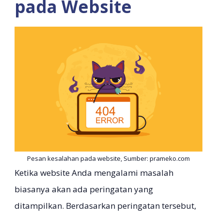
pada Website
Pesan kesalahan pada website, Sumber: prameko.com
Ketika website Anda mengalami masalah
biasanya akan ada peringatan yang
ditampilkan. Berdasarkan peringatan tersebut,