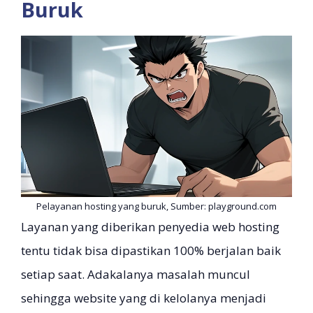
Buruk
Pelayanan hosting yang buruk, Sumber: playground.com
Layanan yang diberikan penyedia web hosting
tentu tidak bisa dipastikan 100% berjalan baik
setiap saat. Adakalanya masalah muncul
sehingga website yang di kelolanya menjadi