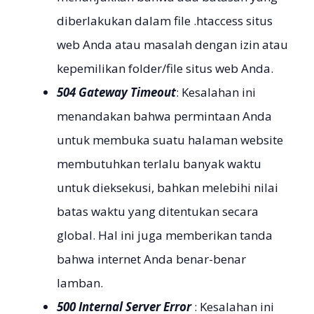
diberlakukan dalam file .htaccess situs
web Anda atau masalah dengan izin atau
kepemilikan folder/file situs web Anda.
504 Gateway Timeout
: Kesalahan ini
menandakan bahwa permintaan Anda
untuk membuka suatu halaman website
membutuhkan terlalu banyak waktu
untuk dieksekusi, bahkan melebihi nilai
batas waktu yang ditentukan secara
global. Hal ini juga memberikan tanda
bahwa internet Anda benar-benar
lamban.
500 Internal Server Error
: Kesalahan ini