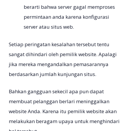
berarti bahwa server gagal memproses
permintaan anda karena konfigurasi
server atau situs web.
Setiap peringatan kesalahan tersebut tentu
sangat dihindari oleh pemilik website. Apalagi
jika mereka mengandalkan pemasarannya
berdasarkan jumlah kunjungan situs.
Bahkan gangguan sekecil apa pun dapat
membuat pelanggan berlari meninggalkan
website Anda. Karena itu pemilik website akan
melakukan beragam upaya untuk menghindari