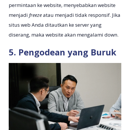
permintaan ke website, menyebabkan website
menjadi
freeze
atau menjadi tidak responsif. Jika
situs web Anda ditautkan ke server yang
diserang, maka website akan mengalami down.
5. Pengodean yang Buruk