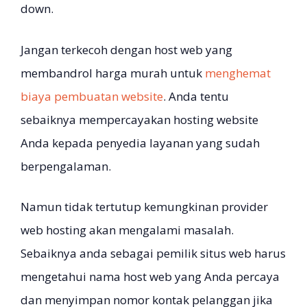
down.
Jangan terkecoh dengan host web yang
membandrol harga murah untuk
menghemat
biaya pembuatan website
. Anda tentu
sebaiknya mempercayakan hosting website
Anda kepada penyedia layanan yang sudah
berpengalaman.
Namun tidak tertutup kemungkinan provider
web hosting akan mengalami masalah.
Sebaiknya anda sebagai pemilik situs web harus
mengetahui nama host web yang Anda percaya
dan menyimpan nomor kontak pelanggan jika