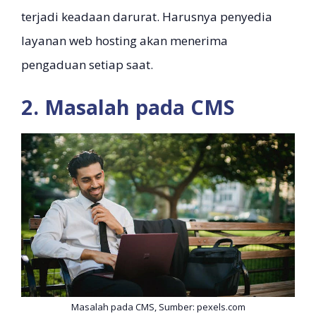
terjadi keadaan darurat. Harusnya penyedia
layanan web hosting akan menerima
pengaduan setiap saat.
2. Masalah pada CMS
Masalah pada CMS, Sumber: pexels.com