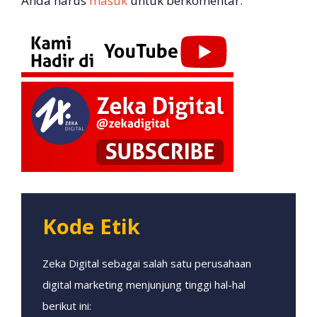
Anda harus
masuk
untuk berkomentar.
Kode Etik
Zeka Digital sebagai salah satu perusahaan
digital marketing menjunjung tinggi hal-hal
berikut ini: