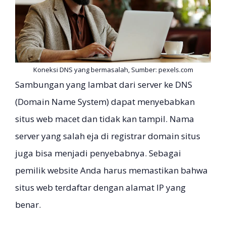
Koneksi DNS yang bermasalah, Sumber: pexels.com
Sambungan yang lambat dari server ke DNS
(Domain Name System) dapat menyebabkan
situs web macet dan tidak kan tampil. Nama
server yang salah eja di registrar domain situs
juga bisa menjadi penyebabnya. Sebagai
pemilik website Anda harus memastikan bahwa
situs web terdaftar dengan alamat IP yang
benar.