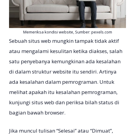
Memeriksa kondisi website, Sumber: pexels.com
Sebuah situs web mungkin tampak tidak aktif
atau mengalami kesulitan ketika diakses, salah
satu penyebanya kemungkinan ada kesalahan
di dalam struktur website itu sendiri. Artinya
ada kesalahan dalam pemrograman. Untuk
melihat apakah itu kesalahan pemrograman,
kunjungi situs web dan periksa bilah status di
bagian bawah browser.
Jika muncul tulisan “Selesai” atau “Dimuat”,