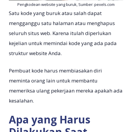
Pengkodean website yang buruk, Sumber: pexels.com
Satu kode yang buruk atau salah dapat
mengganggu satu halaman atau menghapus
seluruh situs web. Karena itulah diperlukan
kejelian untuk memindai kode yang ada pada
struktur website Anda.
Pembuat kode harus membiasakan diri
meminta orang lain untuk membantu
memeriksa ulang pekerjaan mereka apakah ada
kesalahan.
Apa yang Harus
Dilakukan Saat