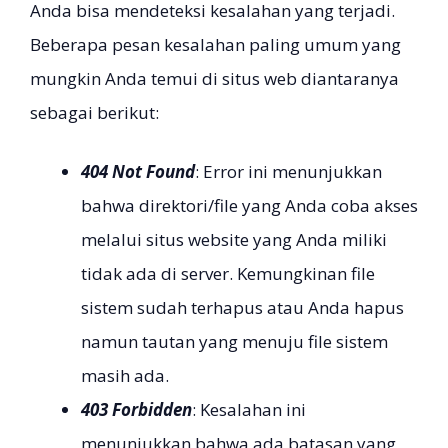
Anda bisa mendeteksi kesalahan yang terjadi.
Beberapa pesan kesalahan paling umum yang
mungkin Anda temui di situs web diantaranya
sebagai berikut:
404 Not Found
: Error ini menunjukkan
bahwa direktori/file yang Anda coba akses
melalui situs website yang Anda miliki
tidak ada di server. Kemungkinan file
sistem sudah terhapus atau Anda hapus
namun tautan yang menuju file sistem
masih ada.
403 Forbidden
: Kesalahan ini
menunjukkan bahwa ada batasan yang