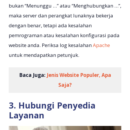
bukan “Menunggu …” atau “Menghubungkan …”,
maka server dan perangkat lunaknya bekerja
dengan benar, tetapi ada kesalahan
pemrograman atau kesalahan konfigurasi pada
website anda. Periksa log kesalahan
Apache
untuk mendapatkan petunjuk.
Baca Juga:
Jenis Website Populer, Apa
Saja?
3. Hubungi Penyedia
Layanan