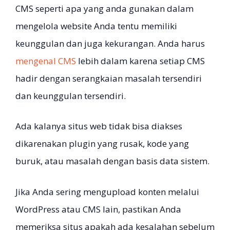
CMS seperti apa yang anda gunakan dalam
mengelola website Anda tentu memiliki
keunggulan dan juga kekurangan. Anda harus
mengenal CMS
lebih dalam karena setiap CMS
hadir dengan serangkaian masalah tersendiri
dan keunggulan tersendiri.
Ada kalanya situs web tidak bisa diakses
dikarenakan plugin yang rusak, kode yang
buruk, atau masalah dengan basis data sistem.
Jika Anda sering mengupload konten melalui
WordPress atau CMS lain, pastikan Anda
memeriksa situs apakah ada kesalahan sebelum