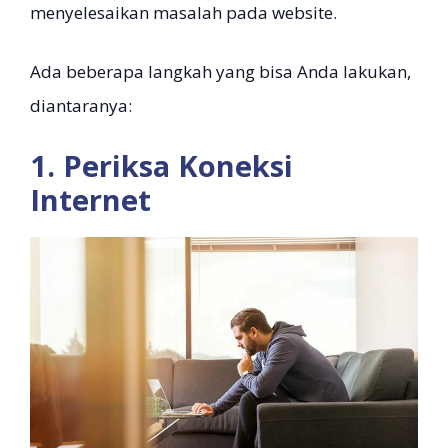
menyelesaikan masalah pada website.
Ada beberapa langkah yang bisa Anda lakukan,
diantaranya:
1. Periksa Koneksi
Internet