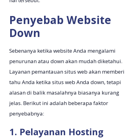
hal tersebut.
Penyebab Website
Down
Sebenanya ketika website Anda mengalami
penurunan atau down akan mudah diketahui.
Layanan pemantauan situs web akan memberi
tahu Anda ketika situs web Anda down, tetapi
alasan di balik masalahnya biasanya kurang
jelas. Berikut ini adalah beberapa faktor
penyebabnya:
1. Pelayanan Hosting