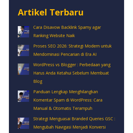
Artikel Terbaru
Cara Disavow Backlink Spamy agar
Ranking Website Naik
Proses SEO 2026: Strategi Modern untuk
Mendominasi Pencarian di Era AI
WordPress vs Blogger : Perbedaan yang
Harus Anda Ketahui Sebelum Membuat
Blog
Panduan Lengkap Menghilangkan
Komentar Spam di WordPress: Cara
Manual & Otomatis Terampuh
Strategi Menguasai Branded Queries GSC :
Mengubah Navigasi Menjadi Konversi