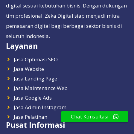
digital sesuai kebutuhan bisnis. Dengan dukungan
tim profesional, Zeka Digital siap menjadi mitra
pemasaran digital bagi berbagai sektor bisnis di
seluruh Indonesia.
Layanan
Jasa Optimasi SEO
Jasa Website
Jasa Landing Page
Jasa Maintenance Web
Jasa Google Ads
Jasa Admin Instagram
Jasa Pelatihan
Chat Konsultasi
Pusat Informasi