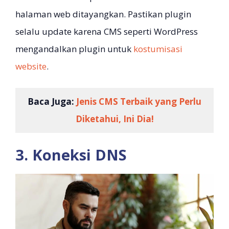
halaman web ditayangkan. Pastikan plugin
selalu update karena CMS seperti WordPress
mengandalkan plugin untuk
kostumisasi
website
.
Baca Juga:
Jenis CMS Terbaik yang Perlu
Diketahui, Ini Dia!
3. Koneksi DNS