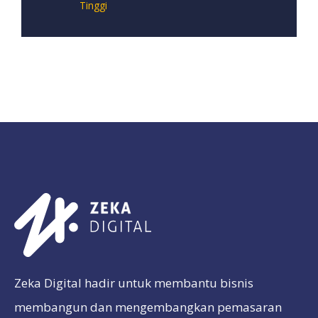
Tinggi
Zeka Digital hadir untuk membantu bisnis
membangun dan mengembangkan pemasaran