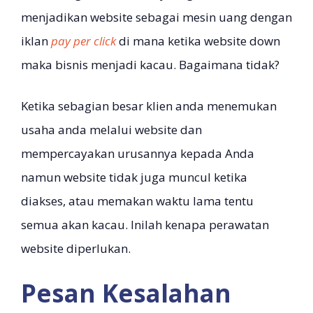
menjadikan website sebagai mesin uang dengan
iklan
pay per click
di mana ketika website down
maka bisnis menjadi kacau. Bagaimana tidak?
Ketika sebagian besar klien anda menemukan
usaha anda melalui website dan
mempercayakan urusannya kepada Anda
namun website tidak juga muncul ketika
diakses, atau memakan waktu lama tentu
semua akan kacau. Inilah kenapa perawatan
website diperlukan.
Pesan Kesalahan