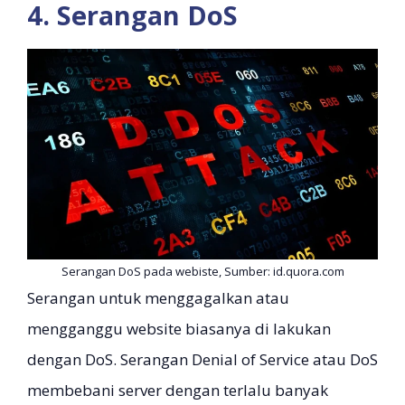
4. Serangan DoS
Serangan DoS pada webiste, Sumber: id.quora.com
Serangan untuk menggagalkan atau
mengganggu website biasanya di lakukan
dengan DoS. Serangan Denial of Service atau DoS
membebani server dengan terlalu banyak