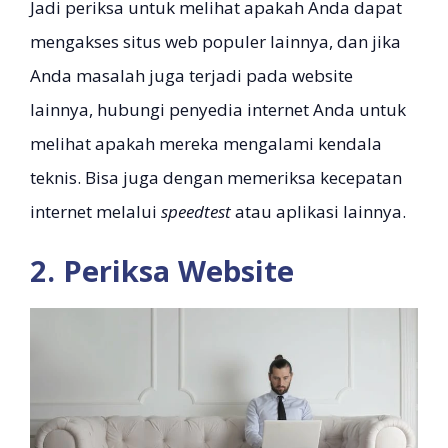
Jadi periksa untuk melihat apakah Anda dapat
mengakses situs web populer lainnya, dan jika
Anda masalah juga terjadi pada website
lainnya, hubungi penyedia internet Anda untuk
melihat apakah mereka mengalami kendala
teknis. Bisa juga dengan memeriksa kecepatan
internet melalui
speedtest
atau aplikasi lainnya.
2. Periksa Website