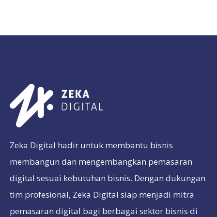
Zeka Digital hadir untuk membantu bisnis
membangun dan mengembangkan pemasaran
digital sesuai kebutuhan bisnis. Dengan dukungan
tim profesional, Zeka Digital siap menjadi mitra
pemasaran digital bagi berbagai sektor bisnis di