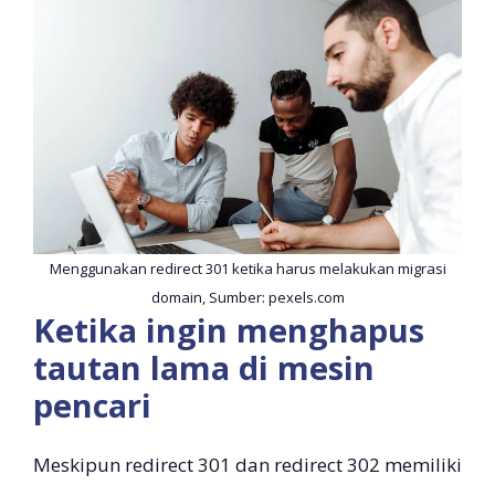
Menggunakan redirect 301 ketika harus melakukan migrasi
domain, Sumber: pexels.com
Ketika ingin menghapus
tautan lama di mesin
pencari
Meskipun redirect 301 dan redirect 302 memiliki