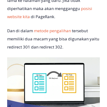
lama ke halaman yang baru. Jika tidak
diperhatikan maka akan mengganggu
posisi
website kita
di PageRank.
Dan di dalam
metode pengalihan
tersebut
memiliki dua macam yang bisa digunakan yaitu
redirect 301 dan redirect 302.