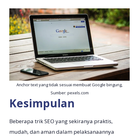
Anchor text yang tidak sesuai membuat Google bingung,
Sumber: pexels.com
Kesimpulan
Beberapa trik SEO yang sekiranya praktis,
mudah, dan aman dalam pelaksanaannya