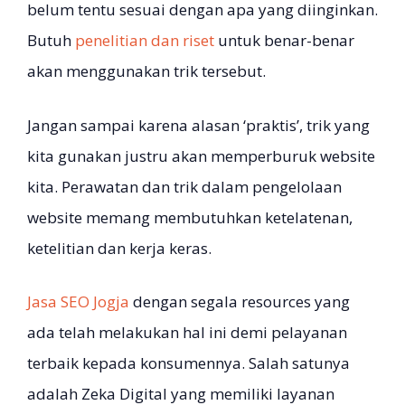
belum tentu sesuai dengan apa yang diinginkan.
Butuh
penelitian dan riset
untuk benar-benar
akan menggunakan trik tersebut.
Jangan sampai karena alasan ‘praktis’, trik yang
kita gunakan justru akan memperburuk website
kita. Perawatan dan trik dalam pengelolaan
website memang membutuhkan ketelatenan,
ketelitian dan kerja keras.
Jasa SEO Jogja
dengan segala resources yang
ada telah melakukan hal ini demi pelayanan
terbaik kepada konsumennya. Salah satunya
adalah Zeka Digital yang memiliki layanan