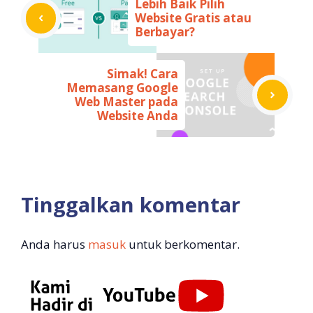
Lebih Baik Pilih
Website Gratis atau
Berbayar?
Simak! Cara
Memasang Google
Web Master pada
Website Anda
Tinggalkan komentar
Anda harus
masuk
untuk berkomentar.