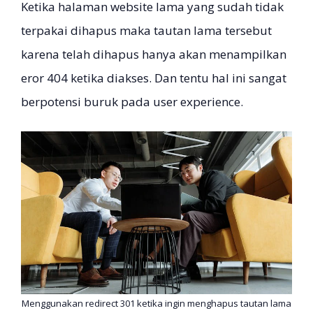
Ketika halaman website lama yang sudah tidak
terpakai dihapus maka tautan lama tersebut
karena telah dihapus hanya akan menampilkan
eror 404 ketika diakses. Dan tentu hal ini sangat
berpotensi buruk pada user experience.
Menggunakan redirect 301 ketika ingin menghapus tautan lama