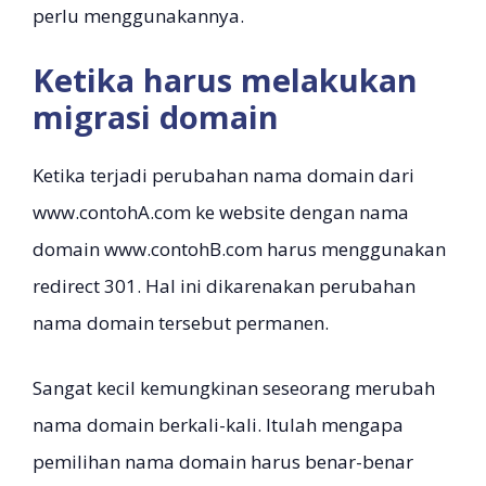
perlu menggunakannya.
Ketika harus melakukan
migrasi domain
Ketika terjadi perubahan nama domain dari
www.contohA.com ke website dengan nama
domain www.contohB.com harus menggunakan
redirect 301. Hal ini dikarenakan perubahan
nama domain tersebut permanen.
Sangat kecil kemungkinan seseorang merubah
nama domain berkali-kali. Itulah mengapa
pemilihan nama domain harus benar-benar