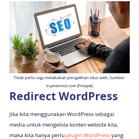
Tidak perlu ragu melakukan pengalihan situs web, Sumber:
in.pinterest.com (Freepik)
Redirect WordPress
Jika kita menggunakan WordPress sebagai
media untuk mengelola konten website kita,
maka kita hanya perlu
plugin WordPress
yang