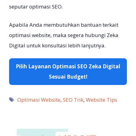
seputar optimasi SEO.
Apabila Anda membutuhkan bantuan terkait
optimasi website, maka segera hubungi Zeka
Digital untuk konsultasi lebih lanjutnya.
Pilih Layanan Optimasi SEO Zeka Digital
Sesuai Budget!
Tag
Optimasi Website
,
SEO Trik
,
Website Tips