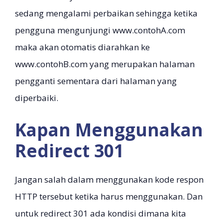
sedang mengalami perbaikan sehingga ketika
pengguna mengunjungi www.contohA.com
maka akan otomatis diarahkan ke
www.contohB.com yang merupakan halaman
pengganti sementara dari halaman yang
diperbaiki.
Kapan Menggunakan
Redirect 301
Jangan salah dalam menggunakan kode respon
HTTP tersebut ketika harus menggunakan. Dan
untuk redirect 301 ada kondisi dimana kita