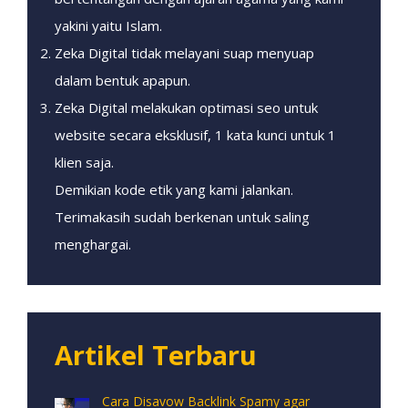
yakini yaitu Islam.
Zeka Digital tidak melayani suap menyuap
dalam bentuk apapun.
Zeka Digital melakukan optimasi seo untuk
website secara eksklusif, 1 kata kunci untuk 1
klien saja.
Demikian kode etik yang kami jalankan.
Terimakasih sudah berkenan untuk saling
menghargai.
Artikel Terbaru
Cara Disavow Backlink Spamy agar