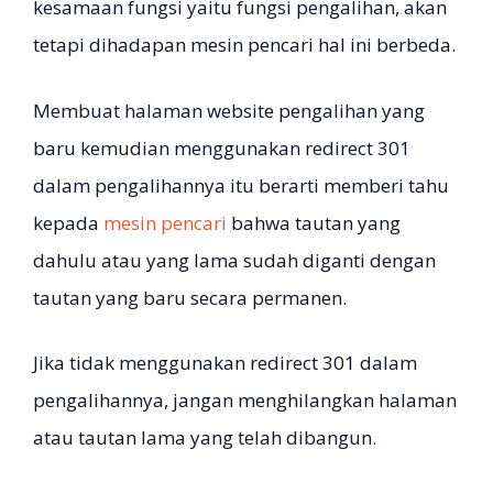
kesamaan fungsi yaitu fungsi pengalihan, akan
tetapi dihadapan mesin pencari hal ini berbeda.
Membuat halaman website pengalihan yang
baru kemudian menggunakan redirect 301
dalam pengalihannya itu berarti memberi tahu
kepada
mesin pencari
bahwa tautan yang
dahulu atau yang lama sudah diganti dengan
tautan yang baru secara permanen.
Jika tidak menggunakan redirect 301 dalam
pengalihannya, jangan menghilangkan halaman
atau tautan lama yang telah dibangun.