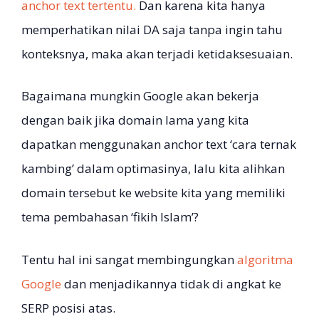
anchor text tertentu.
Dan karena kita hanya
memperhatikan nilai DA saja tanpa ingin tahu
konteksnya, maka akan terjadi ketidaksesuaian.
Bagaimana mungkin Google akan bekerja
dengan baik jika domain lama yang kita
dapatkan menggunakan anchor text ‘cara ternak
kambing’ dalam optimasinya, lalu kita alihkan
domain tersebut ke website kita yang memiliki
tema pembahasan ‘fikih Islam’?
Tentu hal ini sangat membingungkan
algoritma
Google
dan menjadikannya tidak di angkat ke
SERP posisi atas.