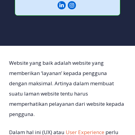
Website yang baik adalah website yang
memberikan ‘layanan’ kepada pengguna
dengan maksimal. Artinya dalam membuat
suatu laman website tentu harus
memperhatikan pelayanan dari website kepada
pengguna.
Dalam hal ini (UX) atau
User Experience
perlu