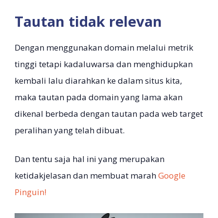
Tautan tidak relevan
Dengan menggunakan domain melalui metrik
tinggi tetapi kadaluwarsa dan menghidupkan
kembali lalu diarahkan ke dalam situs kita,
maka tautan pada domain yang lama akan
dikenal berbeda dengan tautan pada web target
peralihan yang telah dibuat.
Dan tentu saja hal ini yang merupakan
ketidakjelasan dan membuat marah
Google
Pinguin!