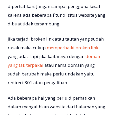
diperhatikan. Jangan sampai pengguna kesal
karena ada beberapa fitur di situs website yang
dibuat tidak tersambung.
Jika terjadi broken link atau tautan yang sudah
rusak maka cukup
memperbaiki broken link
yang ada. Tapi jika kaitannya dengan
domain
yang tak terpakai
atau nama domain yang
sudah berubah maka perlu tindakan yaitu
redirect 301 atau pengalihan.
Ada beberapa hal yang perlu diperhatikan
dalam mengalihkan website dari halaman yang