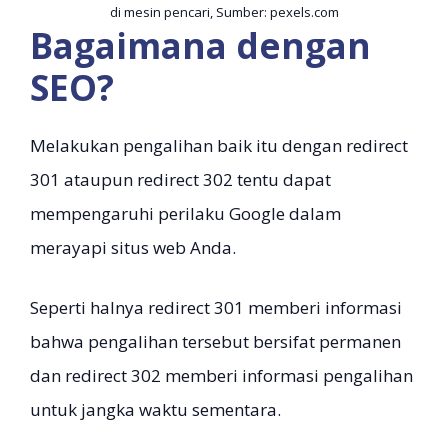
di mesin pencari, Sumber: pexels.com
Bagaimana dengan
SEO?
Melakukan pengalihan baik itu dengan redirect
301 ataupun redirect 302 tentu dapat
mempengaruhi perilaku Google dalam
merayapi situs web Anda.
Seperti halnya redirect 301 memberi informasi
bahwa pengalihan tersebut bersifat permanen
dan redirect 302 memberi informasi pengalihan
untuk jangka waktu sementara.