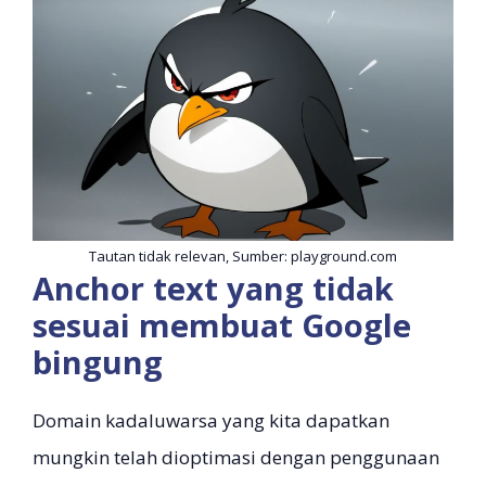
Tautan tidak relevan, Sumber: playground.com
Anchor text yang tidak
sesuai membuat Google
bingung
Domain kadaluwarsa yang kita dapatkan
mungkin telah dioptimasi dengan penggunaan