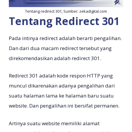
Tentang redirect 301, Sumber: zekadigital.com
Tentang Redirect 301
Pada intinya redirect adalah berarti pengalihan.
Dan dari dua macam redirect tersebut yang
direkomendasikan adalah redirect 301.
Redirect 301 adalah kode respon HTTP yang
muncul dikarenakan adanya pengalihan dari
suatu halaman lama ke halaman baru suatu
website. Dan pengalihan ini bersifat permanen.
Artinya suatu website memiliki alamat