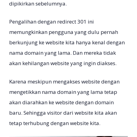
dipikirkan sebelumnya.
Pengalihan dengan redirect 301 ini
memungkinkan pengguna yang dulu pernah
berkunjung ke website kita hanya kenal dengan
nama domain yang lama. Dan mereka tidak
akan kehilangan website yang ingin diakses.
Karena meskipun mengakses website dengan
mengetikkan nama domain yang lama tetap
akan diarahkan ke website dengan domain
baru. Sehingga visitor dari website kita akan
tetap terhubung dengan website kita.