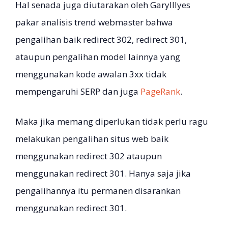
Hal senada juga diutarakan oleh GaryIllyes
pakar analisis trend webmaster bahwa
pengalihan baik redirect 302, redirect 301,
ataupun pengalihan model lainnya yang
menggunakan kode awalan 3xx tidak
mempengaruhi SERP dan juga
PageRank
.
Maka jika memang diperlukan tidak perlu ragu
melakukan pengalihan situs web baik
menggunakan redirect 302 ataupun
menggunakan redirect 301. Hanya saja jika
pengalihannya itu permanen disarankan
menggunakan redirect 301.