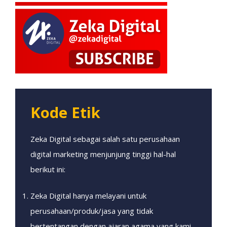
Kode Etik
Zeka Digital sebagai salah satu perusahaan
digital marketing menjunjung tinggi hal-hal
berikut ini:
Zeka Digital hanya melayani untuk
perusahaan/produk/jasa yang tidak
bertentangan dengan ajaran agama yang kami