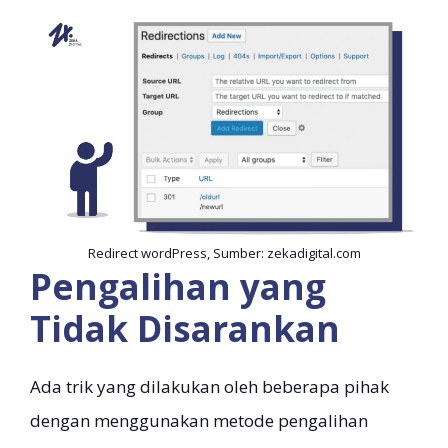
Redirect wordPress, Sumber: zekadigital.com
Pengalihan yang
Tidak Disarankan
Ada trik yang dilakukan oleh beberapa pihak
dengan menggunakan metode pengalihan