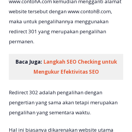
www.contohA.com kemudian mengganti alamat
website tersebut dengan www.contohB.com,
maka untuk pengalihannya menggunakan
redirect 301 yang merupakan pengalihan
permanen.
Baca Juga:
Langkah SEO Checking untuk
Mengukur Efektivitas SEO
Redirect 302 adalah pengalihan dengan
pengertian yang sama akan tetapi merupakan
pengalihan yang sementara waktu.
Hal ini biasanya dikarenakan website utama