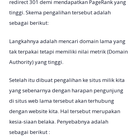
redirect 301 demi mendapatkan PageRank yang
tinggi. Skema pengalihan tersebut adalah
sebagai berikut:
Langkahnya adalah mencari domain lama yang
tak terpakai tetapi memiliki nilai metrik (Domain
Authority) yang tinggi.
Setelah itu dibuat pengalihan ke situs milik kita
yang sebenarnya dengan harapan pengunjung
di situs web lama tersebut akan terhubung
dengan website kita. Hal tersebut merupakan
kesia-siaan belaka. Penyebabnya adalah
sebagai berikut :