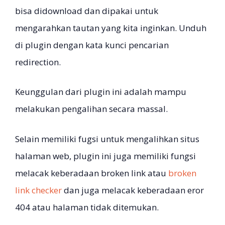
bisa didownload dan dipakai untuk
mengarahkan tautan yang kita inginkan. Unduh
di plugin dengan kata kunci pencarian
redirection.
Keunggulan dari plugin ini adalah mampu
melakukan pengalihan secara massal.
Selain memiliki fugsi untuk mengalihkan situs
halaman web, plugin ini juga memiliki fungsi
melacak keberadaan broken link atau
broken
link checker
dan juga melacak keberadaan eror
404 atau halaman tidak ditemukan.