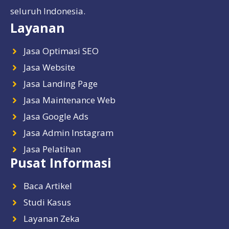
seluruh Indonesia.
Layanan
Jasa Optimasi SEO
Jasa Website
Jasa Landing Page
Jasa Maintenance Web
Jasa Google Ads
Jasa Admin Instagram
Jasa Pelatihan
Pusat Informasi
Baca Artikel
Studi Kasus
Layanan Zeka