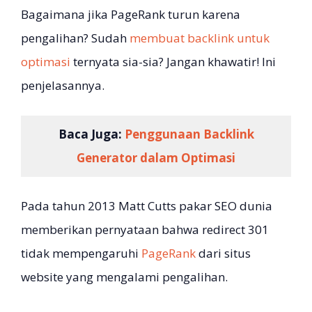
Bagaimana jika PageRank turun karena
pengalihan? Sudah
membuat backlink untuk
optimasi
ternyata sia-sia? Jangan khawatir! Ini
penjelasannya.
Baca Juga:
Penggunaan Backlink
Generator dalam Optimasi
Pada tahun 2013 Matt Cutts pakar SEO dunia
memberikan pernyataan bahwa redirect 301
tidak mempengaruhi
PageRank
dari situs
website yang mengalami pengalihan.