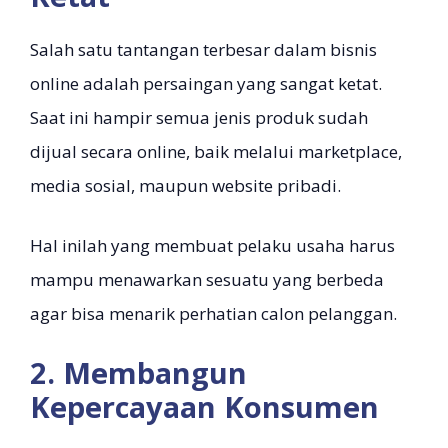
Salah satu tantangan terbesar dalam bisnis
online adalah persaingan yang sangat ketat.
Saat ini hampir semua jenis produk sudah
dijual secara online, baik melalui marketplace,
media sosial, maupun website pribadi.
Hal inilah yang membuat pelaku usaha harus
mampu menawarkan sesuatu yang berbeda
agar bisa menarik perhatian calon pelanggan.
2. Membangun
Kepercayaan Konsumen