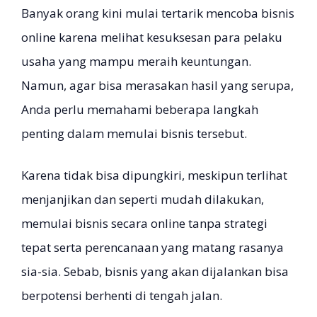
Banyak orang kini mulai tertarik mencoba bisnis
online karena melihat kesuksesan para pelaku
usaha yang mampu meraih keuntungan.
Namun, agar bisa merasakan hasil yang serupa,
Anda perlu memahami beberapa langkah
penting dalam memulai bisnis tersebut.
Karena tidak bisa dipungkiri, meskipun terlihat
menjanjikan dan seperti mudah dilakukan,
memulai bisnis secara online tanpa strategi
tepat serta perencanaan yang matang rasanya
sia-sia. Sebab, bisnis yang akan dijalankan bisa
berpotensi berhenti di tengah jalan.