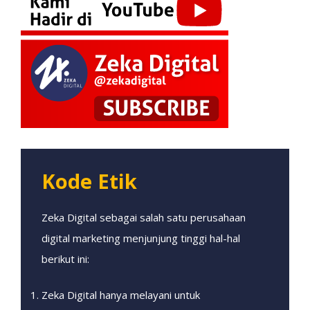
Kode Etik
Zeka Digital sebagai salah satu perusahaan
digital marketing menjunjung tinggi hal-hal
berikut ini:
Zeka Digital hanya melayani untuk