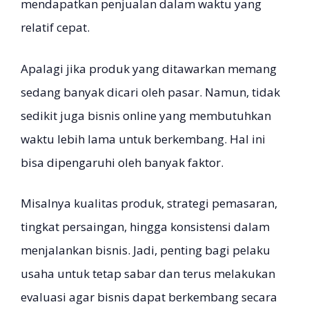
mendapatkan penjualan dalam waktu yang
relatif cepat.
Apalagi jika produk yang ditawarkan memang
sedang banyak dicari oleh pasar. Namun, tidak
sedikit juga bisnis online yang membutuhkan
waktu lebih lama untuk berkembang. Hal ini
bisa dipengaruhi oleh banyak faktor.
Misalnya kualitas produk, strategi pemasaran,
tingkat persaingan, hingga konsistensi dalam
menjalankan bisnis. Jadi, penting bagi pelaku
usaha untuk tetap sabar dan terus melakukan
evaluasi agar bisnis dapat berkembang secara