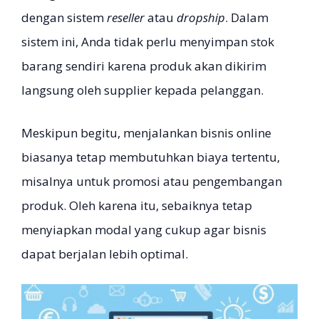
dengan sistem
reseller
atau
dropship
. Dalam
sistem ini, Anda tidak perlu menyimpan stok
barang sendiri karena produk akan dikirim
langsung oleh supplier kepada pelanggan.
Meskipun begitu, menjalankan bisnis online
biasanya tetap membutuhkan biaya tertentu,
misalnya untuk promosi atau pengembangan
produk. Oleh karena itu, sebaiknya tetap
menyiapkan modal yang cukup agar bisnis
dapat berjalan lebih optimal.