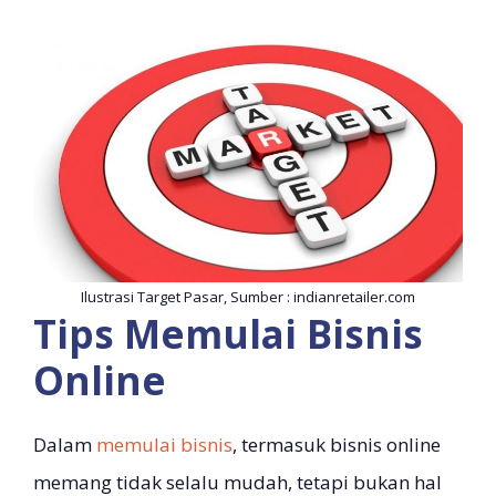
Ilustrasi Target Pasar, Sumber : indianretailer.com
Tips Memulai Bisnis
Online
Dalam
memulai bisnis
, termasuk bisnis online
memang tidak selalu mudah, tetapi bukan hal