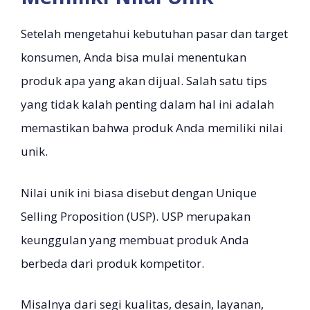
Setelah mengetahui kebutuhan pasar dan target
konsumen, Anda bisa mulai menentukan
produk apa yang akan dijual. Salah satu tips
yang tidak kalah penting dalam hal ini adalah
memastikan bahwa produk Anda memiliki nilai
unik.
Nilai unik ini biasa disebut dengan Unique
Selling Proposition (USP). USP merupakan
keunggulan yang membuat produk Anda
berbeda dari produk kompetitor.
Misalnya dari segi kualitas, desain, layanan,