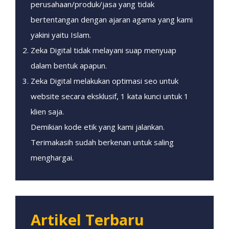
perusahaan/produk/jasa yang tidak
bertentangan dengan ajaran agama yang kami
yakini yaitu Islam.
Zeka Digital tidak melayani suap menyuap
dalam bentuk apapun.
Zeka Digital melakukan optimasi seo untuk
website secara eksklusif, 1 kata kunci untuk 1
klien saja.
Demikian kode etik yang kami jalankan.
Terimakasih sudah berkenan untuk saling
menghargai.
Artikel Terbaru