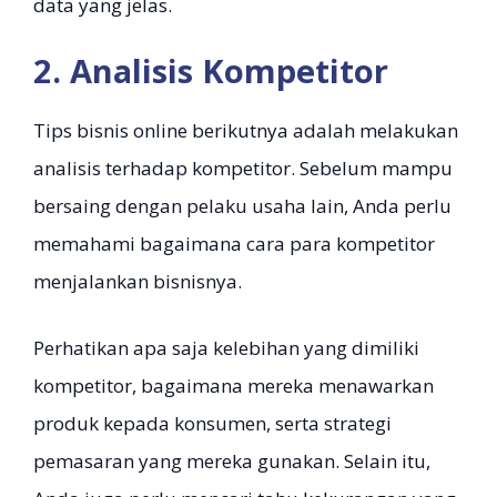
data yang jelas.
2. Analisis Kompetitor
Tips bisnis online berikutnya adalah melakukan
analisis terhadap kompetitor. Sebelum mampu
bersaing dengan pelaku usaha lain, Anda perlu
memahami bagaimana cara para kompetitor
menjalankan bisnisnya.
Perhatikan apa saja kelebihan yang dimiliki
kompetitor, bagaimana mereka menawarkan
produk kepada konsumen, serta strategi
pemasaran yang mereka gunakan. Selain itu,