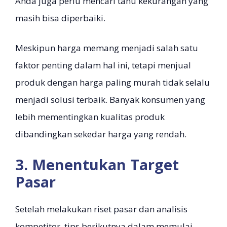
Anda juga perlu mencari tahu kekurangan yang
masih bisa diperbaiki.
Meskipun harga memang menjadi salah satu
faktor penting dalam hal ini, tetapi menjual
produk dengan harga paling murah tidak selalu
menjadi solusi terbaik. Banyak konsumen yang
lebih mementingkan kualitas produk
dibandingkan sekedar harga yang rendah.
3. Menentukan Target
Pasar
Setelah melakukan riset pasar dan analisis
kompetitor, tips berikutnya dalam memulai