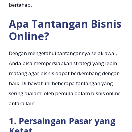
bertahap.
Apa Tantangan Bisnis
Online?
Dengan mengetahui tantangannya sejak awal,
Anda bisa mempersiapkan strategi yang lebih
matang agar bisnis dapat berkembang dengan
baik. Di bawah ini beberapa tantangan yang
sering dialami oleh pemula dalam bisnis online,
antara lain:
1. Persaingan Pasar yang
Ketat