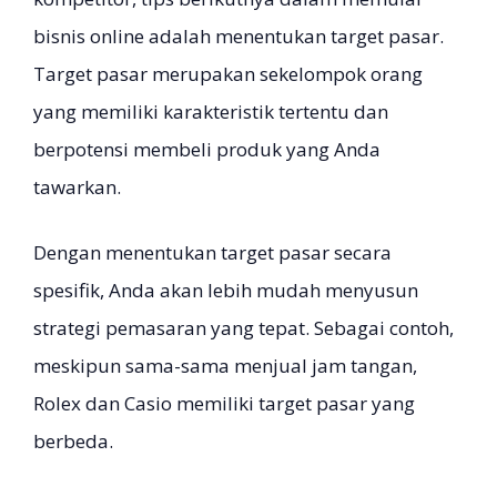
bisnis online adalah menentukan target pasar.
Target pasar merupakan sekelompok orang
yang memiliki karakteristik tertentu dan
berpotensi membeli produk yang Anda
tawarkan.
Dengan menentukan target pasar secara
spesifik, Anda akan lebih mudah menyusun
strategi pemasaran yang tepat. Sebagai contoh,
meskipun sama-sama menjual jam tangan,
Rolex dan Casio memiliki target pasar yang
berbeda.