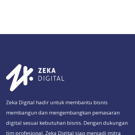
Zeka Digital hadir untuk membantu bisnis
membangun dan mengembangkan pemasaran
digital sesuai kebutuhan bisnis. Dengan dukungan
tim profesional, Zeka Digital siap menjadi mitra