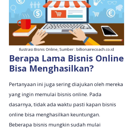
Ilustrasi Bisnis Online, Sumber : billionairecoach.co.id
Berapa Lama Bisnis Online
Bisa Menghasilkan?
Pertanyaan ini juga sering diajukan oleh mereka
yang ingin memulai bisnis online. Pada
dasarnya, tidak ada waktu pasti kapan bisnis
online bisa menghasilkan keuntungan.
Beberapa bisnis mungkin sudah mulai