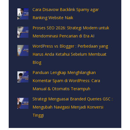
Cara Disavow Backlink Spamy agar
Ranking Website Naik
Proses SEO 2026: Strategi Modern untuk
Mendominasi Pencarian di Era AI
WordPress vs Blogger : Perbedaan yang
Harus Anda Ketahui Sebelum Membuat
Blog
Panduan Lengkap Menghilangkan
Komentar Spam di WordPress: Cara
Manual & Otomatis Terampuh
Strategi Menguasai Branded Queries GSC :
Mengubah Navigasi Menjadi Konversi
Tinggi