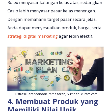
Rolex menyasar kalangan kelas atas, sedangkan
Casio lebih menyasar pasar kelas menengah.
Dengan memahami target pasar secara jelas,
Anda dapat menyesuaikan produk, harga, serta
strategi digital marketing
agar lebih efektif.
Ilustrasi Perencanaan Pemasaran, Sumber : curatti.com
4. Membuat Produk yang
Memiliki Nilai Unik