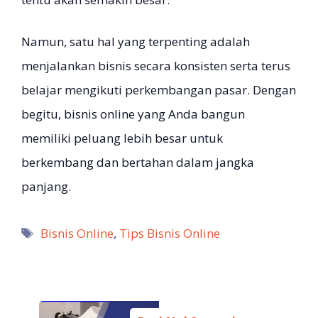
Namun, satu hal yang terpenting adalah
menjalankan bisnis secara konsisten serta terus
belajar mengikuti perkembangan pasar. Dengan
begitu, bisnis online yang Anda bangun
memiliki peluang lebih besar untuk
berkembang dan bertahan dalam jangka
panjang.
Tag
Bisnis Online
,
Tips Bisnis Online