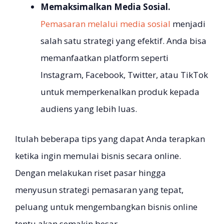
Memaksimalkan Media Sosial.
Pemasaran melalui media sosial
menjadi
salah satu strategi yang efektif. Anda bisa
memanfaatkan platform seperti
Instagram, Facebook, Twitter, atau TikTok
untuk memperkenalkan produk kepada
audiens yang lebih luas.
Itulah beberapa tips yang dapat Anda terapkan
ketika ingin memulai bisnis secara online.
Dengan melakukan riset pasar hingga
menyusun strategi pemasaran yang tepat,
peluang untuk mengembangkan bisnis online
tentu akan semakin besar.