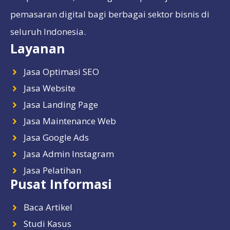
pemasaran digital bagi berbagai sektor bisnis di
seluruh Indonesia.
Layanan
Jasa Optimasi SEO
Jasa Website
Jasa Landing Page
Jasa Maintenance Web
Jasa Google Ads
Jasa Admin Instagram
Jasa Pelatihan
Pusat Informasi
Baca Artikel
Studi Kasus