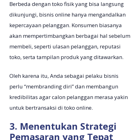
Berbeda dengan toko fisik yang bisa langsung
dikunjungi, bisnis online hanya mengandalkan
kepercayaan pelanggan. Konsumen biasanya
akan mempertimbangkan berbagai hal sebelum
membeli, seperti ulasan pelanggan, reputasi
toko, serta tampilan produk yang ditawarkan.
Oleh karena itu, Anda sebagai pelaku bisnis
perlu “membranding diri” dan membangun
kredibilitas agar calon pelanggan merasa yakin
untuk bertransaksi di toko online.
3. Menentukan Strategi
Pemasaran yang Tepat