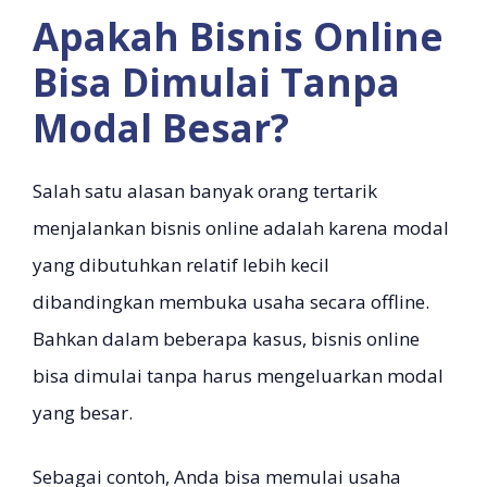
Apakah Bisnis Online
Bisa Dimulai Tanpa
Modal Besar?
Salah satu alasan banyak orang tertarik
menjalankan bisnis online adalah karena modal
yang dibutuhkan relatif lebih kecil
dibandingkan membuka usaha secara offline.
Bahkan dalam beberapa kasus, bisnis online
bisa dimulai tanpa harus mengeluarkan modal
yang besar.
Sebagai contoh, Anda bisa memulai usaha