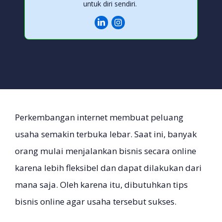
untuk diri sendiri.
Perkembangan internet membuat peluang
usaha semakin terbuka lebar. Saat ini, banyak
orang mulai menjalankan bisnis secara online
karena lebih fleksibel dan dapat dilakukan dari
mana saja. Oleh karena itu, dibutuhkan tips
bisnis online agar usaha tersebut sukses.