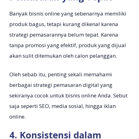
Banyak bisnis online yang sebenarnya memiliki
produk bagus, tetapi kurang dikenal karena
strategi pemasarannya belum tepat. Karena
tanpa promosi yang efektif, produk yang dijual
akan sulit ditemukan oleh calon pelanggan.
Oleh sebab itu, penting sekali memahami
berbagai strategi pemasaran digital yang
sekiranya cocok untuk bisnis online Anda. Sebut
saja seperti SEO, media sosial, hingga iklan
online.
4. Konsistensi dalam