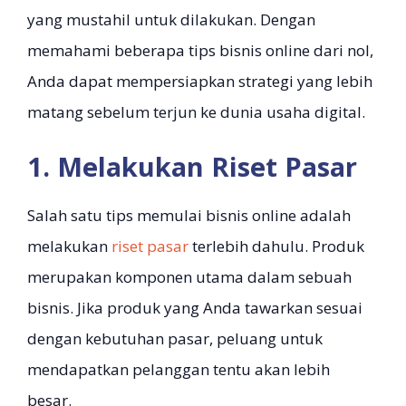
yang mustahil untuk dilakukan. Dengan
memahami beberapa tips bisnis online dari nol,
Anda dapat mempersiapkan strategi yang lebih
matang sebelum terjun ke dunia usaha digital.
1. Melakukan Riset Pasar
Salah satu tips memulai bisnis online adalah
melakukan
riset pasar
terlebih dahulu. Produk
merupakan komponen utama dalam sebuah
bisnis. Jika produk yang Anda tawarkan sesuai
dengan kebutuhan pasar, peluang untuk
mendapatkan pelanggan tentu akan lebih
besar.