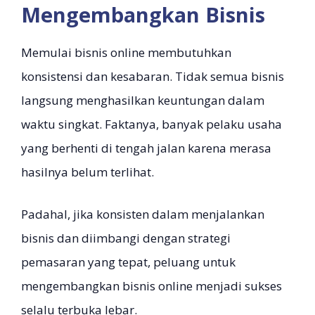
Mengembangkan Bisnis
Memulai bisnis online membutuhkan
konsistensi dan kesabaran. Tidak semua bisnis
langsung menghasilkan keuntungan dalam
waktu singkat. Faktanya, banyak pelaku usaha
yang berhenti di tengah jalan karena merasa
hasilnya belum terlihat.
Padahal, jika konsisten dalam menjalankan
bisnis dan diimbangi dengan strategi
pemasaran yang tepat, peluang untuk
mengembangkan bisnis online menjadi sukses
selalu terbuka lebar.