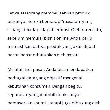
Ketika seseorang membeli sebuah produk,
biasanya mereka berharap “masalah” yang
sedang dihadapi dapat teratasi. Oleh karena itu,
sebelum memulai bisnis online, Anda perlu
memastikan bahwa produk yang akan dijual
benar-benar dibutuhkan oleh pasar.
Melalui riset pasar, Anda bisa mendapatkan
berbagai data yang objektif mengenai
kebutuhan konsumen. Dengan begitu,
keputusan yang diambil tidak hanya
berdasarkan asumsi, tetapi juga didukung oleh