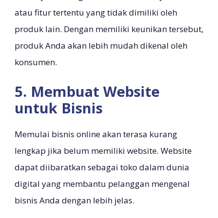
atau fitur tertentu yang tidak dimiliki oleh
produk lain. Dengan memiliki keunikan tersebut,
produk Anda akan lebih mudah dikenal oleh
konsumen.
5. Membuat Website
untuk Bisnis
Memulai bisnis online akan terasa kurang
lengkap jika belum memiliki website. Website
dapat diibaratkan sebagai toko dalam dunia
digital yang membantu pelanggan mengenal
bisnis Anda dengan lebih jelas.