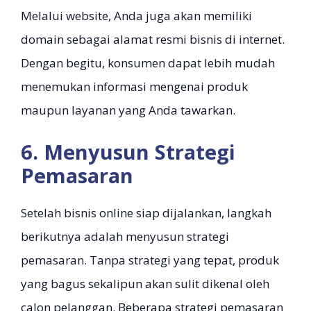
Melalui website, Anda juga akan memiliki
domain sebagai alamat resmi bisnis di internet.
Dengan begitu, konsumen dapat lebih mudah
menemukan informasi mengenai produk
maupun layanan yang Anda tawarkan.
6. Menyusun Strategi
Pemasaran
Setelah bisnis online siap dijalankan, langkah
berikutnya adalah menyusun strategi
pemasaran. Tanpa strategi yang tepat, produk
yang bagus sekalipun akan sulit dikenal oleh
calon pelanggan. Beberapa strategi pemasaran