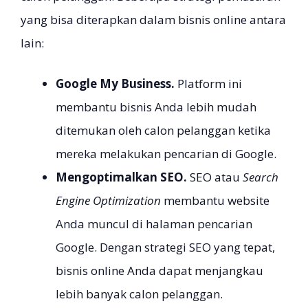
yang bisa diterapkan dalam bisnis online antara
lain:
Google My Business.
Platform ini
membantu bisnis Anda lebih mudah
ditemukan oleh calon pelanggan ketika
mereka melakukan pencarian di Google.
Mengoptimalkan SEO.
SEO atau
Search
Engine Optimization
membantu website
Anda muncul di halaman pencarian
Google. Dengan strategi SEO yang tepat,
bisnis online Anda dapat menjangkau
lebih banyak calon pelanggan.