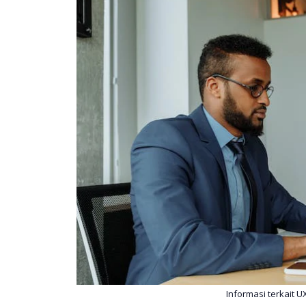
Informasi terkait 