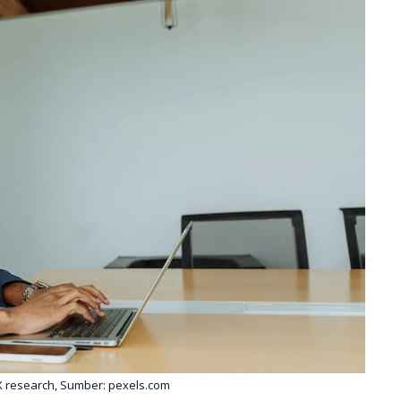
UX research, Sumber: pexels.com