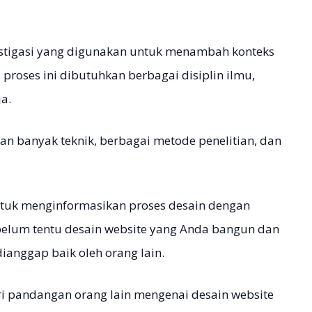
estigasi yang digunakan untuk menambah konteks
proses ini dibutuhkan berbagai disiplin ilmu,
a.
an banyak teknik, berbagai metode penelitian, dan
ntuk menginformasikan proses desain dengan
 belum tentu desain website yang Anda bangun dan
ianggap baik oleh orang lain.
i pandangan orang lain mengenai desain website