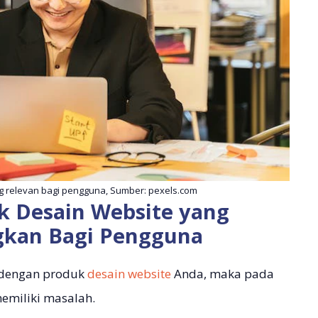
 relevan bagi pengguna, Sumber: pexels.com
k Desain Website yang
kan Bagi Pengguna
 dengan produk
desain website
Anda, maka pada
emiliki masalah.