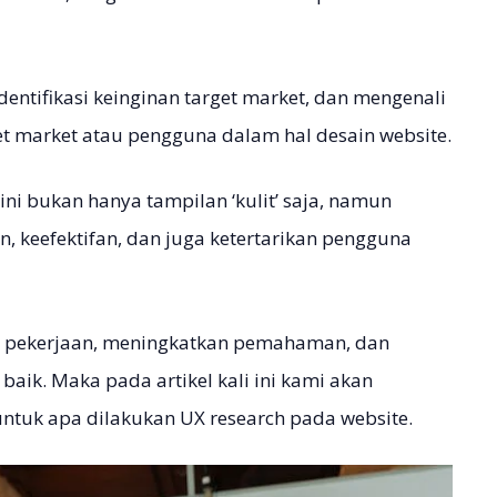
tifikasi keinginan target market, dan mengenali
t market atau pengguna dalam hal desain website.
ni bukan hanya tampilan ‘kulit’ saja, namun
 keefektifan, dan juga ketertarikan pengguna
an pekerjaan, meningkatkan pemahaman, dan
baik. Maka pada artikel kali ini kami akan
ntuk apa dilakukan UX research pada website.