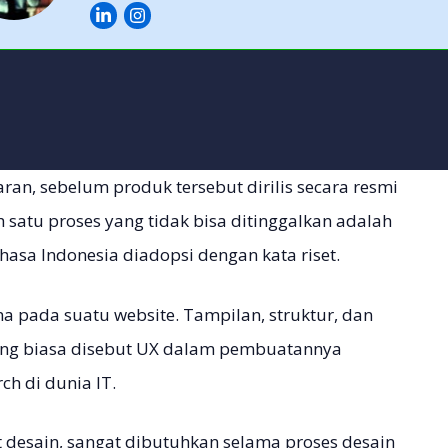
ran, sebelum produk tersebut dirilis secara resmi
 satu proses yang tidak bisa ditinggalkan adalah
hasa Indonesia diadopsi dengan kata riset.
 pada suatu website. Tampilan, struktur, dan
ng biasa disebut UX dalam pembuatannya
ch di dunia IT.
t desain, sangat dibutuhkan selama proses desain