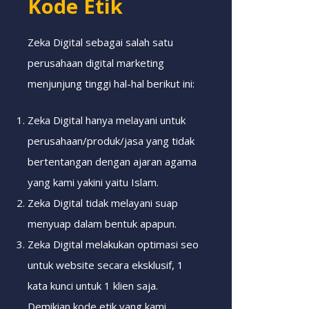
Kode Etik
Zeka Digital sebagai salah satu
perusahaan digital marketing
menjunjung tinggi hal-hal berikut ini:
Zeka Digital hanya melayani untuk
perusahaan/produk/jasa yang tidak
bertentangan dengan ajaran agama
yang kami yakini yaitu Islam.
Zeka Digital tidak melayani suap
menyuap dalam bentuk apapun.
Zeka Digital melakukan optimasi seo
untuk website secara eksklusif, 1
kata kunci untuk 1 klien saja.
Demikian kode etik yang kami