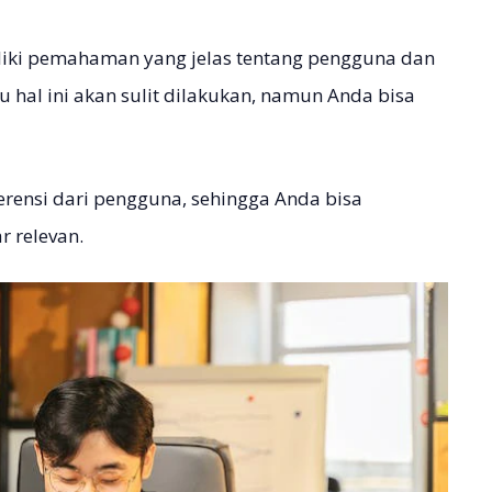
iliki pemahaman yang jelas tentang pengguna dan
tu hal ini akan sulit dilakukan, namun Anda bisa
erensi dari pengguna, sehingga Anda bisa
 relevan.