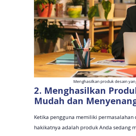
Menghasilkan produk desain yang
2. Menghasilkan Produ
Mudah dan Menyenang
Ketika pengguna memiliki permasalahan
hakikatnya adalah produk Anda sedang m