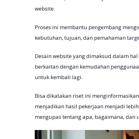
website.
Proses ini membantu pengembang mengiden
kebutuhan, tujuan, dan pemahaman targe
Desain website yang dimaksud dalam hal i
berkaitan dengan kemudahan penggunaan,
untuk kembali lagi.
Bisa dikatakan riset ini menginformasik
menjadikan hasil pekerjaan menjadi lebih 
mengupas tentang apa, bagaimana, dan u